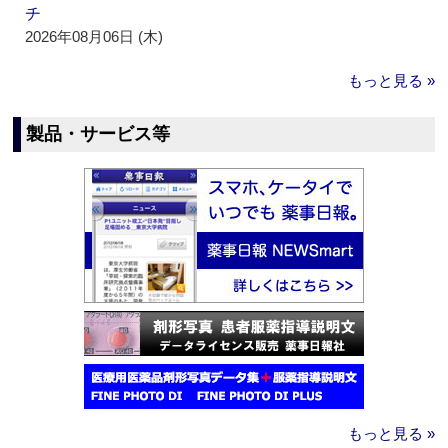
チ
2026年08月06日 (木)
もっと見る »
製品・サービス等
もっと見る »