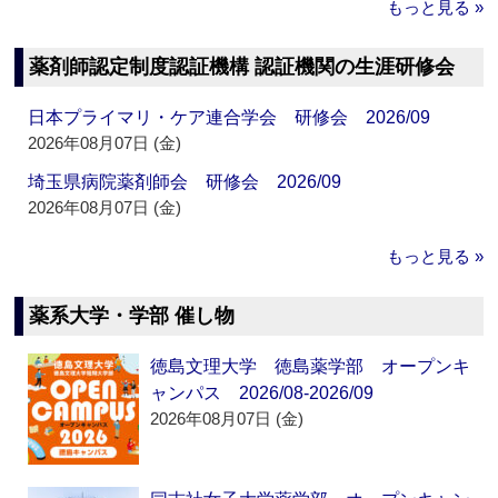
もっと見る »
薬剤師認定制度認証機構 認証機関の生涯研修会
日本プライマリ・ケア連合学会 研修会 2026/09
2026年08月07日 (金)
埼玉県病院薬剤師会 研修会 2026/09
2026年08月07日 (金)
もっと見る »
薬系大学・学部 催し物
徳島文理大学 徳島薬学部 オープンキ
ャンパス 2026/08-2026/09
2026年08月07日 (金)