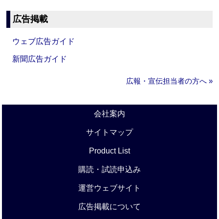
広告掲載
ウェブ広告ガイド
新聞広告ガイド
広報・宣伝担当者の方へ »
会社案内
サイトマップ
Product List
購読・試読申込み
運営ウェブサイト
広告掲載について