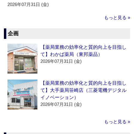
2026年07月31日 (金)
もっと見る »
企画
【薬局業務の効率化と質的向上を目指し
て】わかば薬局（東邦薬品）
2026年07月31日 (金)
【薬局業務の効率化と質的向上を目指し
て】大手薬局笹崎店（三菱電機デジタル
イノベーション）
2026年07月31日 (金)
もっと見る »