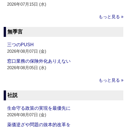
2026年07月15日 (水)
もっと見る »
無季言
三つのPUSH
2026年08月07日 (金)
窓口業務の保険外化ありえない
2026年08月05日 (水)
もっと見る »
社説
生命守る政策の実現を最優先に
2026年08月07日 (金)
薬価逆ざや問題の抜本的改革を