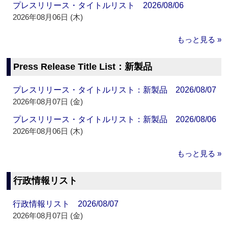
プレスリリース・タイトルリスト 2026/08/06
2026年08月06日 (木)
もっと見る »
Press Release Title List：新製品
プレスリリース・タイトルリスト：新製品 2026/08/07
2026年08月07日 (金)
プレスリリース・タイトルリスト：新製品 2026/08/06
2026年08月06日 (木)
もっと見る »
行政情報リスト
行政情報リスト 2026/08/07
2026年08月07日 (金)