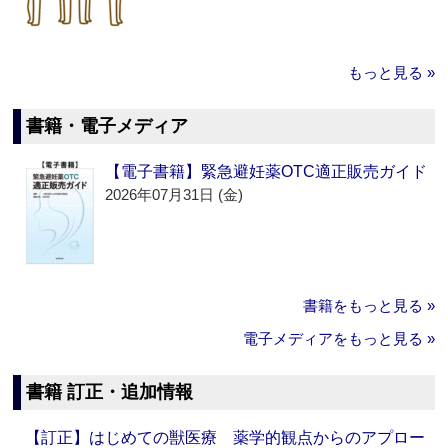
もっと見る »
書籍・電子メディア
【電子書籍】緊急避妊薬OTC適正販売ガイド
2026年07月31日 (金)
書籍をもっと見る »
電子メディアをもっと見る »
書籍 訂正・追加情報
【訂正】はじめての獣医療 薬学的観点からのアプロー