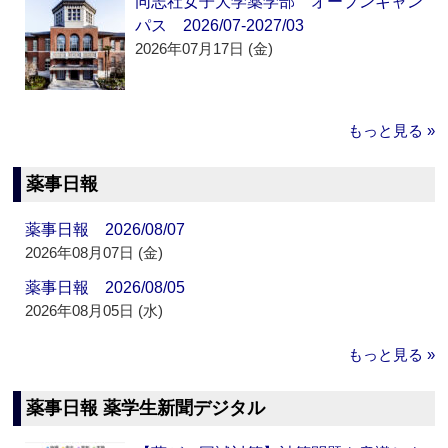
同志社女子大学薬学部 オープンキャン
パス 2026/07-2027/03
2026年07月17日 (金)
もっと見る »
薬事日報
薬事日報 2026/08/07
2026年08月07日 (金)
薬事日報 2026/08/05
2026年08月05日 (水)
もっと見る »
薬事日報 薬学生新聞デジタル