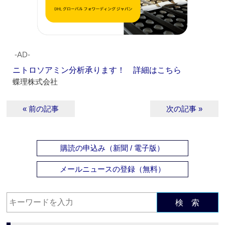
‐AD‐
ニトロソアミン分析承ります！ 詳細はこちら
蝶理株式会社
« 前の記事
次の記事 »
購読の申込み（新聞 / 電子版）
メールニュースの登録（無料）
検 索