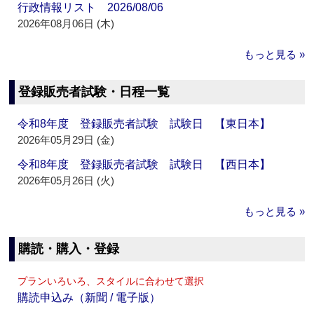
行政情報リスト 2026/08/06
2026年08月06日 (木)
もっと見る »
登録販売者試験・日程一覧
令和8年度 登録販売者試験 試験日 【東日本】
2026年05月29日 (金)
令和8年度 登録販売者試験 試験日 【西日本】
2026年05月26日 (火)
もっと見る »
購読・購入・登録
プランいろいろ、スタイルに合わせて選択
購読申込み（新聞 / 電子版）