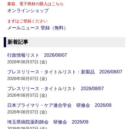
書籍、電子商材の購入はこちら
オンラインショップ
まずはご登録ください
メールニュース 登録（無料）
新着記事
行政情報リスト 2026/08/07
2026年08月07日 (金)
プレスリリース・タイトルリスト：新製品 2026/08/07
2026年08月07日 (金)
プレスリリース・タイトルリスト 2026/08/07
2026年08月07日 (金)
日本プライマリ・ケア連合学会 研修会 2026/09
2026年08月07日 (金)
埼玉県病院薬剤師会 研修会 2026/09
2026年08月07日 (金)