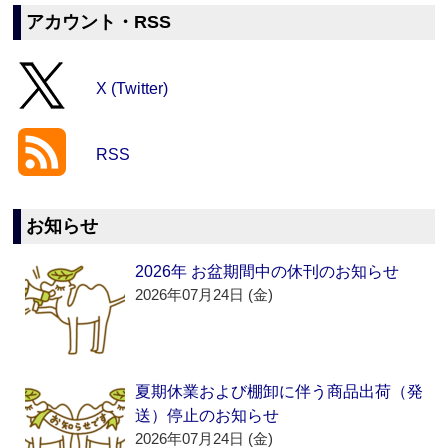
アカウント・RSS
X (Twitter)
RSS
お知らせ
2026年 お盆期間中の休刊のお知らせ
2026年07月24日 (金)
夏期休業および棚卸に伴う商品出荷（発
送）停止のお知らせ
2026年07月24日 (金)