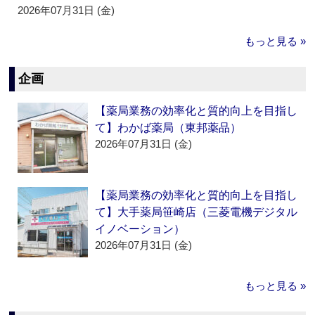
2026年07月31日 (金)
もっと見る »
企画
【薬局業務の効率化と質的向上を目指し
て】わかば薬局（東邦薬品）
2026年07月31日 (金)
【薬局業務の効率化と質的向上を目指し
て】大手薬局笹崎店（三菱電機デジタル
イノベーション）
2026年07月31日 (金)
もっと見る »