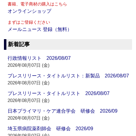
書籍、電子商材の購入はこちら
オンラインショップ
まずはご登録ください
メールニュース 登録（無料）
新着記事
行政情報リスト 2026/08/07
2026年08月07日 (金)
プレスリリース・タイトルリスト：新製品 2026/08/07
2026年08月07日 (金)
プレスリリース・タイトルリスト 2026/08/07
2026年08月07日 (金)
日本プライマリ・ケア連合学会 研修会 2026/09
2026年08月07日 (金)
埼玉県病院薬剤師会 研修会 2026/09
2026年08月07日 (金)