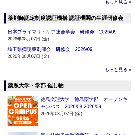
もっと見る »
薬剤師認定制度認証機構 認証機関の生涯研修会
日本プライマリ・ケア連合学会 研修会 2026/09
2026年08月07日 (金)
埼玉県病院薬剤師会 研修会 2026/09
2026年08月07日 (金)
もっと見る »
薬系大学・学部 催し物
徳島文理大学 徳島薬学部 オープンキ
ャンパス 2026/08-2026/09
2026年08月07日 (金)