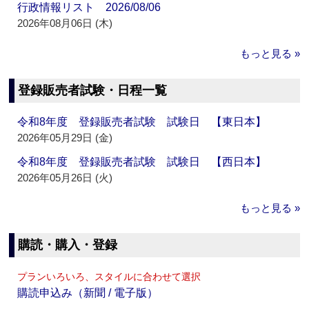
行政情報リスト 2026/08/06
2026年08月06日 (木)
もっと見る »
登録販売者試験・日程一覧
令和8年度 登録販売者試験 試験日 【東日本】
2026年05月29日 (金)
令和8年度 登録販売者試験 試験日 【西日本】
2026年05月26日 (火)
もっと見る »
購読・購入・登録
プランいろいろ、スタイルに合わせて選択
購読申込み（新聞 / 電子版）