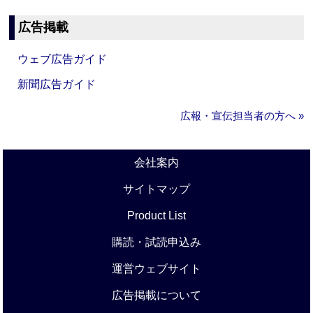
広告掲載
ウェブ広告ガイド
新聞広告ガイド
広報・宣伝担当者の方へ »
会社案内
サイトマップ
Product List
購読・試読申込み
運営ウェブサイト
広告掲載について