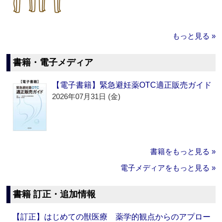
もっと見る »
書籍・電子メディア
【電子書籍】緊急避妊薬OTC適正販売ガイド
2026年07月31日 (金)
書籍をもっと見る »
電子メディアをもっと見る »
書籍 訂正・追加情報
【訂正】はじめての獣医療 薬学的観点からのアプロー