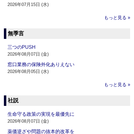
2026年07月15日 (水)
もっと見る »
無季言
三つのPUSH
2026年08月07日 (金)
窓口業務の保険外化ありえない
2026年08月05日 (水)
もっと見る »
社説
生命守る政策の実現を最優先に
2026年08月07日 (金)
薬価逆ざや問題の抜本的改革を