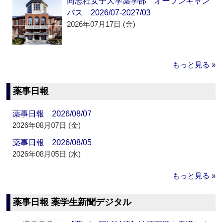
同志社女子大学薬学部 オープンキャン
パス 2026/07-2027/03
2026年07月17日 (金)
もっと見る »
薬事日報
薬事日報 2026/08/07
2026年08月07日 (金)
薬事日報 2026/08/05
2026年08月05日 (水)
もっと見る »
薬事日報 薬学生新聞デジタル