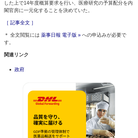
した上で14年度概算要求を行い、医療研究の予算配分を内
閣官房に一元化することを決めていた。
［ 記事全文 ］
＊ 全文閲覧には
薬事日報 電子版 »
への申込みが必要で
す。
関連リンク
政府