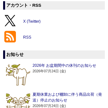
アカウント・RSS
X (Twitter)
RSS
お知らせ
2026年 お盆期間中の休刊のお知らせ
2026年07月24日 (金)
夏期休業および棚卸に伴う商品出荷（発
送）停止のお知らせ
2026年07月24日 (金)