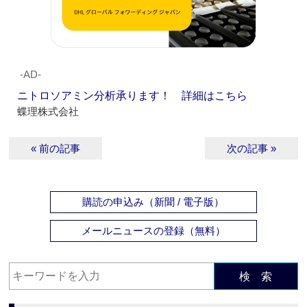
‐AD‐
ニトロソアミン分析承ります！ 詳細はこちら
蝶理株式会社
« 前の記事
次の記事 »
購読の申込み（新聞 / 電子版）
メールニュースの登録（無料）
検 索