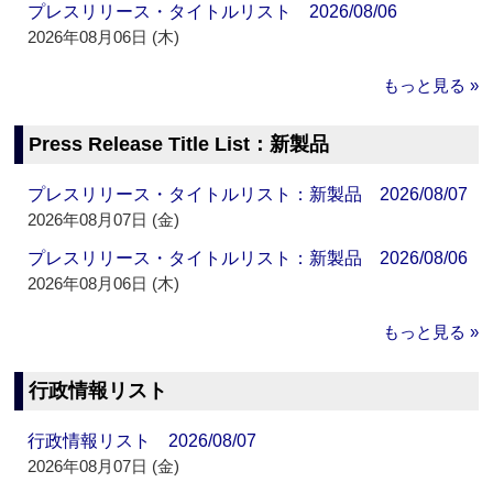
プレスリリース・タイトルリスト 2026/08/06
2026年08月06日 (木)
もっと見る »
Press Release Title List：新製品
プレスリリース・タイトルリスト：新製品 2026/08/07
2026年08月07日 (金)
プレスリリース・タイトルリスト：新製品 2026/08/06
2026年08月06日 (木)
もっと見る »
行政情報リスト
行政情報リスト 2026/08/07
2026年08月07日 (金)