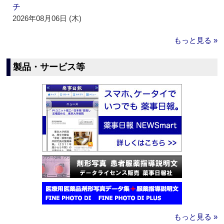
チ
2026年08月06日 (木)
もっと見る »
製品・サービス等
もっと見る »