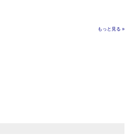
もっと見る »