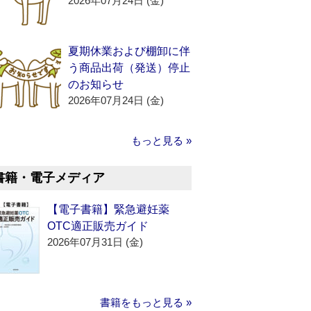
2026年07月24日 (金)
夏期休業および棚卸に伴
う商品出荷（発送）停止
のお知らせ
2026年07月24日 (金)
もっと見る »
書籍・電子メディア
【電子書籍】緊急避妊薬
OTC適正販売ガイド
2026年07月31日 (金)
書籍をもっと見る »