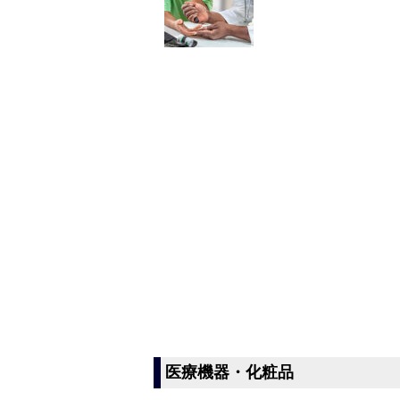
医療機器・化粧品