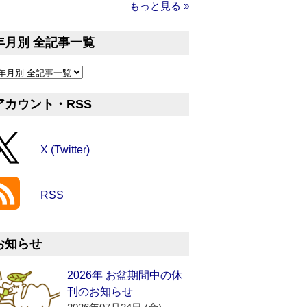
もっと見る »
年月別 全記事一覧
アカウント・RSS
X (Twitter)
RSS
お知らせ
2026年 お盆期間中の休
刊のお知らせ