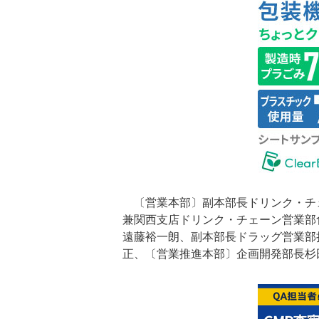
〔営業本部〕副本部長ドリンク・チ
兼関西支店ドリンク・チェーン営業部
遠藤裕一朗、副本部長ドラッグ営業部
正、〔営業推進本部〕企画開発部長杉