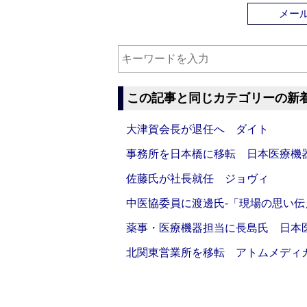
メー
この記事と同じカテゴリーの新
大津賀会長が退任へ ダイト
事務所を日本橋に移転 日本医療機
佐藤氏が社長就任 ジョヴィ
中医協委員に渡邊氏‐「現場の思い
薬事・医療機器担当に長島氏 日本
北関東営業所を移転 アトムメディ