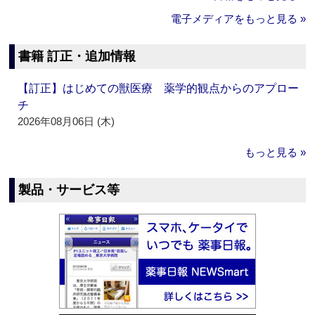
電子メディアをもっと見る »
書籍 訂正・追加情報
【訂正】はじめての獣医療 薬学的観点からのアプロー
チ
2026年08月06日 (木)
もっと見る »
製品・サービス等