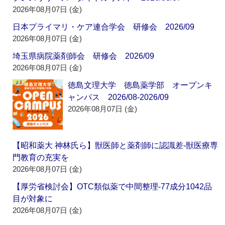
2026年08月07日 (金)
日本プライマリ・ケア連合学会 研修会 2026/09
2026年08月07日 (金)
埼玉県病院薬剤師会 研修会 2026/09
2026年08月07日 (金)
徳島文理大学 徳島薬学部 オープンキ
ャンパス 2026/08-2026/09
2026年08月07日 (金)
【昭和薬大 神林氏ら】獣医師と薬剤師に認識差‐獣医療専
門教育の充実を
2026年08月07日 (金)
【厚労省検討会】OTC類似薬で中間整理‐77成分1042品
目が対象に
2026年08月07日 (金)