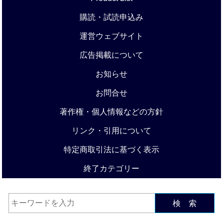
購読・試読申込み
運営ウェブサイト
広告掲載について
お知らせ
お問合せ
著作権・個人情報などの方針
リンク・引用について
特定商取引法に基づく表示
終了カテゴリー
検 索