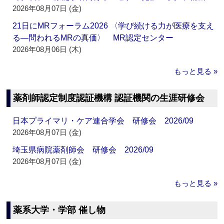
2026年08月07日 (金)
21日にMRフォーラム2026 〈学び続ける力が医療を支え
る―問われるMRの真価〉 MR認定センター
2026年08月06日 (木)
もっと見る »
薬剤師認定制度認証機構 認証機関の生涯研修会
日本プライマリ・ケア連合学会 研修会 2026/09
2026年08月07日 (金)
埼玉県病院薬剤師会 研修会 2026/09
2026年08月07日 (金)
もっと見る »
薬系大学・学部 催し物