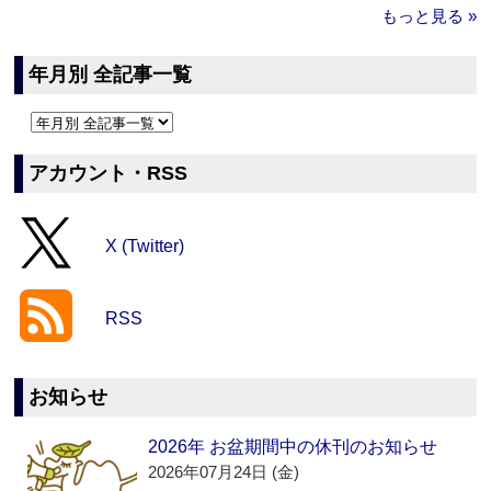
もっと見る »
年月別 全記事一覧
アカウント・RSS
X (Twitter)
RSS
お知らせ
2026年 お盆期間中の休刊のお知らせ
2026年07月24日 (金)