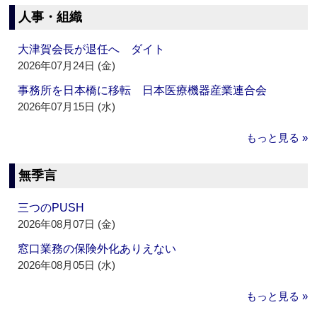
人事・組織
大津賀会長が退任へ ダイト
2026年07月24日 (金)
事務所を日本橋に移転 日本医療機器産業連合会
2026年07月15日 (水)
もっと見る »
無季言
三つのPUSH
2026年08月07日 (金)
窓口業務の保険外化ありえない
2026年08月05日 (水)
もっと見る »