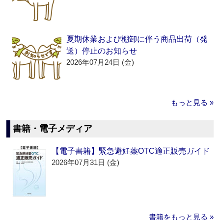
夏期休業および棚卸に伴う商品出荷（発
送）停止のお知らせ
2026年07月24日 (金)
もっと見る »
書籍・電子メディア
【電子書籍】緊急避妊薬OTC適正販売ガイド
2026年07月31日 (金)
書籍をもっと見る »