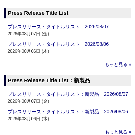
Press Release Title List
プレスリリース・タイトルリスト 2026/08/07
2026年08月07日 (金)
プレスリリース・タイトルリスト 2026/08/06
2026年08月06日 (木)
もっと見る »
Press Release Title List：新製品
プレスリリース・タイトルリスト：新製品 2026/08/07
2026年08月07日 (金)
プレスリリース・タイトルリスト：新製品 2026/08/06
2026年08月06日 (木)
もっと見る »