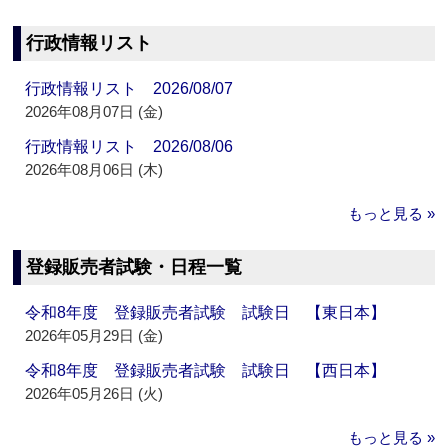
行政情報リスト
行政情報リスト 2026/08/07
2026年08月07日 (金)
行政情報リスト 2026/08/06
2026年08月06日 (木)
もっと見る »
登録販売者試験・日程一覧
令和8年度 登録販売者試験 試験日 【東日本】
2026年05月29日 (金)
令和8年度 登録販売者試験 試験日 【西日本】
2026年05月26日 (火)
もっと見る »