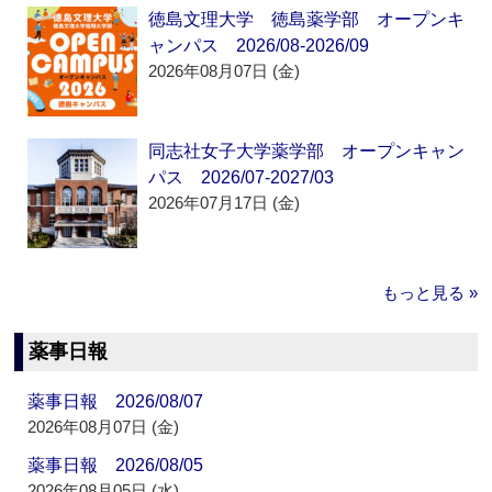
徳島文理大学 徳島薬学部 オープンキ
ャンパス 2026/08-2026/09
2026年08月07日 (金)
同志社女子大学薬学部 オープンキャン
パス 2026/07-2027/03
2026年07月17日 (金)
もっと見る »
薬事日報
薬事日報 2026/08/07
2026年08月07日 (金)
薬事日報 2026/08/05
2026年08月05日 (水)