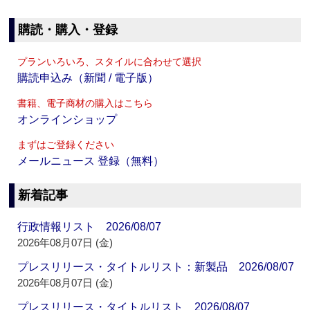
購読・購入・登録
プランいろいろ、スタイルに合わせて選択
購読申込み（新聞 / 電子版）
書籍、電子商材の購入はこちら
オンラインショップ
まずはご登録ください
メールニュース 登録（無料）
新着記事
行政情報リスト 2026/08/07
2026年08月07日 (金)
プレスリリース・タイトルリスト：新製品 2026/08/07
2026年08月07日 (金)
プレスリリース・タイトルリスト 2026/08/07