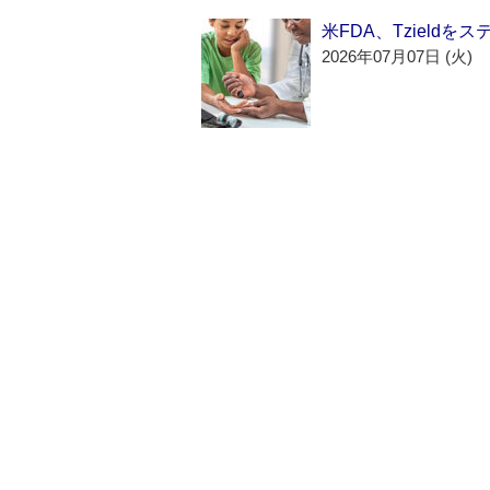
米FDA、Tzield
2026年07月07日 (火)