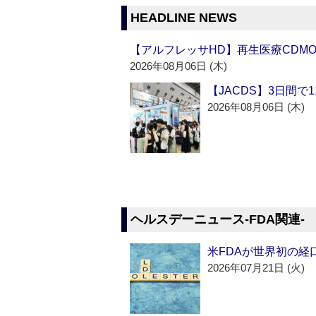
HEADLINE NEWS
【アルフレッサHD】再生医療CDM
2026年08月06日 (木)
【JACDS】3日間で
2026年08月06日 (木)
ヘルスデーニュース‐FDA関連‐
米FDAが世界初の経
2026年07月21日 (火)