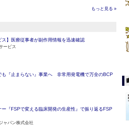
もっと見る »
ビス】医療従事者が副作用情報を迅速確認
サービス
でも『止まらない』事業へ 非常用発電機で万全のBCP
ー『FSPで変える臨床開発の生産性』で振り返るFSP
ジャパン株式会社