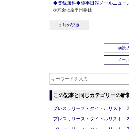
◆登録無料◆薬事日報メールニュー
株式会社薬事日報社
« 前の記事
購読の
メー
この記事と同じカテゴリーの新
プレスリリース・タイトルリスト 2026
プレスリリース・タイトルリスト 2026