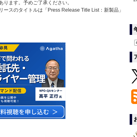
あります。予めご了承ください。
イトルは「Press Release Title List：新製品」