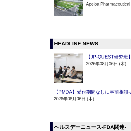
Apeloa Pharmaceutical
HEADLINE NEWS
【JP-QUEST研究
2026年08月06日 (木)
【PMDA】受付期間なしに事前相談
2026年08月06日 (木)
ヘルスデーニュース‐FDA関連‐