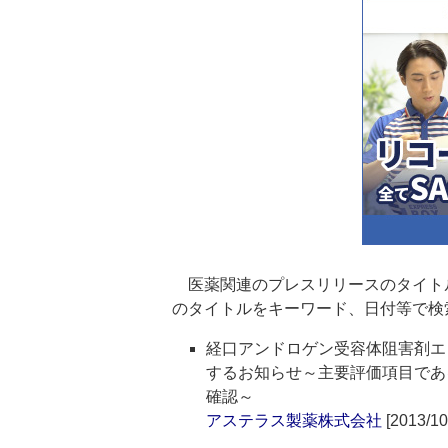
医薬関連のプレスリリースのタイト
のタイトルをキーワード、日付等で検
経口アンドロゲン受容体阻害剤エンザ
するお知らせ～主要評価項目であ
確認～
アステラス製薬株式会社
[2013/10