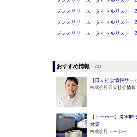
プレスリリース・タイトルリスト 2026
プレスリリース・タイトルリスト 2026
プレスリリース・タイトルリスト 2026
プレスリリース・タイトルリスト 2026
おすすめ情報
‐AD‐
【日立社会情報サー
株式会社日立社会情報
【トーホー】災害時
対策
株式会社トーホー