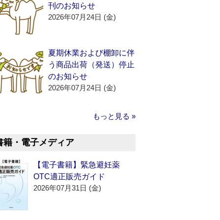
刊のお知らせ
2026年07月24日 (金)
夏期休業および棚卸に伴
う商品出荷（発送）停止
のお知らせ
2026年07月24日 (金)
もっと見る »
書籍・電子メディア
【電子書籍】緊急避妊薬
OTC適正販売ガイド
2026年07月31日 (金)