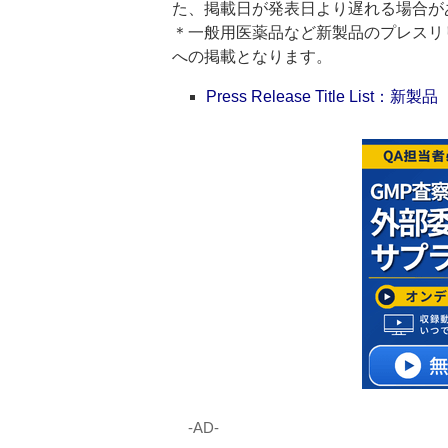
た、掲載日が発表日より遅れる場合が
＊一般用医薬品など新製品のプレスリリースのタ
への掲載となります。
Press Release Title List：新製品
‐AD‐