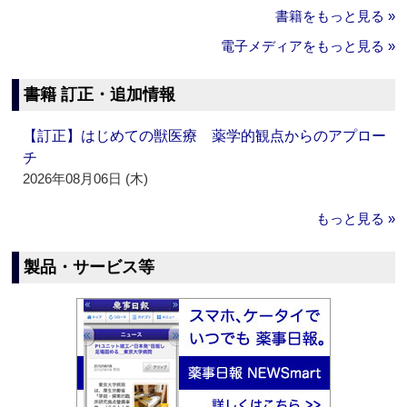
書籍をもっと見る »
電子メディアをもっと見る »
書籍 訂正・追加情報
【訂正】はじめての獣医療 薬学的観点からのアプロー
チ
2026年08月06日 (木)
もっと見る »
製品・サービス等