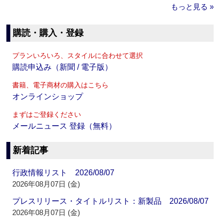
もっと見る »
購読・購入・登録
プランいろいろ、スタイルに合わせて選択
購読申込み（新聞 / 電子版）
書籍、電子商材の購入はこちら
オンラインショップ
まずはご登録ください
メールニュース 登録（無料）
新着記事
行政情報リスト 2026/08/07
2026年08月07日 (金)
プレスリリース・タイトルリスト：新製品 2026/08/07
2026年08月07日 (金)