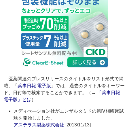
医薬関連のプレスリリースのタイトルをリスト形式で掲
載。「
薬事日報 電子版
」では、過去のタイトルをキーワー
ド、日付等で検索することができます。（→
「薬事日報
電子版」とは
）
メディべ―ション社がエンザルタミドの第Ⅳ相臨床試
験を開始しました。
アステラス製薬株式会社
[2013/11/13]