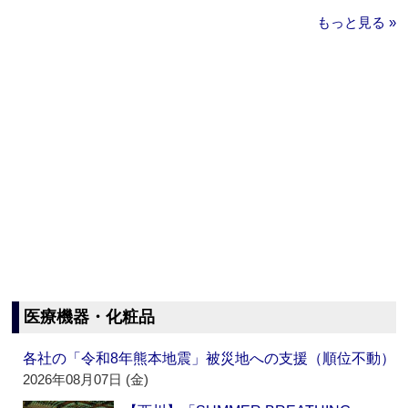
もっと見る »
医療機器・化粧品
各社の「令和8年熊本地震」被災地への支援（順位不動）
2026年08月07日 (金)