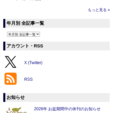
もっと見る »
年月別 全記事一覧
アカウント・RSS
X (Twitter)
RSS
お知らせ
2026年 お盆期間中の休刊のお知らせ