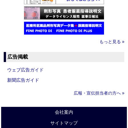
もっと見る »
広告掲載
ウェブ広告ガイド
新聞広告ガイド
広報・宣伝担当者の方へ »
会社案内
サイトマップ