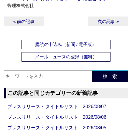
蝶理株式会社
« 前の記事
次の記事 »
購読の申込み（新聞 / 電子版）
メールニュースの登録（無料）
検 索
この記事と同じカテゴリーの新着記事
プレスリリース・タイトルリスト 2026/08/07
プレスリリース・タイトルリスト 2026/08/06
プレスリリース・タイトルリスト 2026/08/05