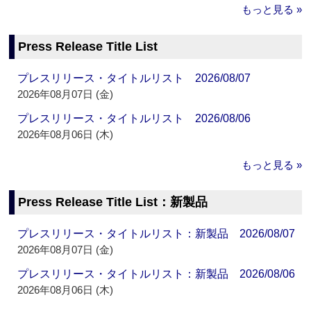
もっと見る »
Press Release Title List
プレスリリース・タイトルリスト 2026/08/07
2026年08月07日 (金)
プレスリリース・タイトルリスト 2026/08/06
2026年08月06日 (木)
もっと見る »
Press Release Title List：新製品
プレスリリース・タイトルリスト：新製品 2026/08/07
2026年08月07日 (金)
プレスリリース・タイトルリスト：新製品 2026/08/06
2026年08月06日 (木)