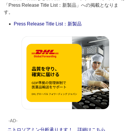
「Press Release Title List：新製品」への掲載となりま
す。
Press Release Title List：新製品
‐AD‐
ニトロソアミン分析承ります！ 詳細はこちら