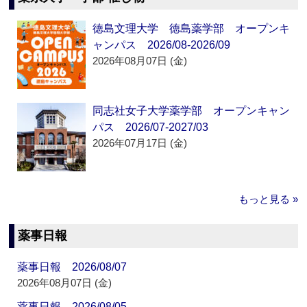
徳島文理大学 徳島薬学部 オープンキ
ャンパス 2026/08-2026/09
2026年08月07日 (金)
同志社女子大学薬学部 オープンキャン
パス 2026/07-2027/03
2026年07月17日 (金)
もっと見る »
薬事日報
薬事日報 2026/08/07
2026年08月07日 (金)
薬事日報 2026/08/05