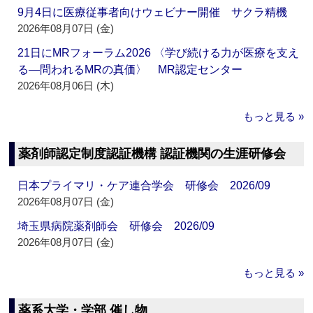
9月4日に医療従事者向けウェビナー開催 サクラ精機
2026年08月07日 (金)
21日にMRフォーラム2026 〈学び続ける力が医療を支え
る―問われるMRの真価〉 MR認定センター
2026年08月06日 (木)
もっと見る »
薬剤師認定制度認証機構 認証機関の生涯研修会
日本プライマリ・ケア連合学会 研修会 2026/09
2026年08月07日 (金)
埼玉県病院薬剤師会 研修会 2026/09
2026年08月07日 (金)
もっと見る »
薬系大学・学部 催し物