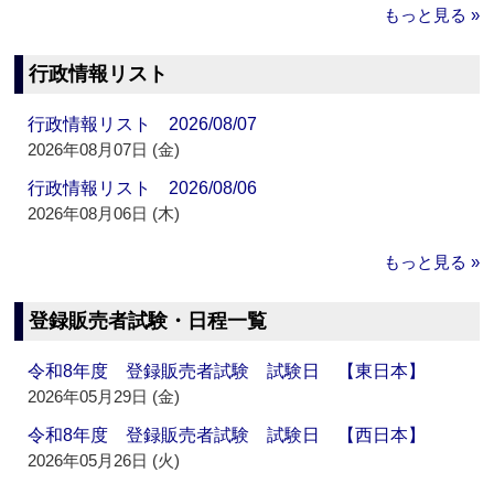
もっと見る »
行政情報リスト
行政情報リスト 2026/08/07
2026年08月07日 (金)
行政情報リスト 2026/08/06
2026年08月06日 (木)
もっと見る »
登録販売者試験・日程一覧
令和8年度 登録販売者試験 試験日 【東日本】
2026年05月29日 (金)
令和8年度 登録販売者試験 試験日 【西日本】
2026年05月26日 (火)