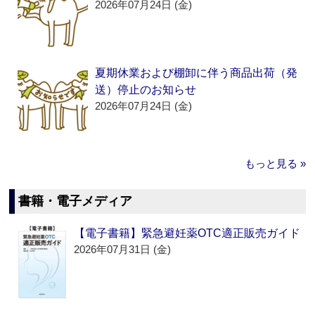
2026年07月24日 (金)
夏期休業および棚卸に伴う商品出荷（発
送）停止のお知らせ
2026年07月24日 (金)
もっと見る »
書籍・電子メディア
【電子書籍】緊急避妊薬OTC適正販売ガイド
2026年07月31日 (金)