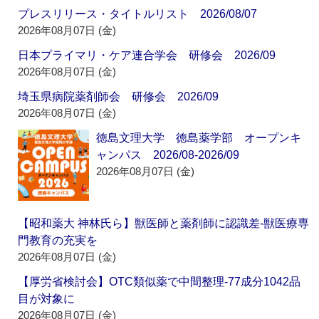
プレスリリース・タイトルリスト 2026/08/07
2026年08月07日 (金)
日本プライマリ・ケア連合学会 研修会 2026/09
2026年08月07日 (金)
埼玉県病院薬剤師会 研修会 2026/09
2026年08月07日 (金)
徳島文理大学 徳島薬学部 オープンキ
ャンパス 2026/08-2026/09
2026年08月07日 (金)
【昭和薬大 神林氏ら】獣医師と薬剤師に認識差‐獣医療専
門教育の充実を
2026年08月07日 (金)
【厚労省検討会】OTC類似薬で中間整理‐77成分1042品
目が対象に
2026年08月07日 (金)