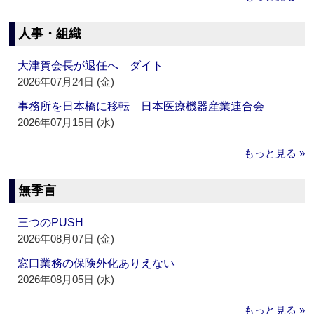
人事・組織
大津賀会長が退任へ ダイト
2026年07月24日 (金)
事務所を日本橋に移転 日本医療機器産業連合会
2026年07月15日 (水)
もっと見る »
無季言
三つのPUSH
2026年08月07日 (金)
窓口業務の保険外化ありえない
2026年08月05日 (水)
もっと見る »