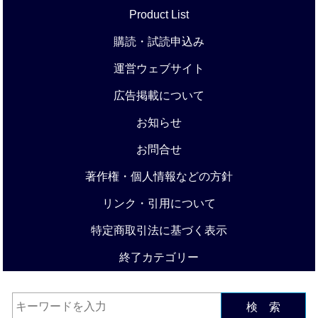
Product List
購読・試読申込み
運営ウェブサイト
広告掲載について
お知らせ
お問合せ
著作権・個人情報などの方針
リンク・引用について
特定商取引法に基づく表示
終了カテゴリー
検 索