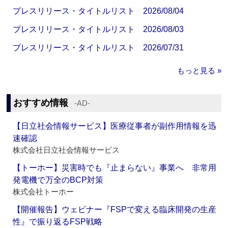
プレスリリース・タイトルリスト 2026/08/04
プレスリリース・タイトルリスト 2026/08/03
プレスリリース・タイトルリスト 2026/07/31
もっと見る »
おすすめ情報
‐AD‐
【日立社会情報サービス】医療従事者が副作用情報を迅
速確認
株式会社日立社会情報サービス
【トーホー】災害時でも『止まらない』事業へ 非常用
発電機で万全のBCP対策
株式会社トーホー
【開催報告】ウェビナー『FSPで変える臨床開発の生産
性』で振り返るFSP戦略