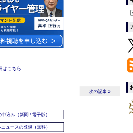
細はこちら
次の記事 »
申込み（新聞 / 電子版）
ルニュースの登録（無料）