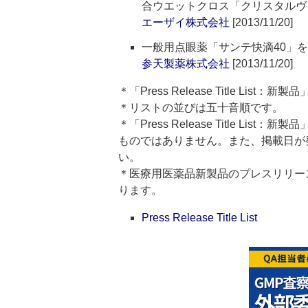
合ウエットクロス「クリスタルヴ
エーザイ株式会社
[2013/11/20]
一般用点眼薬「サンテ快滴40」を
参天製薬株式会社
[2013/11/20]
＊「Press Release Title Lis
＊リストの並びは五十音順です。
＊「Press Release Title 
ものではありません。また、掲載日が
い。
＊医療用医薬品新製品のプレスリリースのタイト
ります。
Press Release Title List