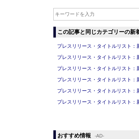
この記事と同じカテゴリーの新
プレスリリース・タイトルリスト：新製品
プレスリリース・タイトルリスト：新製品
プレスリリース・タイトルリスト：新製品
プレスリリース・タイトルリスト：新製品
プレスリリース・タイトルリスト：新製品
プレスリリース・タイトルリスト：新製品
おすすめ情報
‐AD‐