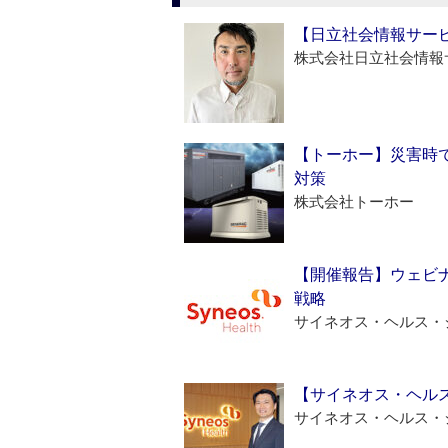
【日立社会情報サー
株式会社日立社会情報
【トーホー】災害時
対策
株式会社トーホー
【開催報告】ウェビナ
戦略
サイネオス・ヘルス・
【サイネオス・ヘル
サイネオス・ヘルス・