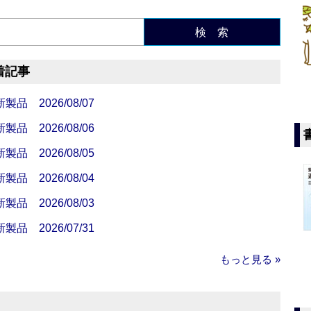
検 索
着記事
 2026/08/07
 2026/08/06
 2026/08/05
 2026/08/04
 2026/08/03
 2026/07/31
もっと見る »