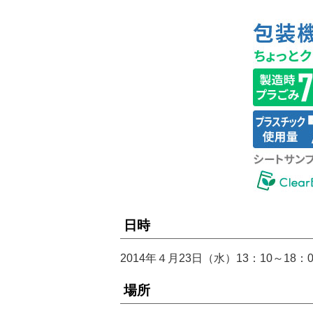
日時
2014年４月23日（水）13：10～18：0
場所