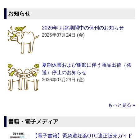
お知らせ
2026年 お盆期間中の休刊のお知らせ
2026年07月24日 (金)
夏期休業および棚卸に伴う商品出荷（発
送）停止のお知らせ
2026年07月24日 (金)
もっと見る »
書籍・電子メディア
【電子書籍】緊急避妊薬OTC適正販売ガイド