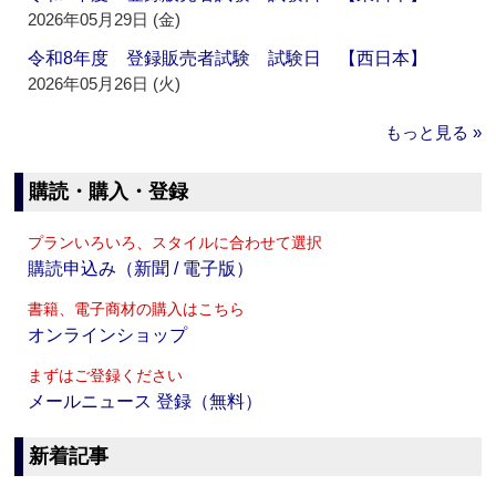
2026年05月29日 (金)
令和8年度 登録販売者試験 試験日 【西日本】
2026年05月26日 (火)
もっと見る »
購読・購入・登録
プランいろいろ、スタイルに合わせて選択
購読申込み（新聞 / 電子版）
書籍、電子商材の購入はこちら
オンラインショップ
まずはご登録ください
メールニュース 登録（無料）
新着記事