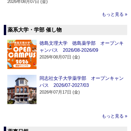
2026年08月07日 (金)
もっと見る »
薬系大学・学部 催し物
徳島文理大学 徳島薬学部 オープンキ
ャンパス 2026/08-2026/09
2026年08月07日 (金)
同志社女子大学薬学部 オープンキャン
パス 2026/07-2027/03
2026年07月17日 (金)
もっと見る »