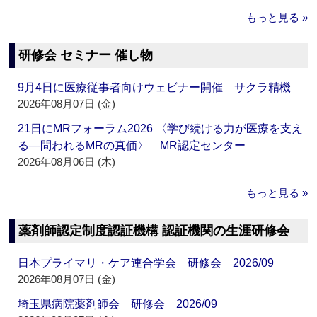
もっと見る »
研修会 セミナー 催し物
9月4日に医療従事者向けウェビナー開催 サクラ精機
2026年08月07日 (金)
21日にMRフォーラム2026 〈学び続ける力が医療を支え
る―問われるMRの真価〉 MR認定センター
2026年08月06日 (木)
もっと見る »
薬剤師認定制度認証機構 認証機関の生涯研修会
日本プライマリ・ケア連合学会 研修会 2026/09
2026年08月07日 (金)
埼玉県病院薬剤師会 研修会 2026/09