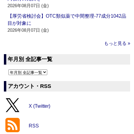
2026年08月07日 (金)
【厚労省検討会】OTC類似薬で中間整理‐77成分1042品
目が対象に
2026年08月07日 (金)
もっと見る »
年月別 全記事一覧
アカウント・RSS
X (Twitter)
RSS