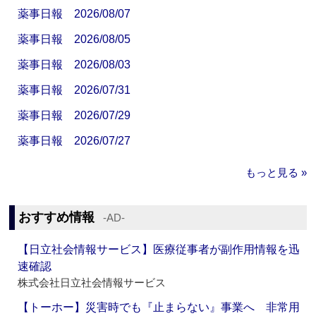
薬事日報 2026/08/07
薬事日報 2026/08/05
薬事日報 2026/08/03
薬事日報 2026/07/31
薬事日報 2026/07/29
薬事日報 2026/07/27
もっと見る »
おすすめ情報
‐AD‐
【日立社会情報サービス】医療従事者が副作用情報を迅
速確認
株式会社日立社会情報サービス
【トーホー】災害時でも『止まらない』事業へ 非常用