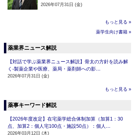
2026年07月31日 (金)
もっと見る »
薬学生向け書籍 »
薬業界ニュース解説
【対話で学ぶ薬業界ニュース解説】骨太の方針を読み解
く‐製薬企業や医療、薬局・薬剤師への影…
2026年07月31日 (金)
もっと見る »
薬事キーワード解説
【2026年度改定】在宅薬学総合体制加算（加算1：30
点、加算2：個人宅100点・施設50点）：個人…
2026年03月12日 (木)