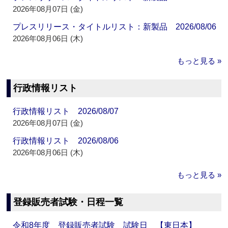
2026年08月07日 (金)
プレスリリース・タイトルリスト：新製品 2026/08/06
2026年08月06日 (木)
もっと見る »
行政情報リスト
行政情報リスト 2026/08/07
2026年08月07日 (金)
行政情報リスト 2026/08/06
2026年08月06日 (木)
もっと見る »
登録販売者試験・日程一覧
令和8年度 登録販売者試験 試験日 【東日本】