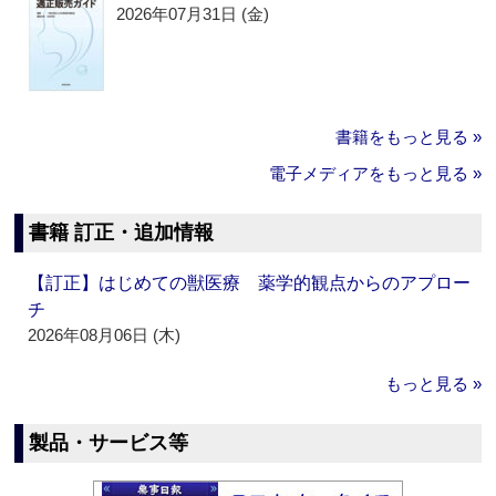
2026年07月31日 (金)
書籍をもっと見る »
電子メディアをもっと見る »
書籍 訂正・追加情報
【訂正】はじめての獣医療 薬学的観点からのアプロー
チ
2026年08月06日 (木)
もっと見る »
製品・サービス等