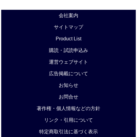
会社案内
サイトマップ
Product List
購読・試読申込み
運営ウェブサイト
広告掲載について
お知らせ
お問合せ
著作権・個人情報などの方針
リンク・引用について
特定商取引法に基づく表示