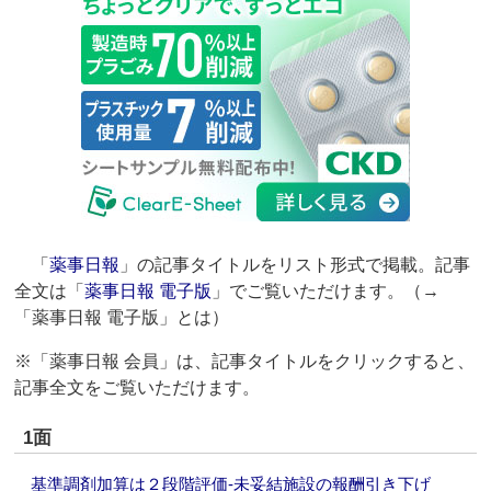
「
薬事日報
」の記事タイトルをリスト形式で掲載。記事
全文は「
薬事日報 電子版
」でご覧いただけます。（→
「薬事日報 電子版」とは）
※「薬事日報 会員」は、記事タイトルをクリックすると、
記事全文をご覧いただけます。
1面
基準調剤加算は２段階評価‐未妥結施設の報酬引き下げ