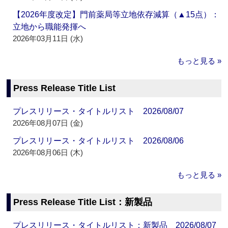
【2026年度改定】門前薬局等立地依存減算（▲15点）：
立地から職能発揮へ
2026年03月11日 (水)
もっと見る »
Press Release Title List
プレスリリース・タイトルリスト 2026/08/07
2026年08月07日 (金)
プレスリリース・タイトルリスト 2026/08/06
2026年08月06日 (木)
もっと見る »
Press Release Title List：新製品
プレスリリース・タイトルリスト：新製品 2026/08/07