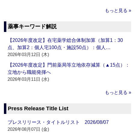
もっと見る »
薬事キーワード解説
【2026年度改定】在宅薬学総合体制加算（加算1：30
点、加算2：個人宅100点・施設50点）：個人…
2026年03月12日 (木)
【2026年度改定】門前薬局等立地依存減算（▲15点）：
立地から職能発揮へ
2026年03月11日 (水)
もっと見る »
Press Release Title List
プレスリリース・タイトルリスト 2026/08/07
2026年08月07日 (金)