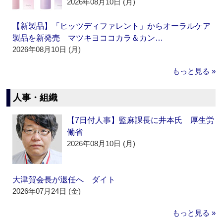
2026年08月10日 (月)
【新製品】「ヒッツディファレント」からオーラルケア
製品を新発売 マツキヨココカラ＆カン…
2026年08月10日 (月)
もっと見る »
人事・組織
【7日付人事】監麻課長に井本氏 厚生労
働省
2026年08月10日 (月)
大津賀会長が退任へ ダイト
2026年07月24日 (金)
もっと見る »