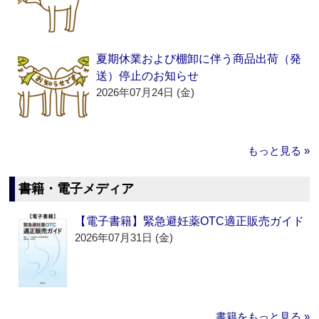
夏期休業および棚卸に伴う商品出荷（発
送）停止のお知らせ
2026年07月24日 (金)
もっと見る »
書籍・電子メディア
【電子書籍】緊急避妊薬OTC適正販売ガイド
2026年07月31日 (金)
書籍をもっと見る »