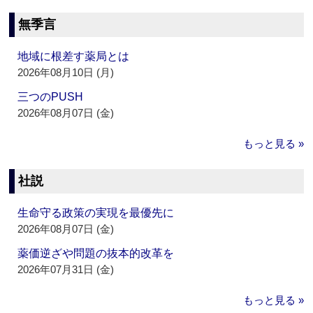
無季言
地域に根差す薬局とは
2026年08月10日 (月)
三つのPUSH
2026年08月07日 (金)
もっと見る »
社説
生命守る政策の実現を最優先に
2026年08月07日 (金)
薬価逆ざや問題の抜本的改革を
2026年07月31日 (金)
もっと見る »