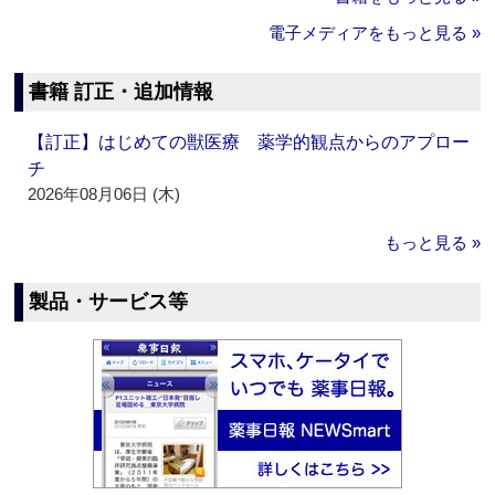
電子メディアをもっと見る »
書籍 訂正・追加情報
【訂正】はじめての獣医療 薬学的観点からのアプロー
チ
2026年08月06日 (木)
もっと見る »
製品・サービス等