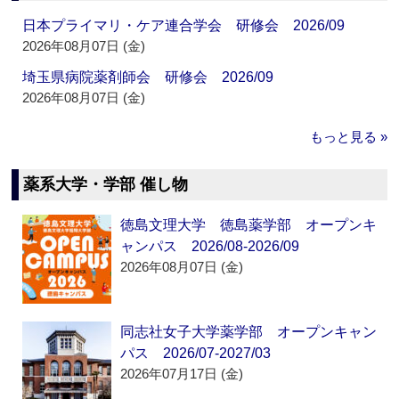
日本プライマリ・ケア連合学会 研修会 2026/09
2026年08月07日 (金)
埼玉県病院薬剤師会 研修会 2026/09
2026年08月07日 (金)
もっと見る »
薬系大学・学部 催し物
徳島文理大学 徳島薬学部 オープンキ
ャンパス 2026/08-2026/09
2026年08月07日 (金)
同志社女子大学薬学部 オープンキャン
パス 2026/07-2027/03
2026年07月17日 (金)