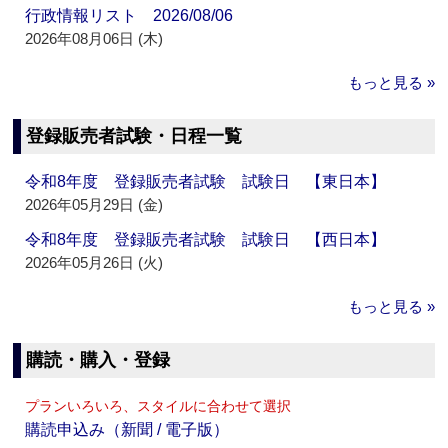
行政情報リスト 2026/08/06
2026年08月06日 (木)
もっと見る »
登録販売者試験・日程一覧
令和8年度 登録販売者試験 試験日 【東日本】
2026年05月29日 (金)
令和8年度 登録販売者試験 試験日 【西日本】
2026年05月26日 (火)
もっと見る »
購読・購入・登録
プランいろいろ、スタイルに合わせて選択
購読申込み（新聞 / 電子版）