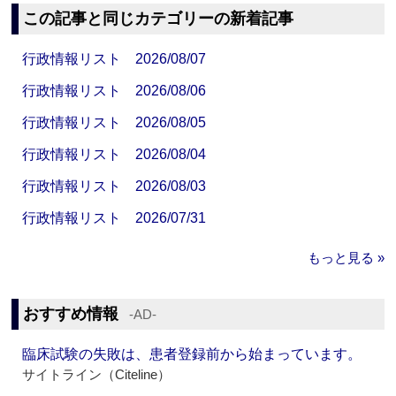
この記事と同じカテゴリーの新着記事
行政情報リスト 2026/08/07
行政情報リスト 2026/08/06
行政情報リスト 2026/08/05
行政情報リスト 2026/08/04
行政情報リスト 2026/08/03
行政情報リスト 2026/07/31
もっと見る »
おすすめ情報
‐AD‐
臨床試験の失敗は、患者登録前から始まっています。
サイトライン（Citeline）