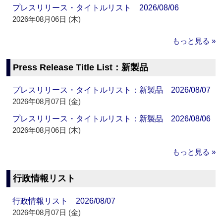
プレスリリース・タイトルリスト 2026/08/06
2026年08月06日 (木)
もっと見る »
Press Release Title List：新製品
プレスリリース・タイトルリスト：新製品 2026/08/07
2026年08月07日 (金)
プレスリリース・タイトルリスト：新製品 2026/08/06
2026年08月06日 (木)
もっと見る »
行政情報リスト
行政情報リスト 2026/08/07
2026年08月07日 (金)