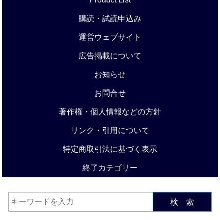
購読・試読申込み
運営ウェブサイト
広告掲載について
お知らせ
お問合せ
著作権・個人情報などの方針
リンク・引用について
特定商取引法に基づく表示
終了カテゴリー
検 索