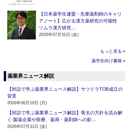
【日本薬学生連盟・先輩薬剤師のキャリ
アノート】広がる漢方薬研究の可能性
ツムラ漢方研究…
2026年07月31日 (金)
もっと見る »
薬学生向け書籍 »
薬業界ニュース解説
【対話で学ぶ薬業界ニュース解説】サツドラTOB成立の
背景
2026年08月10日 (月)
【対話で学ぶ薬業界ニュース解説】骨太の方針を読み解
く‐製薬企業や医療、薬局・薬剤師への影…
2026年07月31日 (金)