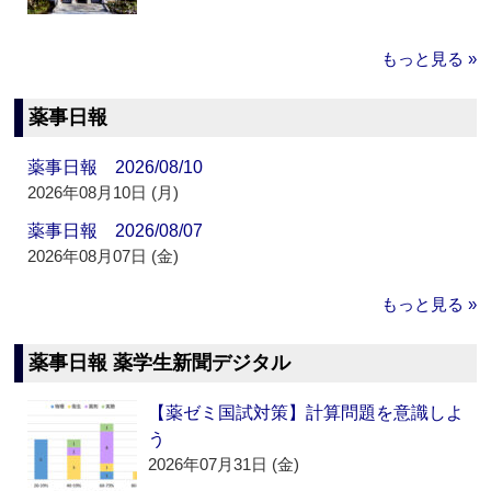
もっと見る »
薬事日報
薬事日報 2026/08/10
2026年08月10日 (月)
薬事日報 2026/08/07
2026年08月07日 (金)
もっと見る »
薬事日報 薬学生新聞デジタル
【薬ゼミ国試対策】計算問題を意識しよ
う
2026年07月31日 (金)