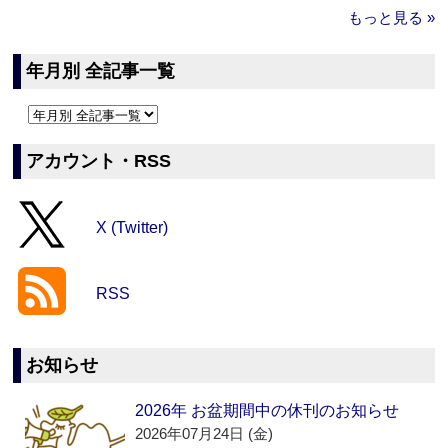
もっと見る »
年月別 全記事一覧
アカウント・RSS
X (Twitter)
RSS
お知らせ
2026年 お盆期間中の休刊のお知らせ
2026年07月24日 (金)