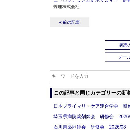
蝶理株式会社
« 前の記事
購読の
メー
この記事と同じカテゴリーの新
日本プライマリ・ケア連合学会 研修会
埼玉県病院薬剤師会 研修会 2026/
石川県薬剤師会 研修会 2026/08