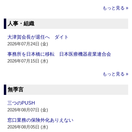
もっと見る »
人事・組織
大津賀会長が退任へ ダイト
2026年07月24日 (金)
事務所を日本橋に移転 日本医療機器産業連合会
2026年07月15日 (水)
もっと見る »
無季言
三つのPUSH
2026年08月07日 (金)
窓口業務の保険外化ありえない
2026年08月05日 (水)