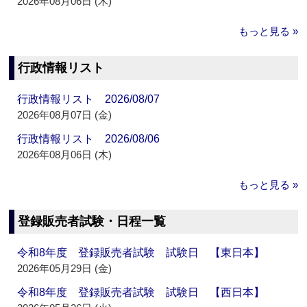
2026年08月06日 (木)
もっと見る »
行政情報リスト
行政情報リスト 2026/08/07
2026年08月07日 (金)
行政情報リスト 2026/08/06
2026年08月06日 (木)
もっと見る »
登録販売者試験・日程一覧
令和8年度 登録販売者試験 試験日 【東日本】
2026年05月29日 (金)
令和8年度 登録販売者試験 試験日 【西日本】