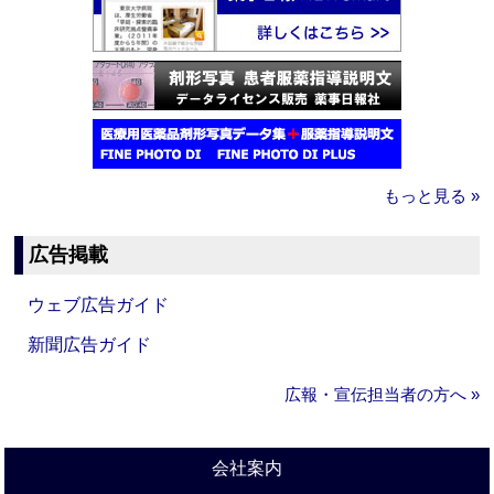
もっと見る »
広告掲載
ウェブ広告ガイド
新聞広告ガイド
広報・宣伝担当者の方へ »
会社案内