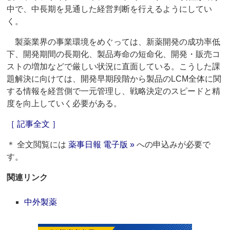
中で、中長期を見通した経営判断を行えるようにしてい
く。
製薬業界の事業環境をめぐっては、新薬開発の成功率低
下、開発期間の長期化、製品寿命の短命化、開発・販売コ
ストの増加などで厳しい状況に直面している。こうした課
題解決に向けては、開発早期段階から製品のLCM全体に関
する情報を経営側で一元管理し、戦略決定のスピードと精
度を向上していく必要がある。
［ 記事全文 ］
＊ 全文閲覧には
薬事日報 電子版 »
への申込みが必要で
す。
関連リンク
中外製薬