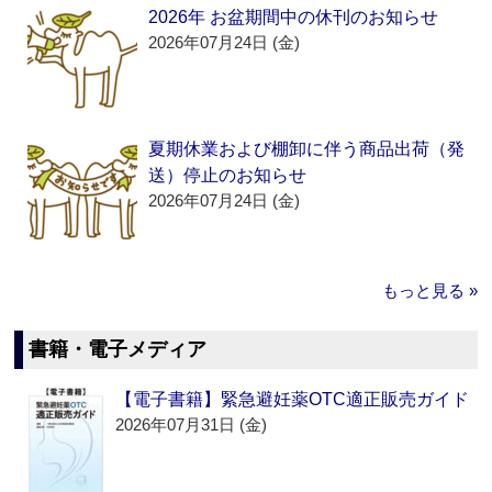
2026年 お盆期間中の休刊のお知らせ
2026年07月24日 (金)
夏期休業および棚卸に伴う商品出荷（発
送）停止のお知らせ
2026年07月24日 (金)
もっと見る »
書籍・電子メディア
【電子書籍】緊急避妊薬OTC適正販売ガイド
2026年07月31日 (金)