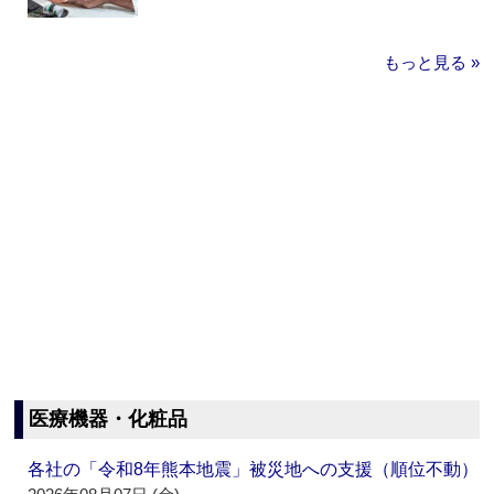
もっと見る »
医療機器・化粧品
各社の「令和8年熊本地震」被災地への支援（順位不動）