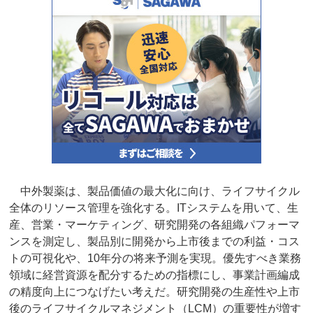
中外製薬は、製品価値の最大化に向け、ライフサイクル
全体のリソース管理を強化する。ITシステムを用いて、生
産、営業・マーケティング、研究開発の各組織パフォーマ
ンスを測定し、製品別に開発から上市後までの利益・コス
トの可視化や、10年分の将来予測を実現。優先すべき業務
領域に経営資源を配分するための指標にし、事業計画編成
の精度向上につなげたい考えだ。研究開発の生産性や上市
後のライフサイクルマネジメント（LCM）の重要性が増す