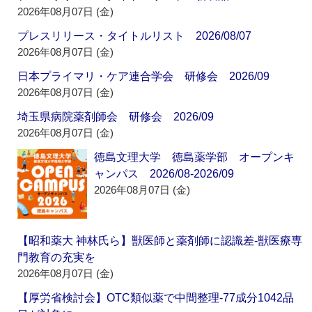
2026年08月07日 (金)
プレスリリース・タイトルリスト 2026/08/07
2026年08月07日 (金)
日本プライマリ・ケア連合学会 研修会 2026/09
2026年08月07日 (金)
埼玉県病院薬剤師会 研修会 2026/09
2026年08月07日 (金)
徳島文理大学 徳島薬学部 オープンキ
ャンパス 2026/08-2026/09
2026年08月07日 (金)
【昭和薬大 神林氏ら】獣医師と薬剤師に認識差‐獣医療専
門教育の充実を
2026年08月07日 (金)
【厚労省検討会】OTC類似薬で中間整理‐77成分1042品