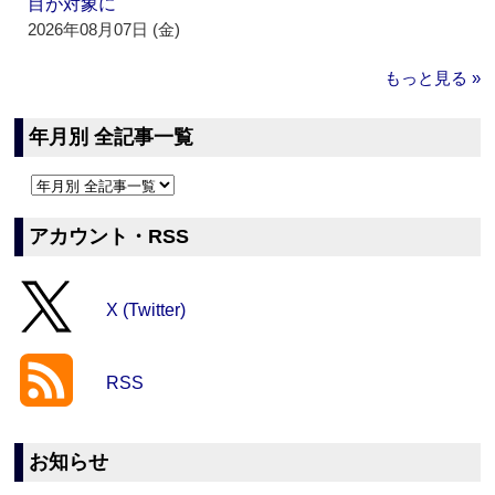
目が対象に
2026年08月07日 (金)
もっと見る »
年月別 全記事一覧
アカウント・RSS
X (Twitter)
RSS
お知らせ