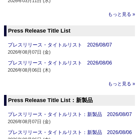
2026年03月11日 (水)
もっと見る »
Press Release Title List
プレスリリース・タイトルリスト 2026/08/07
2026年08月07日 (金)
プレスリリース・タイトルリスト 2026/08/06
2026年08月06日 (木)
もっと見る »
Press Release Title List：新製品
プレスリリース・タイトルリスト：新製品 2026/08/07
2026年08月07日 (金)
プレスリリース・タイトルリスト：新製品 2026/08/06