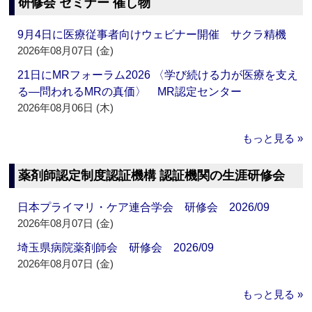
研修会 セミナー 催し物
9月4日に医療従事者向けウェビナー開催 サクラ精機
2026年08月07日 (金)
21日にMRフォーラム2026 〈学び続ける力が医療を支え
る―問われるMRの真価〉 MR認定センター
2026年08月06日 (木)
もっと見る »
薬剤師認定制度認証機構 認証機関の生涯研修会
日本プライマリ・ケア連合学会 研修会 2026/09
2026年08月07日 (金)
埼玉県病院薬剤師会 研修会 2026/09
2026年08月07日 (金)
もっと見る »