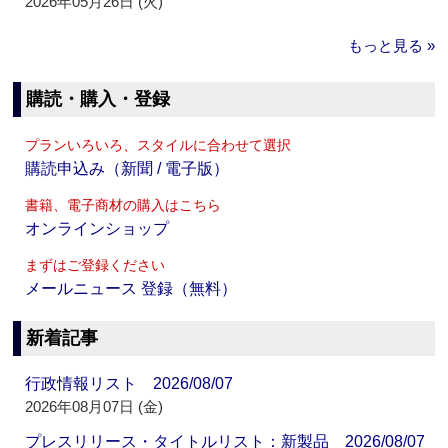
2026年05月26日 (火)
もっと見る »
購読・購入・登録
プランいろいろ、スタイルに合わせて選択
購読申込み（新聞 / 電子版）
書籍、電子商材の購入はこちら
オンラインショップ
まずはご登録ください
メールニュース 登録（無料）
新着記事
行政情報リスト 2026/08/07
2026年08月07日 (金)
プレスリリース・タイトルリスト：新製品 2026/08/07