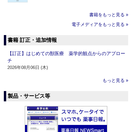
書籍をもっと見る »
電子メディアをもっと見る »
書籍 訂正・追加情報
【訂正】はじめての獣医療 薬学的観点からのアプロー
チ
2026年08月06日 (木)
もっと見る »
製品・サービス等