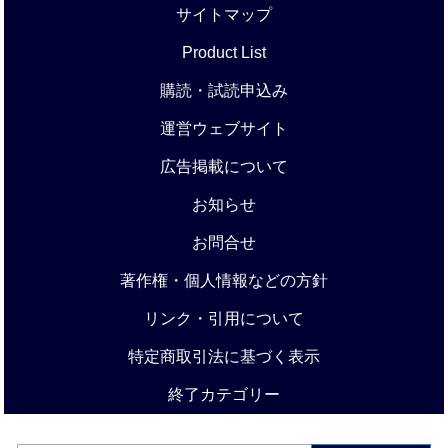
サイトマップ
Product List
購読・試読申込み
運営ウェブサイト
広告掲載について
お知らせ
お問合せ
著作権・個人情報などの方針
リンク・引用について
特定商取引法に基づく表示
終了カテゴリー