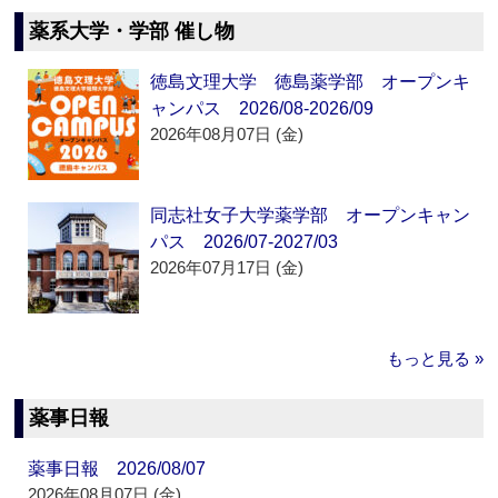
薬系大学・学部 催し物
徳島文理大学 徳島薬学部 オープンキ
ャンパス 2026/08-2026/09
2026年08月07日 (金)
同志社女子大学薬学部 オープンキャン
パス 2026/07-2027/03
2026年07月17日 (金)
もっと見る »
薬事日報
薬事日報 2026/08/07
2026年08月07日 (金)