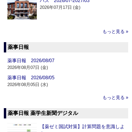
パス 2026/07-2027/03
2026年07月17日 (金)
もっと見る »
薬事日報
薬事日報 2026/08/07
2026年08月07日 (金)
薬事日報 2026/08/05
2026年08月05日 (水)
もっと見る »
薬事日報 薬学生新聞デジタル
【薬ゼミ国試対策】計算問題を意識しよ