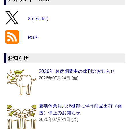
X (Twitter)
RSS
お知らせ
2026年 お盆期間中の休刊のお知らせ
2026年07月24日 (金)
夏期休業および棚卸に伴う商品出荷（発
送）停止のお知らせ
2026年07月24日 (金)