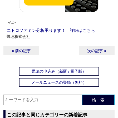
‐AD‐
ニトロソアミン分析承ります！ 詳細はこちら
蝶理株式会社
« 前の記事
次の記事 »
購読の申込み（新聞 / 電子版）
メールニュースの登録（無料）
検 索
この記事と同じカテゴリーの新着記事