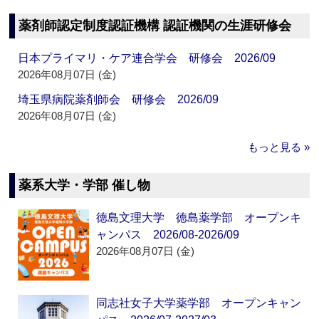
薬剤師認定制度認証機構 認証機関の生涯研修会
日本プライマリ・ケア連合学会 研修会 2026/09
2026年08月07日 (金)
埼玉県病院薬剤師会 研修会 2026/09
2026年08月07日 (金)
もっと見る »
薬系大学・学部 催し物
徳島文理大学 徳島薬学部 オープンキ
ャンパス 2026/08-2026/09
2026年08月07日 (金)
同志社女子大学薬学部 オープンキャン