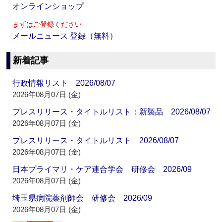
オンラインショップ
まずはご登録ください
メールニュース 登録（無料）
新着記事
行政情報リスト 2026/08/07
2026年08月07日 (金)
プレスリリース・タイトルリスト：新製品 2026/08/07
2026年08月07日 (金)
プレスリリース・タイトルリスト 2026/08/07
2026年08月07日 (金)
日本プライマリ・ケア連合学会 研修会 2026/09
2026年08月07日 (金)
埼玉県病院薬剤師会 研修会 2026/09
2026年08月07日 (金)