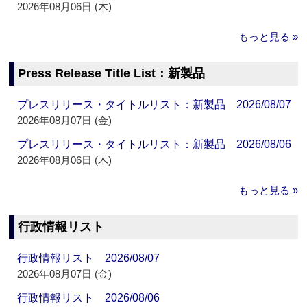
2026年08月06日 (木)
もっと見る »
Press Release Title List：新製品
プレスリリース・タイトルリスト：新製品 2026/08/07
2026年08月07日 (金)
プレスリリース・タイトルリスト：新製品 2026/08/06
2026年08月06日 (木)
もっと見る »
行政情報リスト
行政情報リスト 2026/08/07
2026年08月07日 (金)
行政情報リスト 2026/08/06