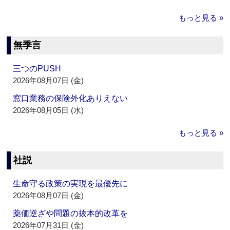
もっと見る »
無季言
三つのPUSH
2026年08月07日 (金)
窓口業務の保険外化ありえない
2026年08月05日 (水)
もっと見る »
社説
生命守る政策の実現を最優先に
2026年08月07日 (金)
薬価逆ざや問題の抜本的改革を
2026年07月31日 (金)