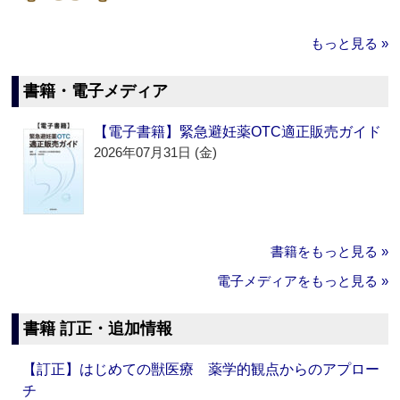
もっと見る »
書籍・電子メディア
【電子書籍】緊急避妊薬OTC適正販売ガイド
2026年07月31日 (金)
書籍をもっと見る »
電子メディアをもっと見る »
書籍 訂正・追加情報
【訂正】はじめての獣医療 薬学的観点からのアプロー
チ