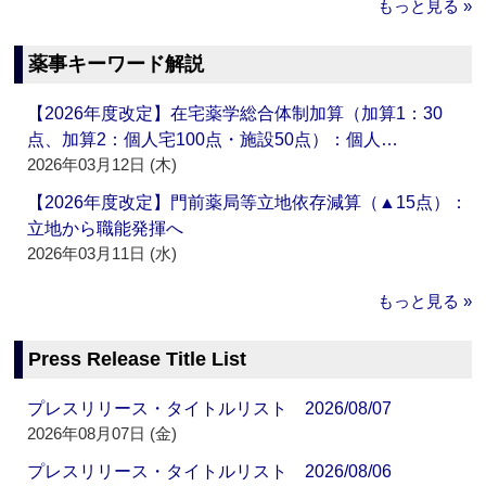
もっと見る »
薬事キーワード解説
【2026年度改定】在宅薬学総合体制加算（加算1：30
点、加算2：個人宅100点・施設50点）：個人…
2026年03月12日 (木)
【2026年度改定】門前薬局等立地依存減算（▲15点）：
立地から職能発揮へ
2026年03月11日 (水)
もっと見る »
Press Release Title List
プレスリリース・タイトルリスト 2026/08/07
2026年08月07日 (金)
プレスリリース・タイトルリスト 2026/08/06