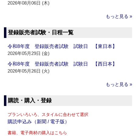
2026年08月06日 (木)
もっと見る »
登録販売者試験・日程一覧
令和8年度 登録販売者試験 試験日 【東日本】
2026年05月29日 (金)
令和8年度 登録販売者試験 試験日 【西日本】
2026年05月26日 (火)
もっと見る »
購読・購入・登録
プランいろいろ、スタイルに合わせて選択
購読申込み（新聞 / 電子版）
書籍、電子商材の購入はこちら