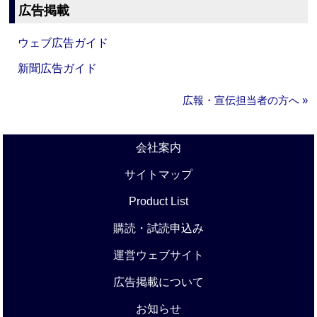
広告掲載
ウェブ広告ガイド
新聞広告ガイド
広報・宣伝担当者の方へ »
会社案内
サイトマップ
Product List
購読・試読申込み
運営ウェブサイト
広告掲載について
お知らせ