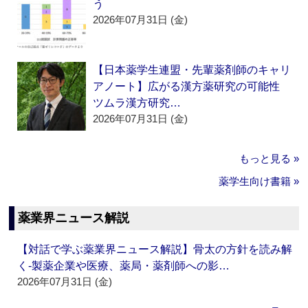
う
2026年07月31日 (金)
【日本薬学生連盟・先輩薬剤師のキャリ
アノート】広がる漢方薬研究の可能性
ツムラ漢方研究…
2026年07月31日 (金)
もっと見る »
薬学生向け書籍 »
薬業界ニュース解説
【対話で学ぶ薬業界ニュース解説】骨太の方針を読み解
く‐製薬企業や医療、薬局・薬剤師への影…
2026年07月31日 (金)