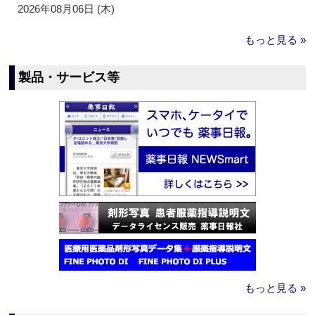
2026年08月06日 (木)
もっと見る »
製品・サービス等
もっと見る »