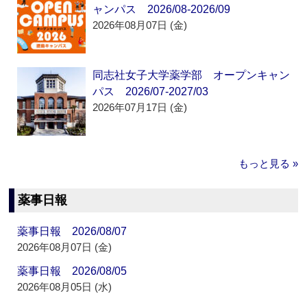
ャンパス 2026/08-2026/09
2026年08月07日 (金)
同志社女子大学薬学部 オープンキャン
パス 2026/07-2027/03
2026年07月17日 (金)
もっと見る »
薬事日報
薬事日報 2026/08/07
2026年08月07日 (金)
薬事日報 2026/08/05
2026年08月05日 (水)