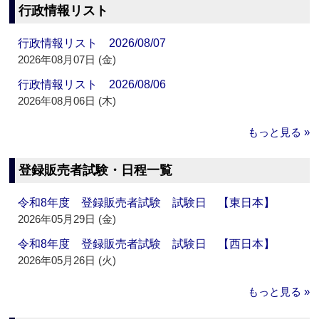
行政情報リスト
行政情報リスト 2026/08/07
2026年08月07日 (金)
行政情報リスト 2026/08/06
2026年08月06日 (木)
もっと見る »
登録販売者試験・日程一覧
令和8年度 登録販売者試験 試験日 【東日本】
2026年05月29日 (金)
令和8年度 登録販売者試験 試験日 【西日本】
2026年05月26日 (火)
もっと見る »