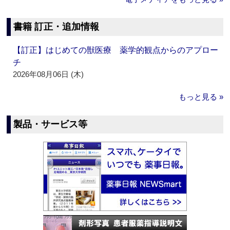
書籍 訂正・追加情報
【訂正】はじめての獣医療 薬学的観点からのアプロー
チ
2026年08月06日 (木)
もっと見る »
製品・サービス等