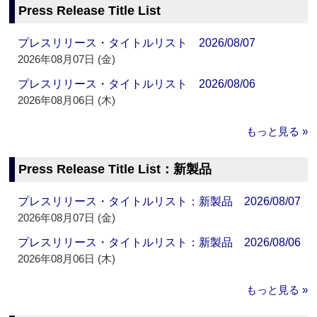
Press Release Title List
プレスリリース・タイトルリスト 2026/08/07
2026年08月07日 (金)
プレスリリース・タイトルリスト 2026/08/06
2026年08月06日 (木)
もっと見る »
Press Release Title List：新製品
プレスリリース・タイトルリスト：新製品 2026/08/07
2026年08月07日 (金)
プレスリリース・タイトルリスト：新製品 2026/08/06
2026年08月06日 (木)
もっと見る »