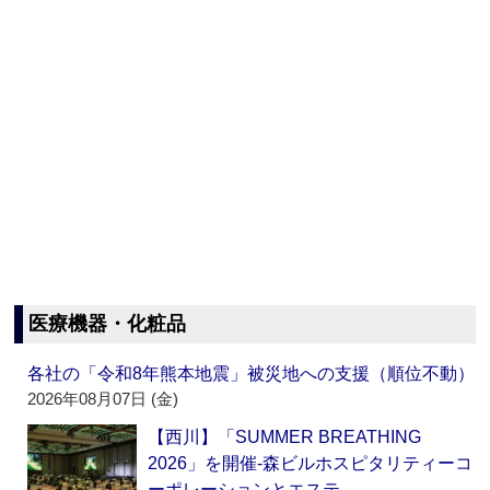
医療機器・化粧品
各社の「令和8年熊本地震」被災地への支援（順位不動）
2026年08月07日 (金)
【西川】「SUMMER BREATHING
2026」を開催‐森ビルホスピタリティーコ
ーポレーションとエステ…