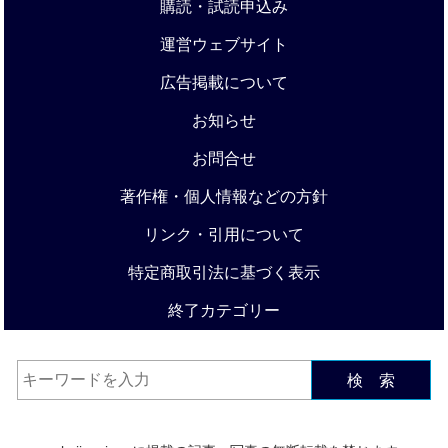
購読・試読申込み
運営ウェブサイト
広告掲載について
お知らせ
お問合せ
著作権・個人情報などの方針
リンク・引用について
特定商取引法に基づく表示
終了カテゴリー
検 索