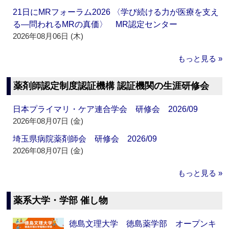
21日にMRフォーラム2026 〈学び続ける力が医療を支え
る―問われるMRの真価〉 MR認定センター
2026年08月06日 (木)
もっと見る »
薬剤師認定制度認証機構 認証機関の生涯研修会
日本プライマリ・ケア連合学会 研修会 2026/09
2026年08月07日 (金)
埼玉県病院薬剤師会 研修会 2026/09
2026年08月07日 (金)
もっと見る »
薬系大学・学部 催し物
徳島文理大学 徳島薬学部 オープンキ