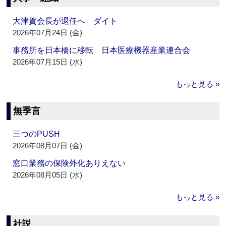
大津賀会長が退任へ ダイト
2026年07月24日 (金)
事務所を日本橋に移転 日本医療機器産業連合会
2026年07月15日 (水)
もっと見る »
無季言
三つのPUSH
2026年08月07日 (金)
窓口業務の保険外化ありえない
2026年08月05日 (水)
もっと見る »
社説