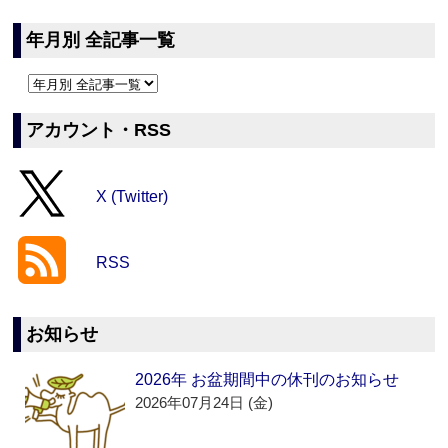
年月別 全記事一覧
アカウント・RSS
X (Twitter)
RSS
お知らせ
2026年 お盆期間中の休刊のお知らせ
2026年07月24日 (金)