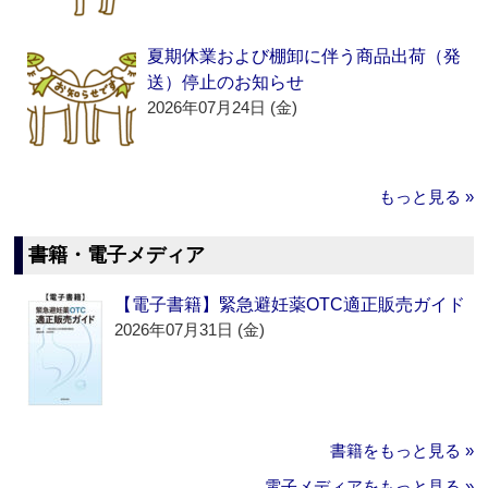
夏期休業および棚卸に伴う商品出荷（発
送）停止のお知らせ
2026年07月24日 (金)
もっと見る »
書籍・電子メディア
【電子書籍】緊急避妊薬OTC適正販売ガイド
2026年07月31日 (金)
書籍をもっと見る »
電子メディアをもっと見る »