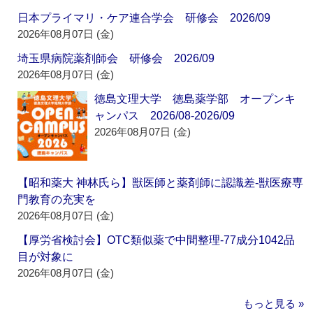
日本プライマリ・ケア連合学会 研修会 2026/09
2026年08月07日 (金)
埼玉県病院薬剤師会 研修会 2026/09
2026年08月07日 (金)
徳島文理大学 徳島薬学部 オープンキ
ャンパス 2026/08-2026/09
2026年08月07日 (金)
【昭和薬大 神林氏ら】獣医師と薬剤師に認識差‐獣医療専
門教育の充実を
2026年08月07日 (金)
【厚労省検討会】OTC類似薬で中間整理‐77成分1042品
目が対象に
2026年08月07日 (金)
もっと見る »