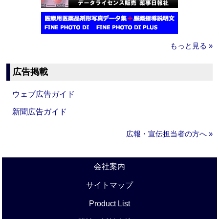
もっと見る »
広告掲載
ウェブ広告ガイド
新聞広告ガイド
広報・宣伝担当者の方へ »
会社案内
サイトマップ
Product List