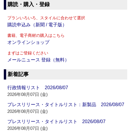
購読・購入・登録
プランいろいろ、スタイルに合わせて選択
購読申込み（新聞 / 電子版）
書籍、電子商材の購入はこちら
オンラインショップ
まずはご登録ください
メールニュース 登録（無料）
新着記事
行政情報リスト 2026/08/07
2026年08月07日 (金)
プレスリリース・タイトルリスト：新製品 2026/08/07
2026年08月07日 (金)
プレスリリース・タイトルリスト 2026/08/07
2026年08月07日 (金)