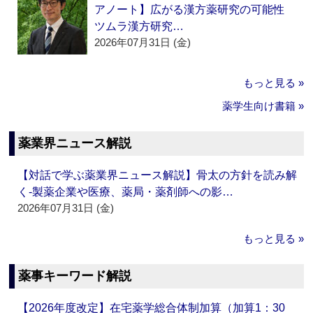
アノート】広がる漢方薬研究の可能性
ツムラ漢方研究…
2026年07月31日 (金)
もっと見る »
薬学生向け書籍 »
薬業界ニュース解説
【対話で学ぶ薬業界ニュース解説】骨太の方針を読み解
く‐製薬企業や医療、薬局・薬剤師への影…
2026年07月31日 (金)
もっと見る »
薬事キーワード解説
【2026年度改定】在宅薬学総合体制加算（加算1：30