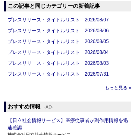
この記事と同じカテゴリーの新着記事
プレスリリース・タイトルリスト 2026/08/07
プレスリリース・タイトルリスト 2026/08/06
プレスリリース・タイトルリスト 2026/08/05
プレスリリース・タイトルリスト 2026/08/04
プレスリリース・タイトルリスト 2026/08/03
プレスリリース・タイトルリスト 2026/07/31
もっと見る »
おすすめ情報
‐AD‐
【日立社会情報サービス】医療従事者が副作用情報を迅
速確認
株式会社日立社会情報サービス