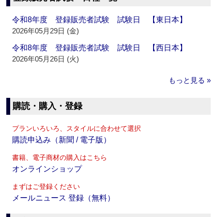
令和8年度 登録販売者試験 試験日 【東日本】
2026年05月29日 (金)
令和8年度 登録販売者試験 試験日 【西日本】
2026年05月26日 (火)
もっと見る »
購読・購入・登録
プランいろいろ、スタイルに合わせて選択
購読申込み（新聞 / 電子版）
書籍、電子商材の購入はこちら
オンラインショップ
まずはご登録ください
メールニュース 登録（無料）