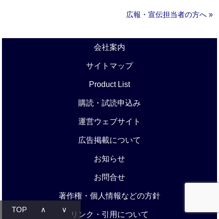
広報・宣伝担当者の方へ »
会社案内
サイトマップ
Product List
購読・試読申込み
運営ウェブサイト
広告掲載について
お知らせ
お問合せ
著作権・個人情報などの方針
TOP
∧
∨
リンク・引用について