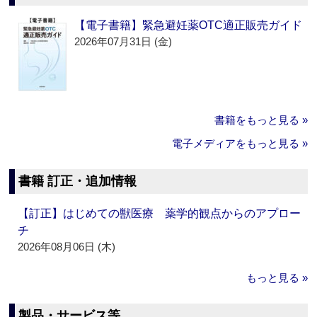
【電子書籍】緊急避妊薬OTC適正販売ガイド
2026年07月31日 (金)
書籍をもっと見る »
電子メディアをもっと見る »
書籍 訂正・追加情報
【訂正】はじめての獣医療 薬学的観点からのアプロー
チ
2026年08月06日 (木)
もっと見る »
製品・サービス等