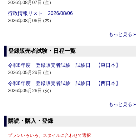
2026年08月07日 (金)
行政情報リスト 2026/08/06
2026年08月06日 (木)
もっと見る »
登録販売者試験・日程一覧
令和8年度 登録販売者試験 試験日 【東日本】
2026年05月29日 (金)
令和8年度 登録販売者試験 試験日 【西日本】
2026年05月26日 (火)
もっと見る »
購読・購入・登録
プランいろいろ、スタイルに合わせて選択