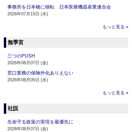
事務所を日本橋に移転 日本医療機器産業連合会
2026年07月15日 (水)
もっと見る »
無季言
三つのPUSH
2026年08月07日 (金)
窓口業務の保険外化ありえない
2026年08月05日 (水)
もっと見る »
社説
生命守る政策の実現を最優先に
2026年08月07日 (金)