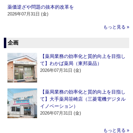
薬価逆ざや問題の抜本的改革を
2026年07月31日 (金)
もっと見る »
企画
【薬局業務の効率化と質的向上を目指し
て】わかば薬局（東邦薬品）
2026年07月31日 (金)
【薬局業務の効率化と質的向上を目指し
て】大手薬局笹崎店（三菱電機デジタル
イノベーション）
2026年07月31日 (金)
もっと見る »