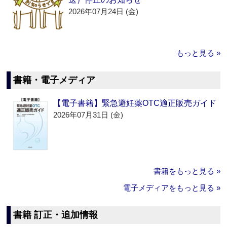
2026年07月24日 (金)
もっと見る »
書籍・電子メディア
【電子書籍】緊急避妊薬OTC適正販売ガイド
2026年07月31日 (金)
書籍をもっと見る »
電子メディアをもっと見る »
書籍 訂正・追加情報