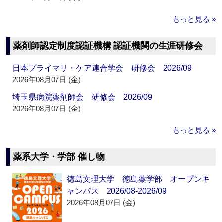
もっと見る »
薬剤師認定制度認証機構 認証機関の生涯研修会
日本プライマリ・ケア連合学会 研修会 2026/09
2026年08月07日 (金)
埼玉県病院薬剤師会 研修会 2026/09
2026年08月07日 (金)
もっと見る »
薬系大学・学部 催し物
徳島文理大学 徳島薬学部 オープンキ
ャンパス 2026/08-2026/09
2026年08月07日 (金)