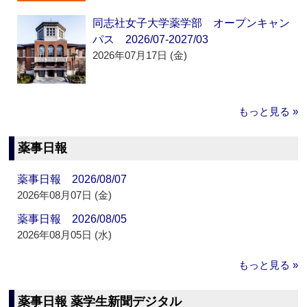
同志社女子大学薬学部 オープンキャン
パス 2026/07-2027/03
2026年07月17日 (金)
もっと見る »
薬事日報
薬事日報 2026/08/07
2026年08月07日 (金)
薬事日報 2026/08/05
2026年08月05日 (水)
もっと見る »
薬事日報 薬学生新聞デジタル