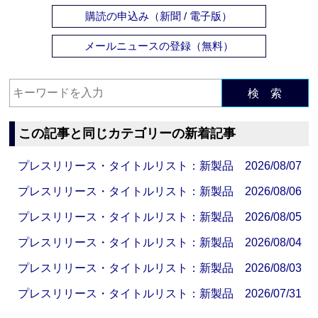
購読の申込み（新聞 / 電子版）
メールニュースの登録（無料）
検 索
この記事と同じカテゴリーの新着記事
プレスリリース・タイトルリスト：新製品 2026/08/07
プレスリリース・タイトルリスト：新製品 2026/08/06
プレスリリース・タイトルリスト：新製品 2026/08/05
プレスリリース・タイトルリスト：新製品 2026/08/04
プレスリリース・タイトルリスト：新製品 2026/08/03
プレスリリース・タイトルリスト：新製品 2026/07/31