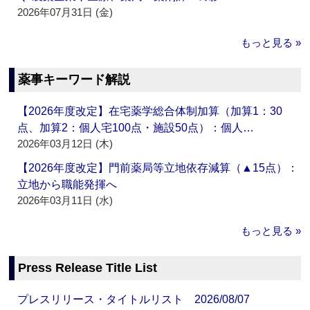
2026年07月31日 (金)
もっと見る »
薬事キーワード解説
【2026年度改定】在宅薬学総合体制加算（加算1：30
点、加算2：個人宅100点・施設50点）：個人…
2026年03月12日 (木)
【2026年度改定】門前薬局等立地依存減算（▲15点）：
立地から職能発揮へ
2026年03月11日 (水)
もっと見る »
Press Release Title List
プレスリリース・タイトルリスト 2026/08/07