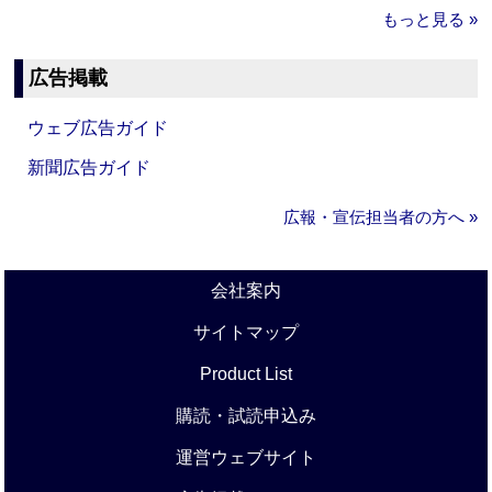
もっと見る »
広告掲載
ウェブ広告ガイド
新聞広告ガイド
広報・宣伝担当者の方へ »
会社案内
サイトマップ
Product List
購読・試読申込み
運営ウェブサイト