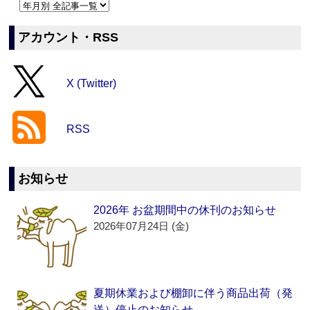
アカウント・RSS
X (Twitter)
RSS
お知らせ
2026年 お盆期間中の休刊のお知らせ
2026年07月24日 (金)
夏期休業および棚卸に伴う商品出荷（発
送）停止のお知らせ