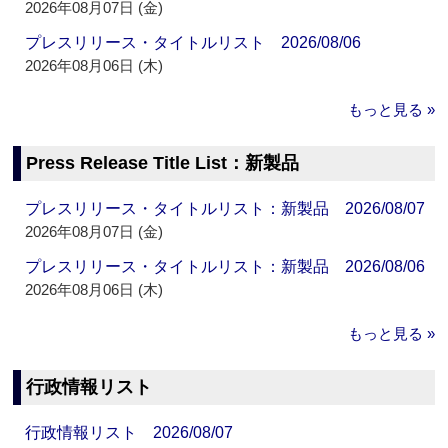
2026年08月07日 (金)
プレスリリース・タイトルリスト 2026/08/06
2026年08月06日 (木)
もっと見る »
Press Release Title List：新製品
プレスリリース・タイトルリスト：新製品 2026/08/07
2026年08月07日 (金)
プレスリリース・タイトルリスト：新製品 2026/08/06
2026年08月06日 (木)
もっと見る »
行政情報リスト
行政情報リスト 2026/08/07