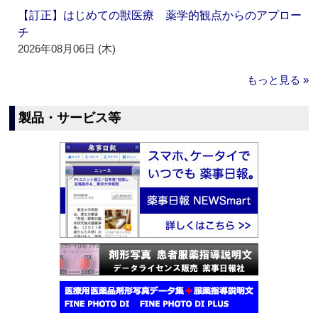
【訂正】はじめての獣医療 薬学的観点からのアプロー
チ
2026年08月06日 (木)
もっと見る »
製品・サービス等