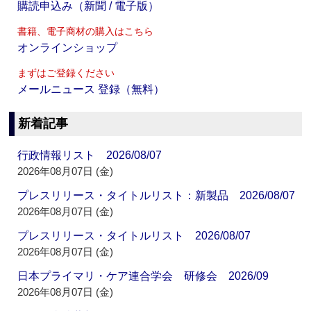
購読申込み（新聞 / 電子版）
書籍、電子商材の購入はこちら
オンラインショップ
まずはご登録ください
メールニュース 登録（無料）
新着記事
行政情報リスト 2026/08/07
2026年08月07日 (金)
プレスリリース・タイトルリスト：新製品 2026/08/07
2026年08月07日 (金)
プレスリリース・タイトルリスト 2026/08/07
2026年08月07日 (金)
日本プライマリ・ケア連合学会 研修会 2026/09
2026年08月07日 (金)