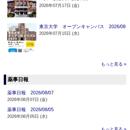
2026年07月17日 (金)
東京大学 オープンキャンパス 2026/08
2026年07月15日 (水)
もっと見る »
薬事日報
薬事日報 2026/08/07
2026年08月07日 (金)
薬事日報 2026/08/05
2026年08月05日 (水)
もっと見る »