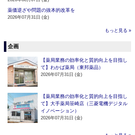
薬価逆ざや問題の抜本的改革を
2026年07月31日 (金)
もっと見る »
企画
【薬局業務の効率化と質的向上を目指し
て】わかば薬局（東邦薬品）
2026年07月31日 (金)
【薬局業務の効率化と質的向上を目指し
て】大手薬局笹崎店（三菱電機デジタル
イノベーション）
2026年07月31日 (金)