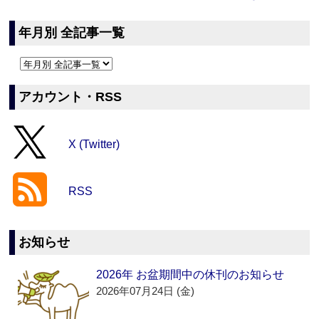
年月別 全記事一覧
アカウント・RSS
X (Twitter)
RSS
お知らせ
2026年 お盆期間中の休刊のお知らせ
2026年07月24日 (金)