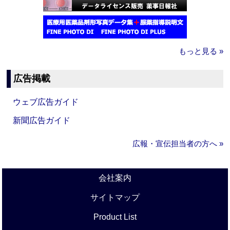
もっと見る »
広告掲載
ウェブ広告ガイド
新聞広告ガイド
広報・宣伝担当者の方へ »
会社案内
サイトマップ
Product List