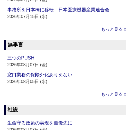
事務所を日本橋に移転 日本医療機器産業連合会
2026年07月15日 (水)
もっと見る »
無季言
三つのPUSH
2026年08月07日 (金)
窓口業務の保険外化ありえない
2026年08月05日 (水)
もっと見る »
社説
生命守る政策の実現を最優先に
2026年08月07日 (金)