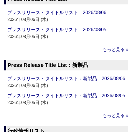
プレスリリース・タイトルリスト 2026/08/06
2026年08月06日 (木)
プレスリリース・タイトルリスト 2026/08/05
2026年08月05日 (水)
もっと見る »
Press Release Title List：新製品
プレスリリース・タイトルリスト：新製品 2026/08/06
2026年08月06日 (木)
プレスリリース・タイトルリスト：新製品 2026/08/05
2026年08月05日 (水)
もっと見る »
行政情報リスト