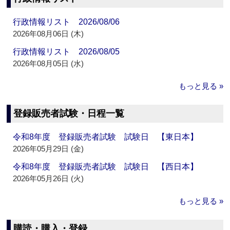
行政情報リスト 2026/08/06
2026年08月06日 (木)
行政情報リスト 2026/08/05
2026年08月05日 (水)
もっと見る »
登録販売者試験・日程一覧
令和8年度 登録販売者試験 試験日 【東日本】
2026年05月29日 (金)
令和8年度 登録販売者試験 試験日 【西日本】
2026年05月26日 (火)
もっと見る »
購読・購入・登録