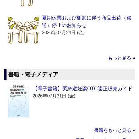
夏期休業および棚卸に伴う商品出荷（発
送）停止のお知らせ
2026年07月24日 (金)
もっと見る »
書籍・電子メディア
【電子書籍】緊急避妊薬OTC適正販売ガイド
2026年07月31日 (金)
書籍をもっと見る »