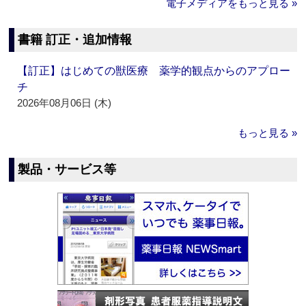
電子メディアをもっと見る »
書籍 訂正・追加情報
【訂正】はじめての獣医療 薬学的観点からのアプロー
チ
2026年08月06日 (木)
もっと見る »
製品・サービス等