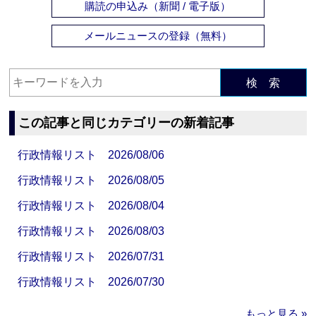
購読の申込み（新聞 / 電子版）
メールニュースの登録（無料）
検 索
この記事と同じカテゴリーの新着記事
行政情報リスト 2026/08/06
行政情報リスト 2026/08/05
行政情報リスト 2026/08/04
行政情報リスト 2026/08/03
行政情報リスト 2026/07/31
行政情報リスト 2026/07/30
もっと見る »