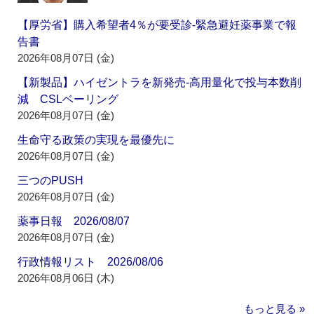
【厚労省】購入希望者4％が要受診‐緊急避妊薬事業で報
告書
2026年08月07日 (金)
【新製品】ハイゼントラを新発売‐高用量化で投与本数削
減 CSLベーリング
2026年08月07日 (金)
生命守る政策の実現を最優先に
2026年08月07日 (金)
三つのPUSH
2026年08月07日 (金)
薬事日報 2026/08/07
2026年08月07日 (金)
行政情報リスト 2026/08/06
2026年08月06日 (木)
もっと見る »