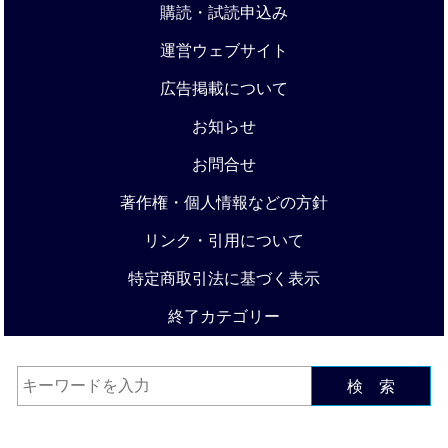
購読・試読申込み
運営ウェブサイト
広告掲載について
お知らせ
お問合せ
著作権・個人情報などの方針
リンク・引用について
特定商取引法に基づく表示
終了カテゴリー
検 索