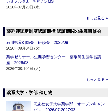
カミノルタJ、キヤノンMS
2026年07月29日 (水)
もっと見る »
薬剤師認定制度認証機構 認証機関の生涯研修会
石川県薬剤師会 研修会 2026/08
2026年08月04日 (火)
薬学ゼミナール生涯学習センター 薬剤師生涯学習講
座 2026/08
2026年08月04日 (火)
もっと見る »
薬系大学・学部 催し物
同志社女子大学薬学部 オープンキャン
パス 2026/07-2027/03