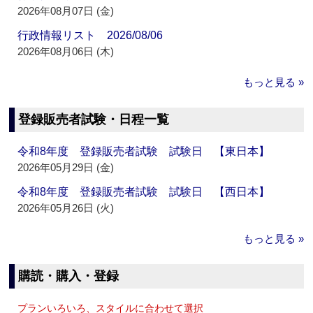
2026年08月07日 (金)
行政情報リスト 2026/08/06
2026年08月06日 (木)
もっと見る »
登録販売者試験・日程一覧
令和8年度 登録販売者試験 試験日 【東日本】
2026年05月29日 (金)
令和8年度 登録販売者試験 試験日 【西日本】
2026年05月26日 (火)
もっと見る »
購読・購入・登録
プランいろいろ、スタイルに合わせて選択