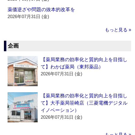
薬価逆ざや問題の抜本的改革を
2026年07月31日 (金)
もっと見る »
企画
【薬局業務の効率化と質的向上を目指し
て】わかば薬局（東邦薬品）
2026年07月31日 (金)
【薬局業務の効率化と質的向上を目指し
て】大手薬局笹崎店（三菱電機デジタル
イノベーション）
2026年07月31日 (金)
もっと見る »