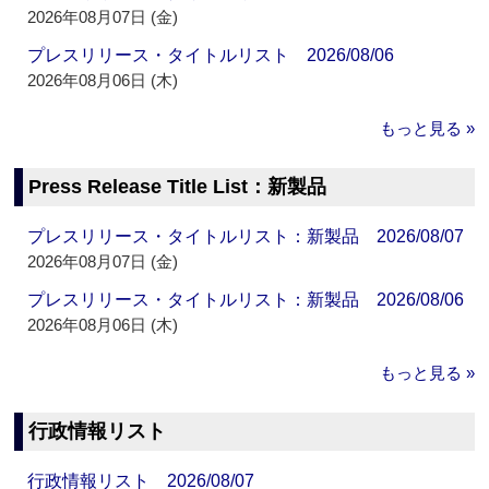
2026年08月07日 (金)
プレスリリース・タイトルリスト 2026/08/06
2026年08月06日 (木)
もっと見る »
Press Release Title List：新製品
プレスリリース・タイトルリスト：新製品 2026/08/07
2026年08月07日 (金)
プレスリリース・タイトルリスト：新製品 2026/08/06
2026年08月06日 (木)
もっと見る »
行政情報リスト
行政情報リスト 2026/08/07