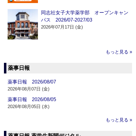
同志社女子大学薬学部 オープンキャン
パス 2026/07-2027/03
2026年07月17日 (金)
もっと見る »
薬事日報
薬事日報 2026/08/07
2026年08月07日 (金)
薬事日報 2026/08/05
2026年08月05日 (水)
もっと見る »