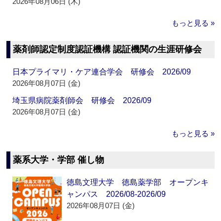
2026年08月06日 (木)
もっと見る »
薬剤師認定制度認証機構 認証機関の生涯研修会
日本プライマリ・ケア連合学会 研修会 2026/09
2026年08月07日 (金)
埼玉県病院薬剤師会 研修会 2026/09
2026年08月07日 (金)
もっと見る »
薬系大学・学部 催し物
徳島文理大学 徳島薬学部 オープンキ
ャンパス 2026/08-2026/09
2026年08月07日 (金)