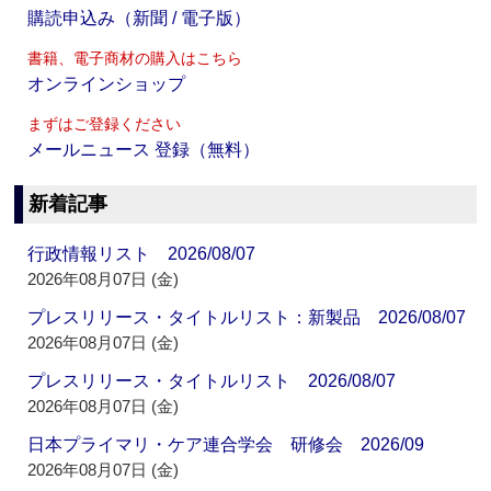
購読申込み（新聞 / 電子版）
書籍、電子商材の購入はこちら
オンラインショップ
まずはご登録ください
メールニュース 登録（無料）
新着記事
行政情報リスト 2026/08/07
2026年08月07日 (金)
プレスリリース・タイトルリスト：新製品 2026/08/07
2026年08月07日 (金)
プレスリリース・タイトルリスト 2026/08/07
2026年08月07日 (金)
日本プライマリ・ケア連合学会 研修会 2026/09
2026年08月07日 (金)