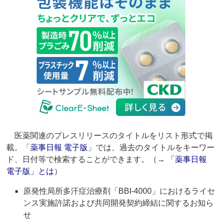
医薬関連のプレスリリースのタイトルをリスト形式で掲
載。「
薬事日報 電子版
」では、過去のタイトルをキーワー
ド、日付等で検索することができます。（→
「薬事日報
電子版」とは
）
原発性局所多汗症治療剤「BBI-4000」におけるライセ
ンス実施許諾および共同開発契約締結に関するお知ら
せ