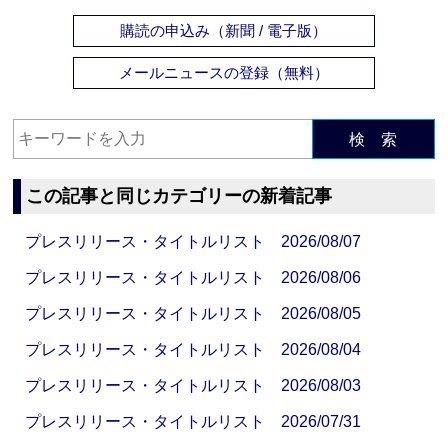
購読の申込み（新聞 / 電子版）
メールニュースの登録（無料）
検 索
この記事と同じカテゴリーの新着記事
プレスリリース・タイトルリスト 2026/08/07
プレスリリース・タイトルリスト 2026/08/06
プレスリリース・タイトルリスト 2026/08/05
プレスリリース・タイトルリスト 2026/08/04
プレスリリース・タイトルリスト 2026/08/03
プレスリリース・タイトルリスト 2026/07/31