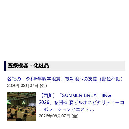
医療機器・化粧品
各社の「令和8年熊本地震」被災地への支援（順位不動）
2026年08月07日 (金)
【西川】「SUMMER BREATHING
2026」を開催‐森ビルホスピタリティーコ
ーポレーションとエステ…
2026年08月07日 (金)