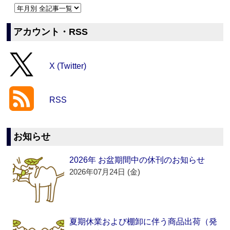
アカウント・RSS
X (Twitter)
RSS
お知らせ
2026年 お盆期間中の休刊のお知らせ
2026年07月24日 (金)
夏期休業および棚卸に伴う商品出荷（発