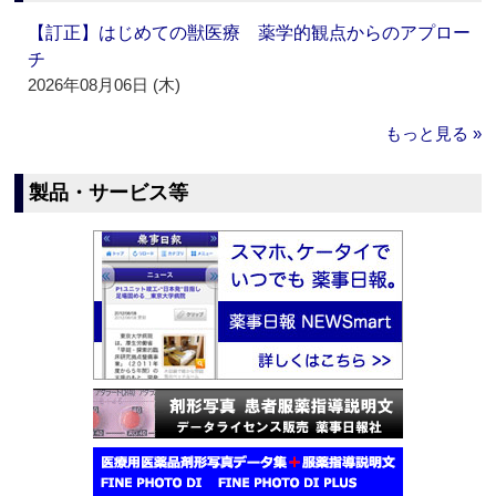
【訂正】はじめての獣医療 薬学的観点からのアプロー
チ
2026年08月06日 (木)
もっと見る »
製品・サービス等