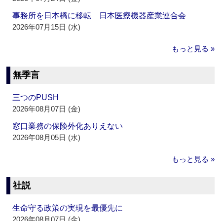
事務所を日本橋に移転 日本医療機器産業連合会
2026年07月15日 (水)
もっと見る »
無季言
三つのPUSH
2026年08月07日 (金)
窓口業務の保険外化ありえない
2026年08月05日 (水)
もっと見る »
社説
生命守る政策の実現を最優先に
2026年08月07日 (金)