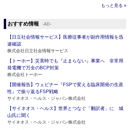
もっと見る »
おすすめ情報
‐AD‐
【日立社会情報サービス】医療従事者が副作用情報を迅
速確認
株式会社日立社会情報サービス
【トーホー】災害時でも『止まらない』事業へ 非常用
発電機で万全のBCP対策
株式会社トーホー
【開催報告】ウェビナー『FSPで変える臨床開発の生産
性』で振り返るFSP戦略
サイネオス・ヘルス・ジャパン株式会社
【サイネオス・ヘルス】世界とつなぐ「翻訳者」に 城
山氏に聞く
サイネオス・ヘルス・ジャパン株式会社