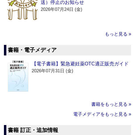
送）停止のお知らせ
2026年07月24日 (金)
もっと見る »
書籍・電子メディア
【電子書籍】緊急避妊薬OTC適正販売ガイド
2026年07月31日 (金)
書籍をもっと見る »
電子メディアをもっと見る »
書籍 訂正・追加情報