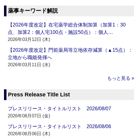
薬事キーワード解説
【2026年度改定】在宅薬学総合体制加算（加算1：30
点、加算2：個人宅100点・施設50点）：個人…
2026年03月12日 (木)
【2026年度改定】門前薬局等立地依存減算（▲15点）：
立地から職能発揮へ
2026年03月11日 (水)
もっと見る »
Press Release Title List
プレスリリース・タイトルリスト 2026/08/07
2026年08月07日 (金)
プレスリリース・タイトルリスト 2026/08/06
2026年08月06日 (木)