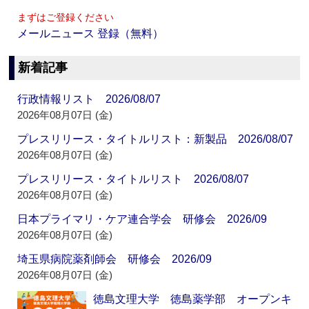
まずはご登録ください
メールニュース 登録（無料）
新着記事
行政情報リスト 2026/08/07
2026年08月07日 (金)
プレスリリース・タイトルリスト：新製品 2026/08/07
2026年08月07日 (金)
プレスリリース・タイトルリスト 2026/08/07
2026年08月07日 (金)
日本プライマリ・ケア連合学会 研修会 2026/09
2026年08月07日 (金)
埼玉県病院薬剤師会 研修会 2026/09
2026年08月07日 (金)
徳島文理大学 徳島薬学部 オープンキ