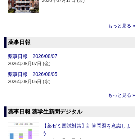
2026年07月17日 (金)
もっと見る »
薬事日報
薬事日報 2026/08/07
2026年08月07日 (金)
薬事日報 2026/08/05
2026年08月05日 (水)
もっと見る »
薬事日報 薬学生新聞デジタル
【薬ゼミ国試対策】計算問題を意識しよ
う