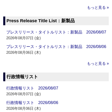
もっと見る »
Press Release Title List：新製品
プレスリリース・タイトルリスト：新製品 2026/08/07
2026年08月07日 (金)
プレスリリース・タイトルリスト：新製品 2026/08/06
2026年08月06日 (木)
もっと見る »
行政情報リスト
行政情報リスト 2026/08/07
2026年08月07日 (金)
行政情報リスト 2026/08/06
2026年08月06日 (木)