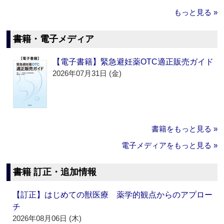
もっと見る »
書籍・電子メディア
【電子書籍】緊急避妊薬OTC適正販売ガイド
2026年07月31日 (金)
書籍をもっと見る »
電子メディアをもっと見る »
書籍 訂正・追加情報
【訂正】はじめての獣医療 薬学的観点からのアプロー
チ
2026年08月06日 (木)