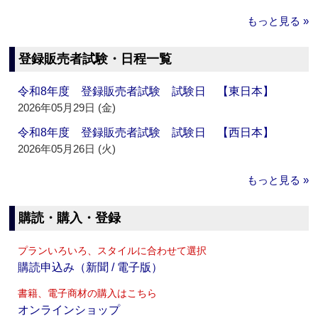
もっと見る »
登録販売者試験・日程一覧
令和8年度 登録販売者試験 試験日 【東日本】
2026年05月29日 (金)
令和8年度 登録販売者試験 試験日 【西日本】
2026年05月26日 (火)
もっと見る »
購読・購入・登録
プランいろいろ、スタイルに合わせて選択
購読申込み（新聞 / 電子版）
書籍、電子商材の購入はこちら
オンラインショップ