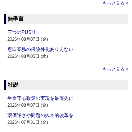
もっと見る »
無季言
三つのPUSH
2026年08月07日 (金)
窓口業務の保険外化ありえない
2026年08月05日 (水)
もっと見る »
社説
生命守る政策の実現を最優先に
2026年08月07日 (金)
薬価逆ざや問題の抜本的改革を
2026年07月31日 (金)