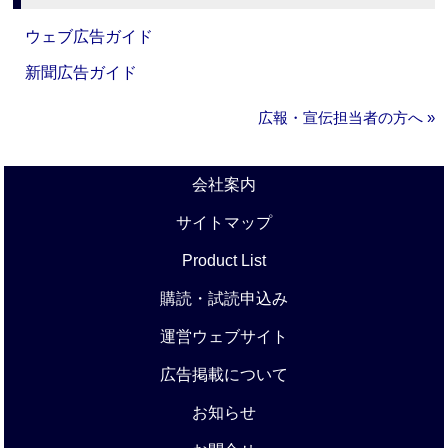
ウェブ広告ガイド
新聞広告ガイド
広報・宣伝担当者の方へ »
会社案内
サイトマップ
Product List
購読・試読申込み
運営ウェブサイト
広告掲載について
お知らせ