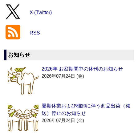
X (Twitter)
RSS
お知らせ
2026年 お盆期間中の休刊のお知らせ
2026年07月24日 (金)
夏期休業および棚卸に伴う商品出荷（発
送）停止のお知らせ
2026年07月24日 (金)