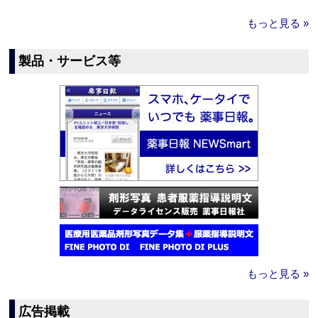
もっと見る »
製品・サービス等
もっと見る »
広告掲載