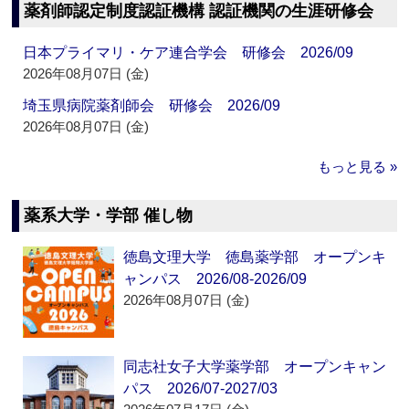
薬剤師認定制度認証機構 認証機関の生涯研修会
日本プライマリ・ケア連合学会 研修会 2026/09
2026年08月07日 (金)
埼玉県病院薬剤師会 研修会 2026/09
2026年08月07日 (金)
もっと見る »
薬系大学・学部 催し物
徳島文理大学 徳島薬学部 オープンキ
ャンパス 2026/08-2026/09
2026年08月07日 (金)
同志社女子大学薬学部 オープンキャン
パス 2026/07-2027/03