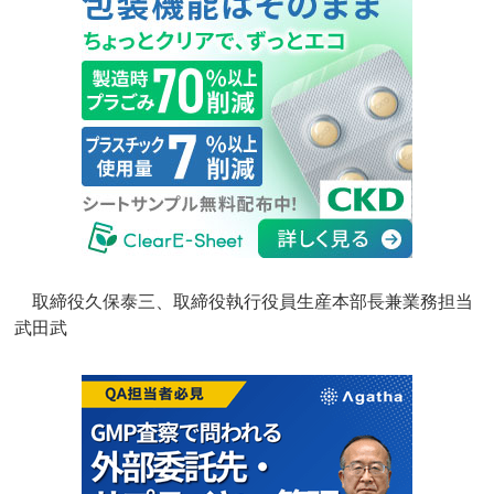
取締役久保泰三、取締役執行役員生産本部長兼業務担当
武田武