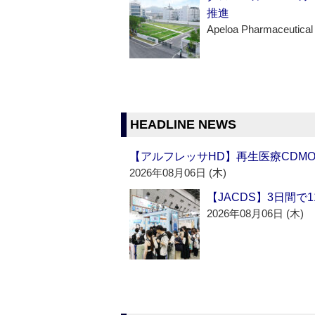
推進
Apeloa Pharmaceutical
HEADLINE NEWS
【アルフレッサHD】再生医療CDM
2026年08月06日 (木)
【JACDS】3日間で
2026年08月06日 (木)