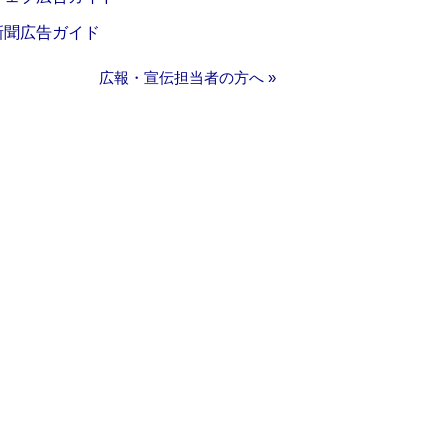
新聞広告ガイド
広報・宣伝担当者の方へ »