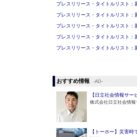
プレスリリース・タイトルリスト：新製品
プレスリリース・タイトルリスト：新製品
プレスリリース・タイトルリスト：新製品
プレスリリース・タイトルリスト：新製品
プレスリリース・タイトルリスト：新製品
おすすめ情報
‐AD‐
【日立社会情報サー
株式会社日立社会情報
【トーホー】災害時