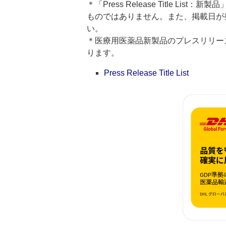
＊「Press Release Title 
ものではありません。また、掲載日が
い。
＊医療用医薬品新製品のプレスリリースのタイト
ります。
Press Release Title List