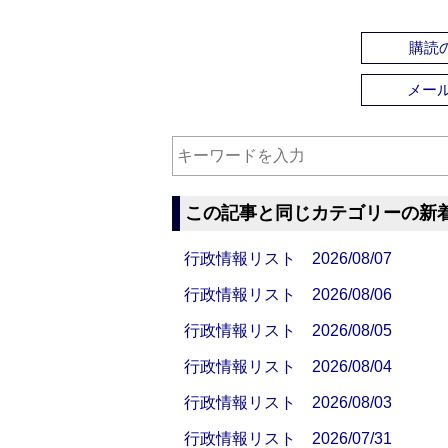
購読の
メー
この記事と同じカテゴリーの新
行政情報リスト 2026/08/07
行政情報リスト 2026/08/06
行政情報リスト 2026/08/05
行政情報リスト 2026/08/04
行政情報リスト 2026/08/03
行政情報リスト 2026/07/31