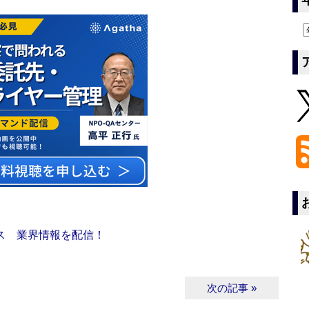
ス 業界情報を配信！
次の記事 »