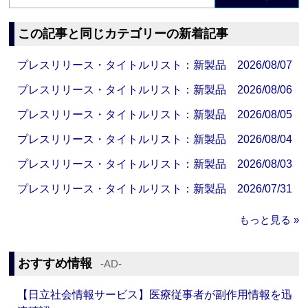
この記事と同じカテゴリーの新着記事
プレスリリース・タイトルリスト：新製品 2026/08/07
プレスリリース・タイトルリスト：新製品 2026/08/06
プレスリリース・タイトルリスト：新製品 2026/08/05
プレスリリース・タイトルリスト：新製品 2026/08/04
プレスリリース・タイトルリスト：新製品 2026/08/03
プレスリリース・タイトルリスト：新製品 2026/07/31
もっと見る »
おすすめ情報
‐AD‐
【日立社会情報サービス】医療従事者が副作用情報を迅