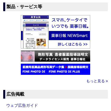
製品・サービス等
もっと見る »
広告掲載
ウェブ広告ガイド