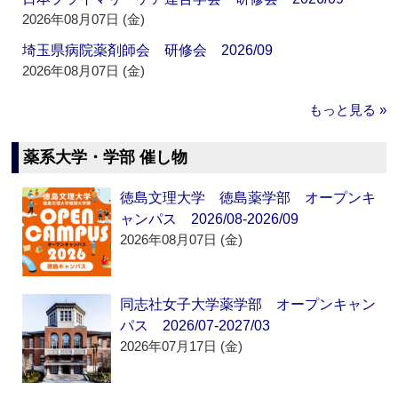
2026年08月07日 (金)
埼玉県病院薬剤師会 研修会 2026/09
2026年08月07日 (金)
もっと見る »
薬系大学・学部 催し物
徳島文理大学 徳島薬学部 オープンキ
ャンパス 2026/08-2026/09
2026年08月07日 (金)
同志社女子大学薬学部 オープンキャン
パス 2026/07-2027/03
2026年07月17日 (金)