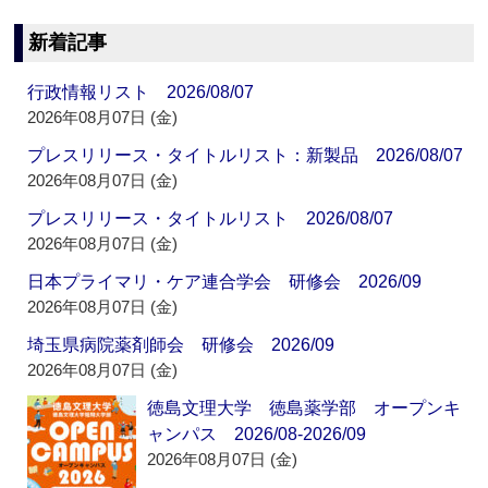
新着記事
行政情報リスト 2026/08/07
2026年08月07日 (金)
プレスリリース・タイトルリスト：新製品 2026/08/07
2026年08月07日 (金)
プレスリリース・タイトルリスト 2026/08/07
2026年08月07日 (金)
日本プライマリ・ケア連合学会 研修会 2026/09
2026年08月07日 (金)
埼玉県病院薬剤師会 研修会 2026/09
2026年08月07日 (金)
徳島文理大学 徳島薬学部 オープンキ
ャンパス 2026/08-2026/09
2026年08月07日 (金)