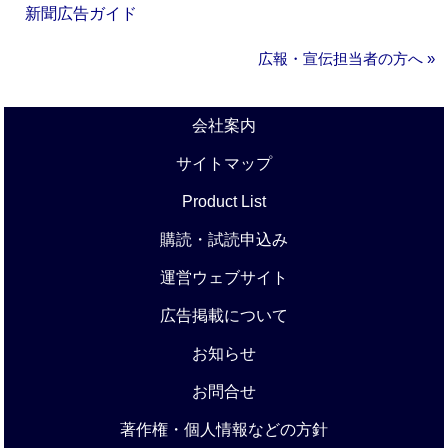
新聞広告ガイド
広報・宣伝担当者の方へ »
会社案内
サイトマップ
Product List
購読・試読申込み
運営ウェブサイト
広告掲載について
お知らせ
お問合せ
著作権・個人情報などの方針