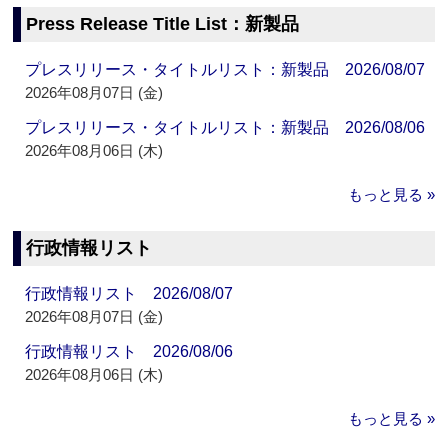
Press Release Title List：新製品
プレスリリース・タイトルリスト：新製品 2026/08/07
2026年08月07日 (金)
プレスリリース・タイトルリスト：新製品 2026/08/06
2026年08月06日 (木)
もっと見る »
行政情報リスト
行政情報リスト 2026/08/07
2026年08月07日 (金)
行政情報リスト 2026/08/06
2026年08月06日 (木)
もっと見る »