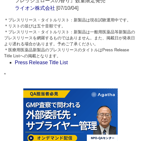
フレッシュローズの香り』数量限定発売
ライオン株式会社
[07/10/04]
＊プレスリリース・タイトルリスト：新製品は現在試験運用中です。
＊リストの並びは五十音順です。
＊プレスリリース・タイトルリスト：新製品は一般用医薬品等新製品の
プレスリリースを網羅するものではありません。また、掲載日が発表日
より遅れる場合があります。予めご了承ください。
＊医療用医薬品新製品のプレスリリースのタイトルはPress Release
Title Listへの掲載となります。
Press Release Title List
“