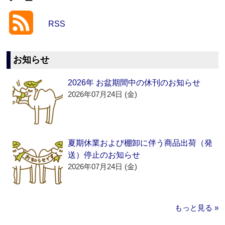
RSS
お知らせ
2026年 お盆期間中の休刊のお知らせ
2026年07月24日 (金)
夏期休業および棚卸に伴う商品出荷（発
送）停止のお知らせ
2026年07月24日 (金)
もっと見る »