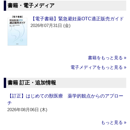
書籍・電子メディア
【電子書籍】緊急避妊薬OTC適正販売ガイド
2026年07月31日 (金)
書籍をもっと見る »
電子メディアをもっと見る »
書籍 訂正・追加情報
【訂正】はじめての獣医療 薬学的観点からのアプロー
チ
2026年08月06日 (木)
もっと見る »