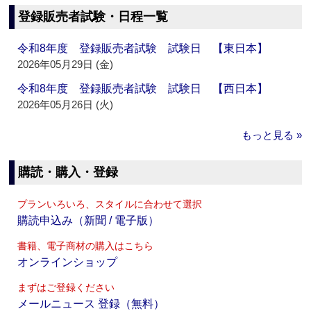
登録販売者試験・日程一覧
令和8年度 登録販売者試験 試験日 【東日本】
2026年05月29日 (金)
令和8年度 登録販売者試験 試験日 【西日本】
2026年05月26日 (火)
もっと見る »
購読・購入・登録
プランいろいろ、スタイルに合わせて選択
購読申込み（新聞 / 電子版）
書籍、電子商材の購入はこちら
オンラインショップ
まずはご登録ください
メールニュース 登録（無料）