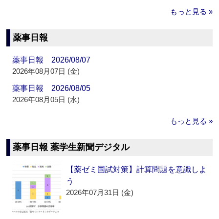
もっと見る »
薬事日報
薬事日報 2026/08/07
2026年08月07日 (金)
薬事日報 2026/08/05
2026年08月05日 (水)
もっと見る »
薬事日報 薬学生新聞デジタル
【薬ゼミ国試対策】計算問題を意識しよ
う
2026年07月31日 (金)