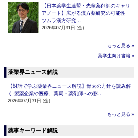
【日本薬学生連盟・先輩薬剤師のキャリ
アノート】広がる漢方薬研究の可能性
ツムラ漢方研究…
2026年07月31日 (金)
もっと見る »
薬学生向け書籍 »
薬業界ニュース解説
【対話で学ぶ薬業界ニュース解説】骨太の方針を読み解
く‐製薬企業や医療、薬局・薬剤師への影…
2026年07月31日 (金)
もっと見る »
薬事キーワード解説