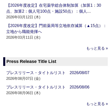
【2026年度改定】在宅薬学総合体制加算（加算1：30
点、加算2：個人宅100点・施設50点）：個人…
2026年03月12日 (木)
【2026年度改定】門前薬局等立地依存減算（▲15点）：
立地から職能発揮へ
2026年03月11日 (水)
もっと見る »
Press Release Title List
プレスリリース・タイトルリスト 2026/08/07
2026年08月07日 (金)
プレスリリース・タイトルリスト 2026/08/06
2026年08月06日 (木)
もっと見る »