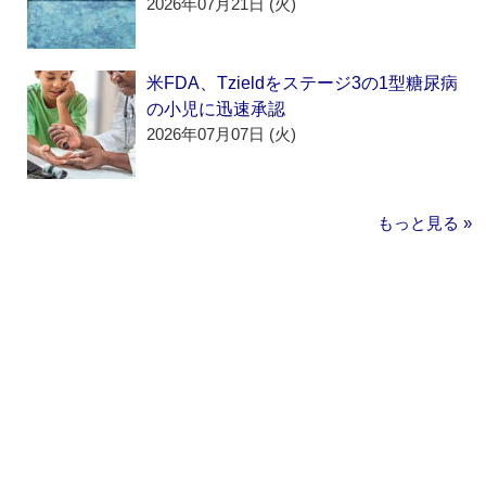
2026年07月21日 (火)
米FDA、Tzieldをステージ3の1型糖尿病
の小児に迅速承認
2026年07月07日 (火)
もっと見る »