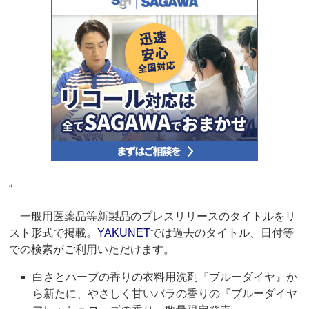
“
一般用医薬品等新製品のプレスリリースのタイトルをリ
スト形式で掲載。
YAKUNET
では過去のタイトル、日付等
での検索がご利用いただけます。
白さとハーブの香りの衣料用洗剤『ブルーダイヤ』か
ら新たに、やさしく甘いバラの香りの『ブルーダイヤ