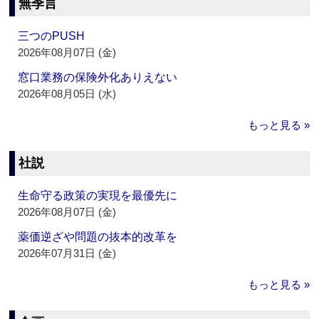
無季言
三つのPUSH
2026年08月07日 (金)
窓口業務の保険外化ありえない
2026年08月05日 (水)
もっと見る »
社説
生命守る政策の実現を最優先に
2026年08月07日 (金)
薬価逆ざや問題の抜本的改革を
2026年07月31日 (金)
もっと見る »