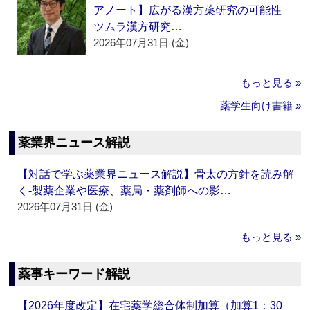
アノート】広がる漢方薬研究の可能性
ツムラ漢方研究…
2026年07月31日 (金)
もっと見る »
薬学生向け書籍 »
薬業界ニュース解説
【対話で学ぶ薬業界ニュース解説】骨太の方針を読み解
く‐製薬企業や医療、薬局・薬剤師への影…
2026年07月31日 (金)
もっと見る »
薬事キーワード解説
【2026年度改定】在宅薬学総合体制加算（加算1：30