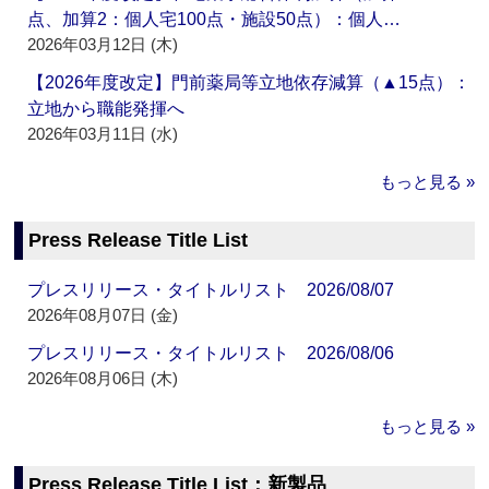
点、加算2：個人宅100点・施設50点）：個人…
2026年03月12日 (木)
【2026年度改定】門前薬局等立地依存減算（▲15点）：
立地から職能発揮へ
2026年03月11日 (水)
もっと見る »
Press Release Title List
プレスリリース・タイトルリスト 2026/08/07
2026年08月07日 (金)
プレスリリース・タイトルリスト 2026/08/06
2026年08月06日 (木)
もっと見る »
Press Release Title List：新製品