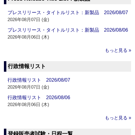
プレスリリース・タイトルリスト：新製品 2026/08/07
2026年08月07日 (金)
プレスリリース・タイトルリスト：新製品 2026/08/06
2026年08月06日 (木)
もっと見る »
行政情報リスト
行政情報リスト 2026/08/07
2026年08月07日 (金)
行政情報リスト 2026/08/06
2026年08月06日 (木)
もっと見る »
登録販売者試験・日程一覧