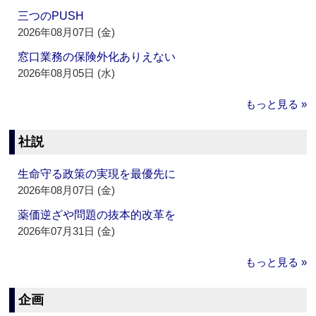
三つのPUSH
2026年08月07日 (金)
窓口業務の保険外化ありえない
2026年08月05日 (水)
もっと見る »
社説
生命守る政策の実現を最優先に
2026年08月07日 (金)
薬価逆ざや問題の抜本的改革を
2026年07月31日 (金)
もっと見る »
企画