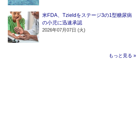
米FDA、Tzieldをステージ3の1型糖尿病
の小児に迅速承認
2026年07月07日 (火)
もっと見る »