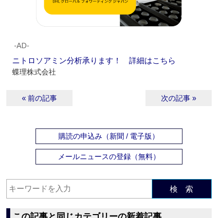
‐AD‐
ニトロソアミン分析承ります！ 詳細はこちら
蝶理株式会社
« 前の記事
次の記事 »
購読の申込み（新聞 / 電子版）
メールニュースの登録（無料）
検 索
この記事と同じカテゴリーの新着記事