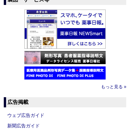
もっと見る »
広告掲載
ウェブ広告ガイド
新聞広告ガイド