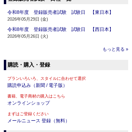
令和8年度 登録販売者試験 試験日 【東日本】
2026年05月29日 (金)
令和8年度 登録販売者試験 試験日 【西日本】
2026年05月26日 (火)
もっと見る »
購読・購入・登録
プランいろいろ、スタイルに合わせて選択
購読申込み（新聞 / 電子版）
書籍、電子商材の購入はこちら
オンラインショップ
まずはご登録ください
メールニュース 登録（無料）