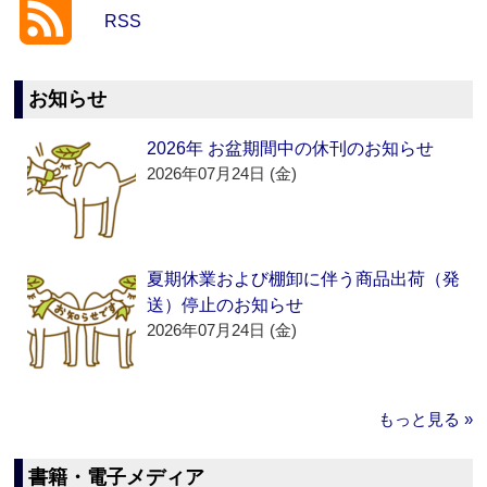
RSS
お知らせ
2026年 お盆期間中の休刊のお知らせ
2026年07月24日 (金)
夏期休業および棚卸に伴う商品出荷（発
送）停止のお知らせ
2026年07月24日 (金)
もっと見る »
書籍・電子メディア