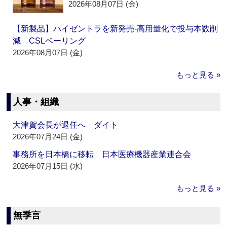
2026年08月07日 (金)
【新製品】ハイゼントラを新発売‐高用量化で投与本数削
減 CSLベーリング
2026年08月07日 (金)
もっと見る »
人事・組織
大津賀会長が退任へ ダイト
2026年07月24日 (金)
事務所を日本橋に移転 日本医療機器産業連合会
2026年07月15日 (水)
もっと見る »
無季言