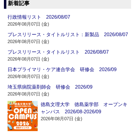
新着記事
行政情報リスト 2026/08/07
2026年08月07日 (金)
プレスリリース・タイトルリスト：新製品 2026/08/07
2026年08月07日 (金)
プレスリリース・タイトルリスト 2026/08/07
2026年08月07日 (金)
日本プライマリ・ケア連合学会 研修会 2026/09
2026年08月07日 (金)
埼玉県病院薬剤師会 研修会 2026/09
2026年08月07日 (金)
徳島文理大学 徳島薬学部 オープンキ
ャンパス 2026/08-2026/09
2026年08月07日 (金)