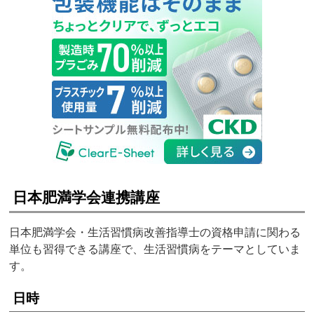
日本肥満学会連携講座
日本肥満学会・生活習慣病改善指導士の資格申請に関わる
単位も習得できる講座で、生活習慣病をテーマとしていま
す。
日時