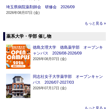
埼玉県病院薬剤師会 研修会 2026/09
2026年08月07日 (金)
もっと見る »
薬系大学・学部 催し物
徳島文理大学 徳島薬学部 オープンキ
ャンパス 2026/08-2026/09
2026年08月07日 (金)
同志社女子大学薬学部 オープンキャン
パス 2026/07-2027/03
2026年07月17日 (金)
もっと見る »