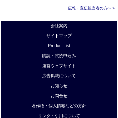
広報・宣伝担当者の方へ »
会社案内
サイトマップ
Product List
購読・試読申込み
運営ウェブサイト
広告掲載について
お知らせ
お問合せ
著作権・個人情報などの方針
リンク・引用について