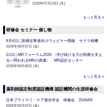
2026年07月23日 (木)
もっと見る »
研修会 セミナー 催し物
9月4日に医療従事者向けウェビナー開催 サクラ精機
2026年08月07日 (金)
21日にMRフォーラム2026 〈学び続ける力が医療を支え
る―問われるMRの真価〉 MR認定センター
2026年08月06日 (木)
もっと見る »
薬剤師認定制度認証機構 認証機関の生涯研修会
日本プライマリ・ケア連合学会 研修会 2026/09
2026年08月07日 (金)