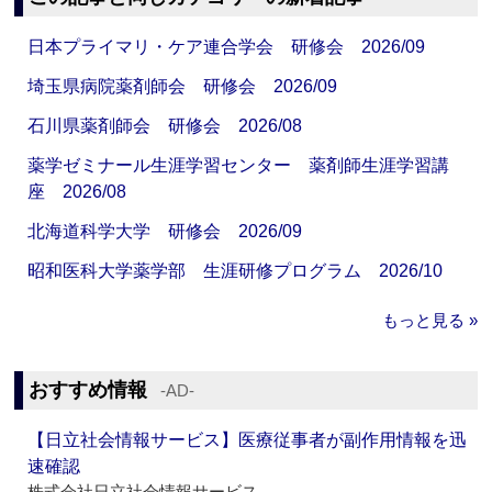
日本プライマリ・ケア連合学会 研修会 2026/09
埼玉県病院薬剤師会 研修会 2026/09
石川県薬剤師会 研修会 2026/08
薬学ゼミナール生涯学習センター 薬剤師生涯学習講
座 2026/08
北海道科学大学 研修会 2026/09
昭和医科大学薬学部 生涯研修プログラム 2026/10
もっと見る »
おすすめ情報
‐AD‐
【日立社会情報サービス】医療従事者が副作用情報を迅
速確認
株式会社日立社会情報サービス