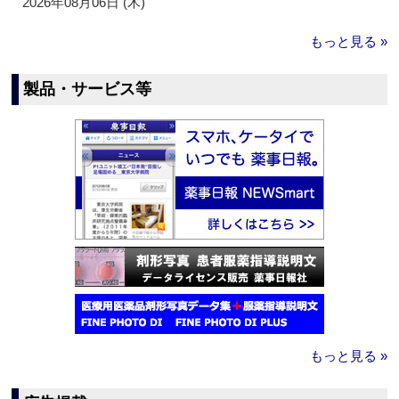
2026年08月06日 (木)
もっと見る »
製品・サービス等
もっと見る »