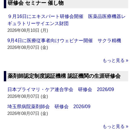
研修会 セミナー 催し物
９月16日にエキスパート研修会開催 医薬品医療機器レ
ギュラトリーサイエンス財団
2026年08月10日 (月)
9月4日に医療従事者向けウェビナー開催 サクラ精機
2026年08月07日 (金)
もっと見る »
薬剤師認定制度認証機構 認証機関の生涯研修会
日本プライマリ・ケア連合学会 研修会 2026/09
2026年08月07日 (金)
埼玉県病院薬剤師会 研修会 2026/09
2026年08月07日 (金)
もっと見る »