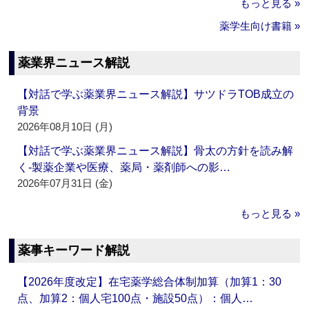
もっと見る »
薬学生向け書籍 »
薬業界ニュース解説
【対話で学ぶ薬業界ニュース解説】サツドラTOB成立の
背景
2026年08月10日 (月)
【対話で学ぶ薬業界ニュース解説】骨太の方針を読み解
く‐製薬企業や医療、薬局・薬剤師への影…
2026年07月31日 (金)
もっと見る »
薬事キーワード解説
【2026年度改定】在宅薬学総合体制加算（加算1：30
点、加算2：個人宅100点・施設50点）：個人…