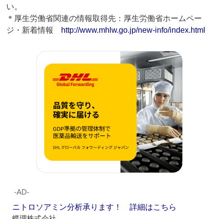
い。
＊厚生労働省関連の情報取得先：厚生労働省ホームペー
ジ・新着情報
http://www.mhlw.go.jp/new-info/index.html
‐AD‐
ニトロソアミン分析承ります！ 詳細はこちら
蝶理株式会社