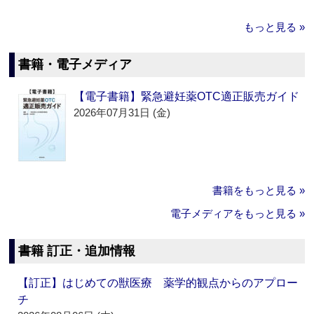
もっと見る »
書籍・電子メディア
【電子書籍】緊急避妊薬OTC適正販売ガイド
2026年07月31日 (金)
書籍をもっと見る »
電子メディアをもっと見る »
書籍 訂正・追加情報
【訂正】はじめての獣医療 薬学的観点からのアプロー
チ