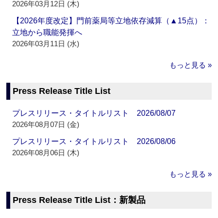
2026年03月12日 (木)
【2026年度改定】門前薬局等立地依存減算（▲15点）：
立地から職能発揮へ
2026年03月11日 (水)
もっと見る »
Press Release Title List
プレスリリース・タイトルリスト 2026/08/07
2026年08月07日 (金)
プレスリリース・タイトルリスト 2026/08/06
2026年08月06日 (木)
もっと見る »
Press Release Title List：新製品