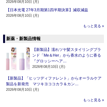
2026年08月10日 (月)
【日本光電 27年3月期第1四半期決算】減収減益
2026年08月10日 (月)
もっと見る »
新薬・新製品情報
【新製品】濡れツヤ髪スタイリングブラ
ンド「Me＆Her」から香水のように香る
『グロッシーヘア…
2026年08月10日 (月)
【新製品】「ヒッツディファレント」からオーラルケア
製品を新発売 マツキヨココカラ＆カン…
2026年08月10日 (月)
もっと見る »