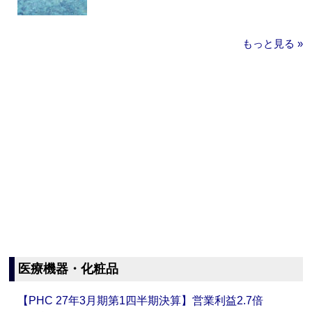
もっと見る »
医療機器・化粧品
【PHC 27年3月期第1四半期決算】営業利益2.7倍