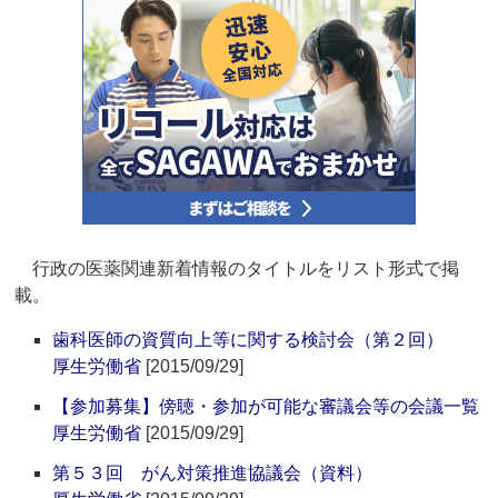
行政の医薬関連新着情報のタイトルをリスト形式で掲
載。
歯科医師の資質向上等に関する検討会（第２回）
厚生労働省
[2015/09/29]
【参加募集】傍聴・参加が可能な審議会等の会議一覧
厚生労働省
[2015/09/29]
第５３回 がん対策推進協議会（資料）