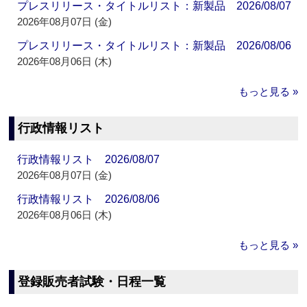
プレスリリース・タイトルリスト：新製品 2026/08/07
2026年08月07日 (金)
プレスリリース・タイトルリスト：新製品 2026/08/06
2026年08月06日 (木)
もっと見る »
行政情報リスト
行政情報リスト 2026/08/07
2026年08月07日 (金)
行政情報リスト 2026/08/06
2026年08月06日 (木)
もっと見る »
登録販売者試験・日程一覧