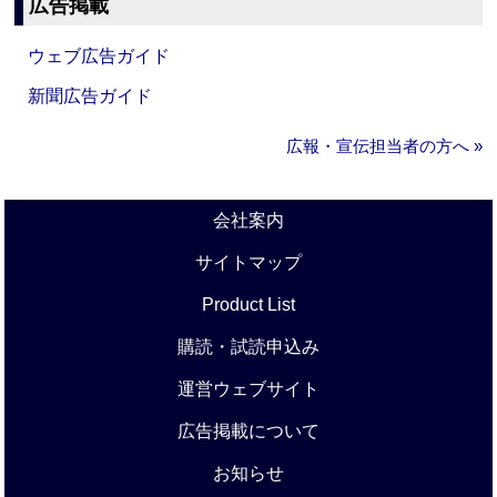
広告掲載
ウェブ広告ガイド
新聞広告ガイド
広報・宣伝担当者の方へ »
会社案内
サイトマップ
Product List
購読・試読申込み
運営ウェブサイト
広告掲載について
お知らせ