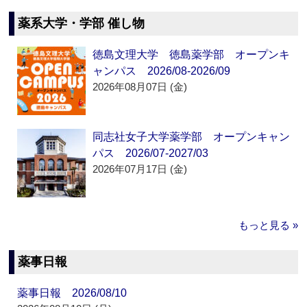
薬系大学・学部 催し物
徳島文理大学 徳島薬学部 オープンキ
ャンパス 2026/08-2026/09
2026年08月07日 (金)
同志社女子大学薬学部 オープンキャン
パス 2026/07-2027/03
2026年07月17日 (金)
もっと見る »
薬事日報
薬事日報 2026/08/10