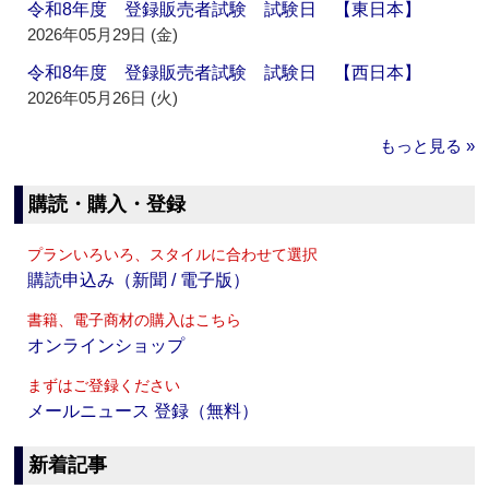
令和8年度 登録販売者試験 試験日 【東日本】
2026年05月29日 (金)
令和8年度 登録販売者試験 試験日 【西日本】
2026年05月26日 (火)
もっと見る »
購読・購入・登録
プランいろいろ、スタイルに合わせて選択
購読申込み（新聞 / 電子版）
書籍、電子商材の購入はこちら
オンラインショップ
まずはご登録ください
メールニュース 登録（無料）
新着記事