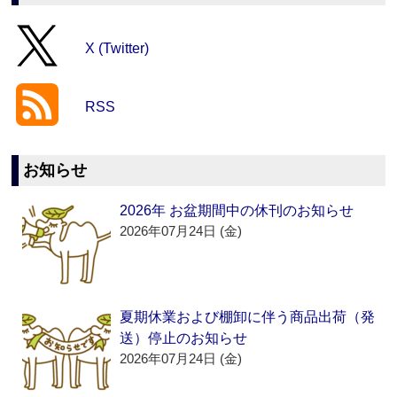
X (Twitter)
RSS
お知らせ
2026年 お盆期間中の休刊のお知らせ
2026年07月24日 (金)
夏期休業および棚卸に伴う商品出荷（発
送）停止のお知らせ
2026年07月24日 (金)