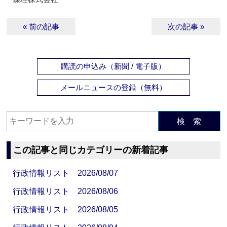
« 前の記事
次の記事 »
購読の申込み（新聞 / 電子版）
メールニュースの登録（無料）
検 索
この記事と同じカテゴリーの新着記事
行政情報リスト 2026/08/07
行政情報リスト 2026/08/06
行政情報リスト 2026/08/05