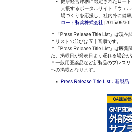
健康経営銘柄に選定されたロート
支援するポータルサイト「ウェル
場づくりを応援し、社内外に健康
ロート製薬株式会社
[2015/09/30]
＊「Press Release Title List
＊リストの並びは五十音順です。
＊「Press Release Title 
た、掲載日が発表日より遅れる場合が
＊一般用医薬品など新製品のプレスリリースのタ
への掲載となります。
Press Release Title List：新製品