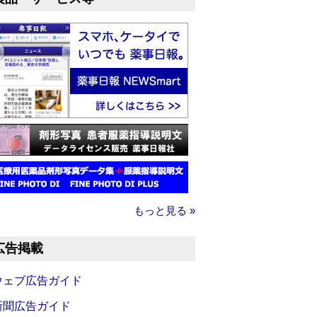
もっと見る »
広告掲載
ウェブ広告ガイド
新聞広告ガイド