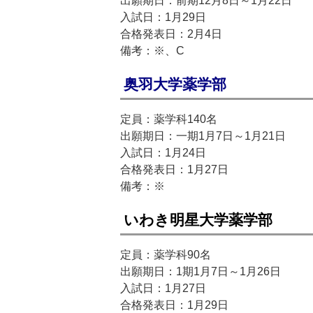
出願期日：前期12月8日～1月22日
入試日：1月29日
合格発表日：2月4日
備考：※、C
奥羽大学薬学部
定員：薬学科140名
出願期日：一期1月7日～1月21日
入試日：1月24日
合格発表日：1月27日
備考：※
いわき明星大学薬学部
定員：薬学科90名
出願期日：1期1月7日～1月26日
入試日：1月27日
合格発表日：1月29日