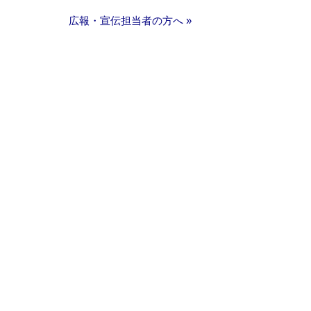
広報・宣伝担当者の方へ »