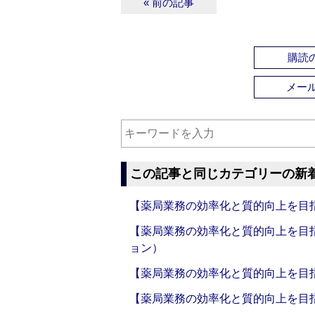
« 前の記事
購読の
メー
この記事と同じカテゴリーの新
【薬局業務の効率化と質的向上を目
【薬局業務の効率化と質的向上を目
ョン）
【薬局業務の効率化と質的向上を目
【薬局業務の効率化と質的向上を目