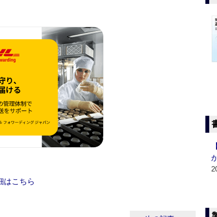
2
細はこちら