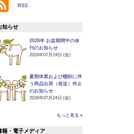
RSS
お知らせ
2026年 お盆期間中の休
刊のお知らせ
2026年07月24日 (金)
夏期休業および棚卸に伴
う商品出荷（発送）停止
のお知らせ
2026年07月24日 (金)
もっと見る »
書籍・電子メディア