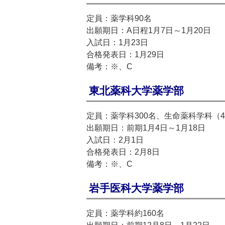
定員：薬学科90名
出願期日：A日程1月7日～1月20日
入試日：1月23日
合格発表日：1月29日
備考：※、C
東北薬科大学薬学部
定員：薬学科300名、生命薬科学科（4
出願期日：前期1月4日～1月18日
入試日：2月1日
合格発表日：2月8日
備考：※、C
岩手医科大学薬学部
定員：薬学科約160名