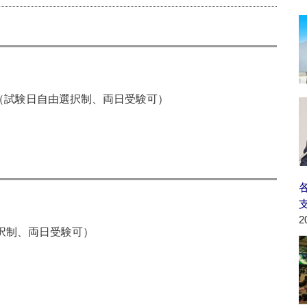
日（試験日自由選択制、両日受験可）
2
選択制、両日受験可）