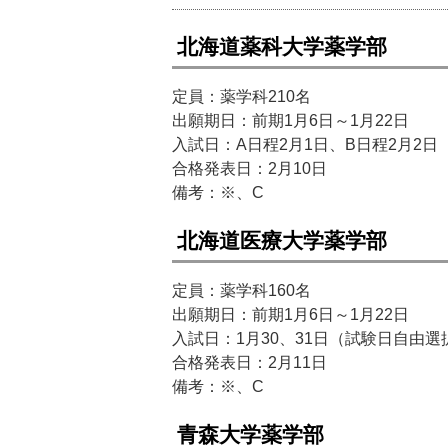
北海道薬科大学薬学部
定員：薬学科210名
出願期日：前期1月6日～1月22日
入試日：A日程2月1日、B日程2月2
合格発表日：2月10日
備考：※、C
北海道医療大学薬学部
定員：薬学科160名
出願期日：前期1月6日～1月22日
入試日：1月30、31日（試験日自由
合格発表日：2月11日
備考：※、C
青森大学薬学部