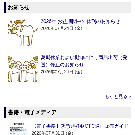
お知らせ
2026年 お盆期間中の休刊のお知らせ
2026年07月24日 (金)
夏期休業および棚卸に伴う商品出荷（発
送）停止のお知らせ
2026年07月24日 (金)
もっと見る »
書籍・電子メディア
【電子書籍】緊急避妊薬OTC適正販売ガイド
2026年07月31日 (金)