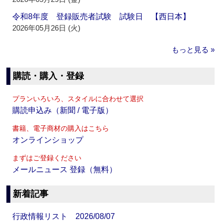
令和8年度 登録販売者試験 試験日 【西日本】
2026年05月26日 (火)
もっと見る »
購読・購入・登録
プランいろいろ、スタイルに合わせて選択
購読申込み（新聞 / 電子版）
書籍、電子商材の購入はこちら
オンラインショップ
まずはご登録ください
メールニュース 登録（無料）
新着記事
行政情報リスト 2026/08/07