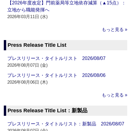
【2026年度改定】門前薬局等立地依存減算（▲15点）：
立地から職能発揮へ
2026年03月11日 (水)
もっと見る »
Press Release Title List
プレスリリース・タイトルリスト 2026/08/07
2026年08月07日 (金)
プレスリリース・タイトルリスト 2026/08/06
2026年08月06日 (木)
もっと見る »
Press Release Title List：新製品
プレスリリース・タイトルリスト：新製品 2026/08/07
2026年08月07日 (金)