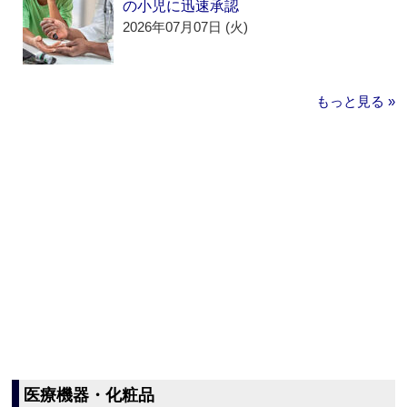
の小児に迅速承認
2026年07月07日 (火)
もっと見る »
医療機器・化粧品