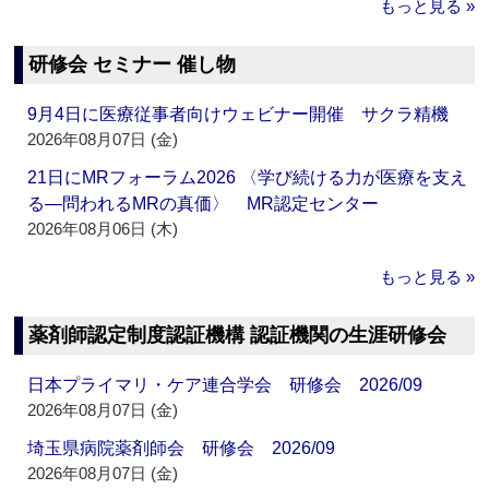
もっと見る »
研修会 セミナー 催し物
9月4日に医療従事者向けウェビナー開催 サクラ精機
2026年08月07日 (金)
21日にMRフォーラム2026 〈学び続ける力が医療を支え
る―問われるMRの真価〉 MR認定センター
2026年08月06日 (木)
もっと見る »
薬剤師認定制度認証機構 認証機関の生涯研修会
日本プライマリ・ケア連合学会 研修会 2026/09
2026年08月07日 (金)
埼玉県病院薬剤師会 研修会 2026/09
2026年08月07日 (金)