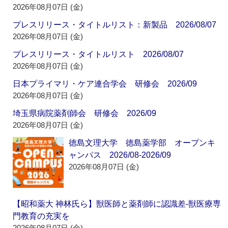
2026年08月07日 (金)
プレスリリース・タイトルリスト：新製品 2026/08/07
2026年08月07日 (金)
プレスリリース・タイトルリスト 2026/08/07
2026年08月07日 (金)
日本プライマリ・ケア連合学会 研修会 2026/09
2026年08月07日 (金)
埼玉県病院薬剤師会 研修会 2026/09
2026年08月07日 (金)
徳島文理大学 徳島薬学部 オープンキ
ャンパス 2026/08-2026/09
2026年08月07日 (金)
【昭和薬大 神林氏ら】獣医師と薬剤師に認識差‐獣医療専
門教育の充実を
2026年08月07日 (金)