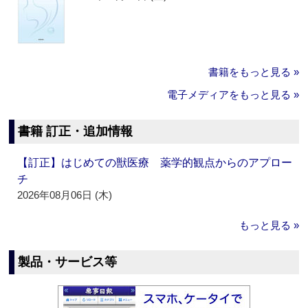
書籍をもっと見る »
電子メディアをもっと見る »
書籍 訂正・追加情報
【訂正】はじめての獣医療 薬学的観点からのアプロー
チ
2026年08月06日 (木)
もっと見る »
製品・サービス等