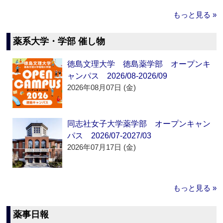
もっと見る »
薬系大学・学部 催し物
徳島文理大学 徳島薬学部 オープンキ
ャンパス 2026/08-2026/09
2026年08月07日 (金)
同志社女子大学薬学部 オープンキャン
パス 2026/07-2027/03
2026年07月17日 (金)
もっと見る »
薬事日報