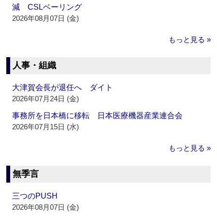
減 CSLベーリング
2026年08月07日 (金)
もっと見る »
人事・組織
大津賀会長が退任へ ダイト
2026年07月24日 (金)
事務所を日本橋に移転 日本医療機器産業連合会
2026年07月15日 (水)
もっと見る »
無季言
三つのPUSH
2026年08月07日 (金)