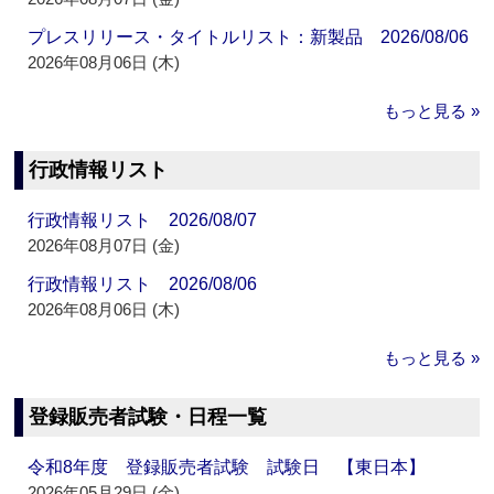
プレスリリース・タイトルリスト：新製品 2026/08/06
2026年08月06日 (木)
もっと見る »
行政情報リスト
行政情報リスト 2026/08/07
2026年08月07日 (金)
行政情報リスト 2026/08/06
2026年08月06日 (木)
もっと見る »
登録販売者試験・日程一覧
令和8年度 登録販売者試験 試験日 【東日本】
2026年05月29日 (金)