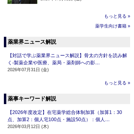
もっと見る »
薬学生向け書籍 »
薬業界ニュース解説
【対話で学ぶ薬業界ニュース解説】骨太の方針を読み解
く‐製薬企業や医療、薬局・薬剤師への影…
2026年07月31日 (金)
もっと見る »
薬事キーワード解説
【2026年度改定】在宅薬学総合体制加算（加算1：30
点、加算2：個人宅100点・施設50点）：個人…
2026年03月12日 (木)