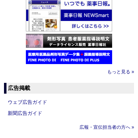
もっと見る »
広告掲載
ウェブ広告ガイド
新聞広告ガイド
広報・宣伝担当者の方へ »