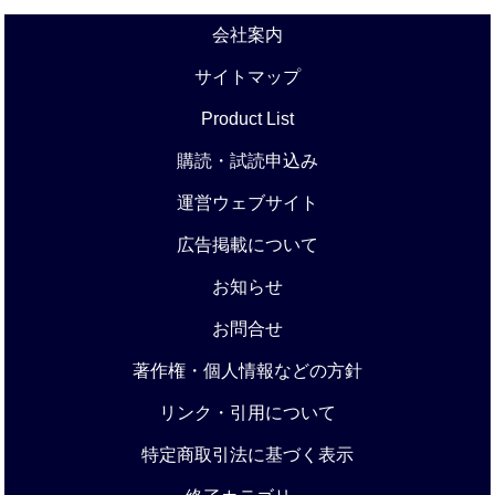
会社案内
サイトマップ
Product List
購読・試読申込み
運営ウェブサイト
広告掲載について
お知らせ
お問合せ
著作権・個人情報などの方針
リンク・引用について
特定商取引法に基づく表示