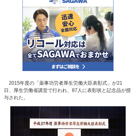
2015年度の「薬事功労者厚生労働大臣表彰式」が21
日、厚生労働省講堂で行われ、87人に表彰状と記念品が授
与された。