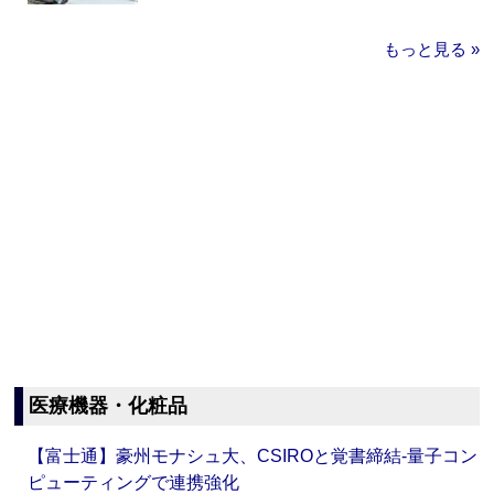
もっと見る »
医療機器・化粧品
【富士通】豪州モナシュ大、CSIROと覚書締結‐量子コン
ピューティングで連携強化