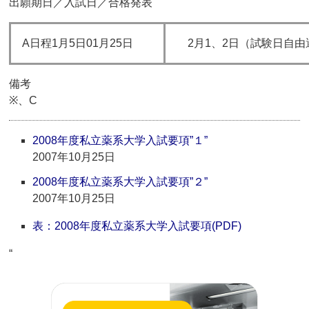
出願期日／入試日／合格発表
A日程1月5日01月25日
2月1、2日（試験日自由
備考
※、C
2008年度私立薬系大学入試要項”１”
2007年10月25日
2008年度私立薬系大学入試要項”２”
2007年10月25日
表：2008年度私立薬系大学入試要項(PDF)
“