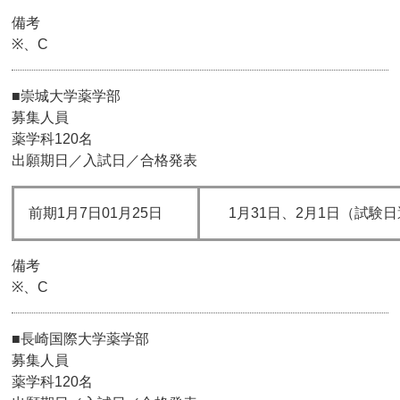
備考
※、C
■崇城大学薬学部
募集人員
薬学科120名
出願期日／入試日／合格発表
前期1月7日01月25日
1月31日、2月1日（試験
備考
※、C
■長崎国際大学薬学部
募集人員
薬学科120名