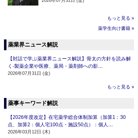
2026年07月31日 (金)
もっと見る »
薬学生向け書籍 »
薬業界ニュース解説
【対話で学ぶ薬業界ニュース解説】骨太の方針を読み解
く‐製薬企業や医療、薬局・薬剤師への影…
2026年07月31日 (金)
もっと見る »
薬事キーワード解説
【2026年度改定】在宅薬学総合体制加算（加算1：30
点、加算2：個人宅100点・施設50点）：個人…
2026年03月12日 (木)