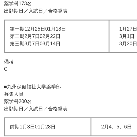
薬学科173名
出願期日／入試日／合格発表
第一期12月25日01月18日
1月27
第二期2月7日02月22日
3月1日
第三期3月7日03月14日
3月20
備考
C
■九州保健福祉大学薬学部
募集人員
薬学科200名
出願期日／入試日／合格発表
前期1月8日01月28日
2月4、5、6日