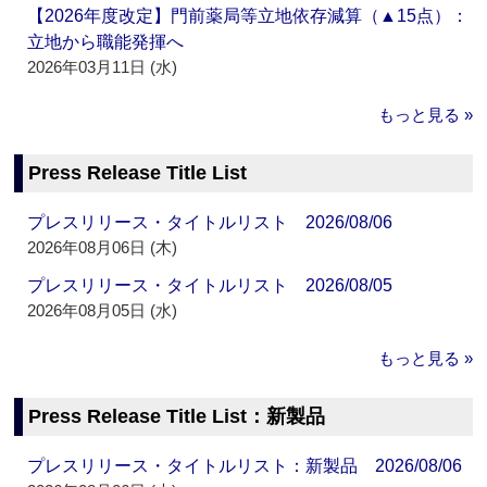
【2026年度改定】門前薬局等立地依存減算（▲15点）：
立地から職能発揮へ
2026年03月11日 (水)
もっと見る »
Press Release Title List
プレスリリース・タイトルリスト 2026/08/06
2026年08月06日 (木)
プレスリリース・タイトルリスト 2026/08/05
2026年08月05日 (水)
もっと見る »
Press Release Title List：新製品
プレスリリース・タイトルリスト：新製品 2026/08/06