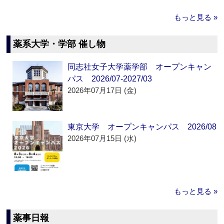
もっと見る »
薬系大学・学部 催し物
同志社女子大学薬学部 オープンキャン
パス 2026/07-2027/03
2026年07月17日 (金)
東京大学 オープンキャンパス 2026/08
2026年07月15日 (水)
もっと見る »
薬事日報