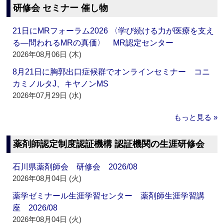
研修会 セミナー 催し物
21日にMRフォーラム2026 〈学び続ける力が医療を支え
る―問われるMRの真価〉 MR認定センター
2026年08月06日 (木)
8月21日に胸郭出口症候群でオンラインセミナー コニ
カミノルタJ、キヤノンMS
2026年07月29日 (水)
もっと見る »
薬剤師認定制度認証機構 認証機関の生涯研修会
石川県薬剤師会 研修会 2026/08
2026年08月04日 (火)
薬学ゼミナール生涯学習センター 薬剤師生涯学習講
座 2026/08
2026年08月04日 (火)