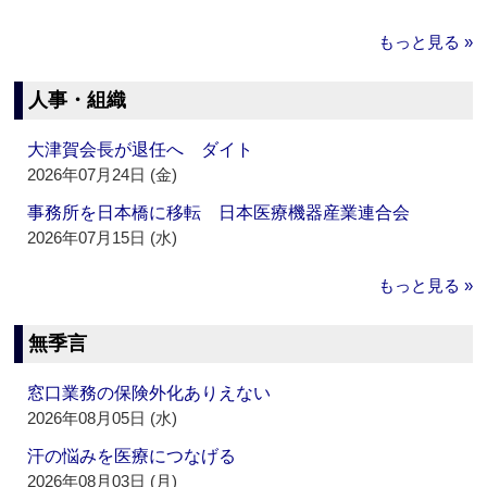
もっと見る »
人事・組織
大津賀会長が退任へ ダイト
2026年07月24日 (金)
事務所を日本橋に移転 日本医療機器産業連合会
2026年07月15日 (水)
もっと見る »
無季言
窓口業務の保険外化ありえない
2026年08月05日 (水)
汗の悩みを医療につなげる
2026年08月03日 (月)