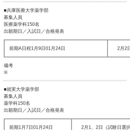
■兵庫医療大学薬学部
募集人員
医療薬学科150名
出願期日／入試日／合格発表
前期A日程1月9日01月24日
2月2
備考
※
■就実大学薬学部
募集人員
薬学科150名
出願期日／入試日／合格発表
前期1月7日01月24日
2月1、2日（試験日選