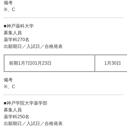
備考
※、C
■神戸薬科大学
募集人員
薬学科270名
出願期日／入試日／合格発表
前期1月7日01月23日
1月30日
備考
※、C
■神戸学院大学薬学部
募集人員
薬学科250名
出願期日／入試日／合格発表