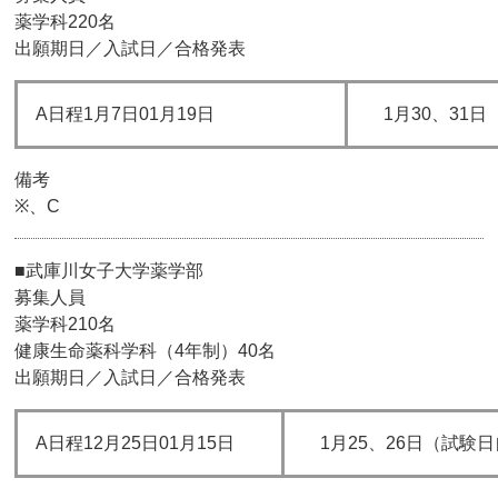
薬学科220名
出願期日／入試日／合格発表
A日程1月7日01月19日
1月30、31日
備考
※、C
■武庫川女子大学薬学部
募集人員
薬学科210名
健康生命薬科学科（4年制）40名
出願期日／入試日／合格発表
A日程12月25日01月15日
1月25、26日（試験