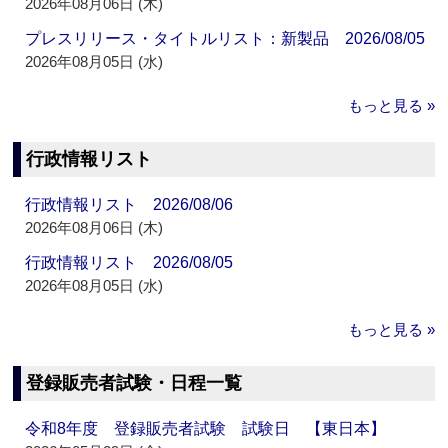
2026年08月06日 (木)
プレスリリース・タイトルリスト：新製品 2026/08/05
2026年08月05日 (水)
もっと見る »
行政情報リスト
行政情報リスト 2026/08/06
2026年08月06日 (木)
行政情報リスト 2026/08/05
2026年08月05日 (水)
もっと見る »
登録販売者試験・日程一覧
令和8年度 登録販売者試験 試験日 【東日本】