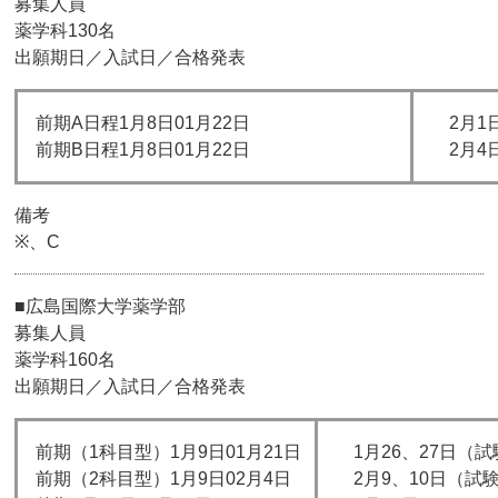
募集人員
薬学科130名
出願期日／入試日／合格発表
前期A日程1月8日01月22日
2月1
前期B日程1月8日01月22日
2月4
備考
※、C
■広島国際大学薬学部
募集人員
薬学科160名
出願期日／入試日／合格発表
前期（1科目型）1月9日01月21日
1月26、27日（
前期（2科目型）1月9日02月4日
2月9、10日（試