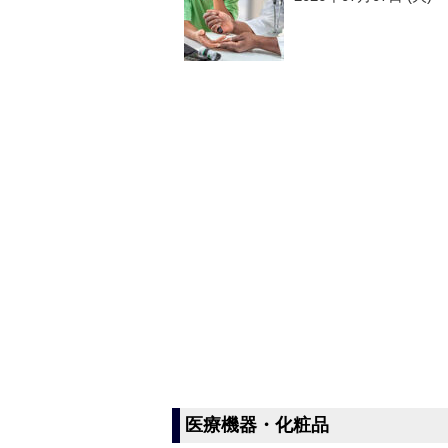
医療機器・化粧品