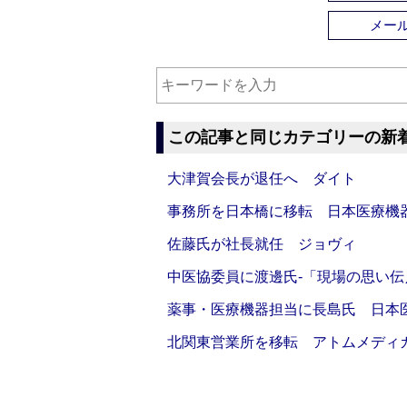
メー
この記事と同じカテゴリーの新
大津賀会長が退任へ ダイト
事務所を日本橋に移転 日本医療機
佐藤氏が社長就任 ジョヴィ
中医協委員に渡邊氏‐「現場の思い
薬事・医療機器担当に長島氏 日本
北関東営業所を移転 アトムメディ