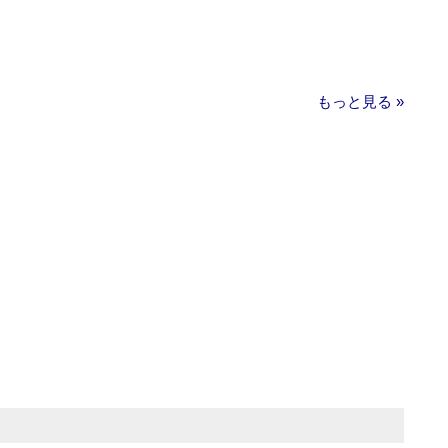
もっと見る »