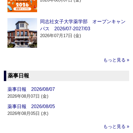
同志社女子大学薬学部 オープンキャン
パス 2026/07-2027/03
2026年07月17日 (金)
もっと見る »
薬事日報
薬事日報 2026/08/07
2026年08月07日 (金)
薬事日報 2026/08/05
2026年08月05日 (水)
もっと見る »