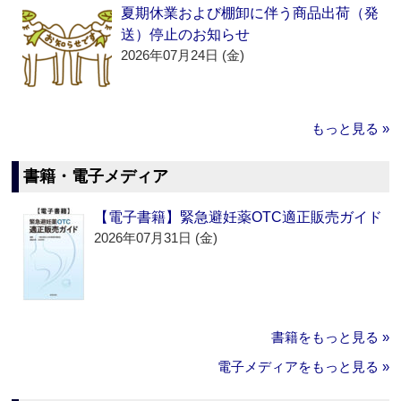
夏期休業および棚卸に伴う商品出荷（発
送）停止のお知らせ
2026年07月24日 (金)
もっと見る »
書籍・電子メディア
【電子書籍】緊急避妊薬OTC適正販売ガイド
2026年07月31日 (金)
書籍をもっと見る »
電子メディアをもっと見る »