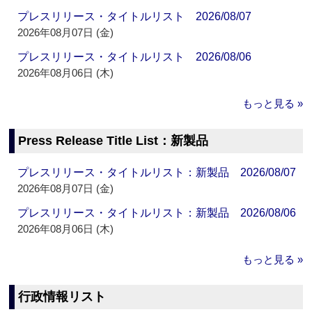
プレスリリース・タイトルリスト 2026/08/07
2026年08月07日 (金)
プレスリリース・タイトルリスト 2026/08/06
2026年08月06日 (木)
もっと見る »
Press Release Title List：新製品
プレスリリース・タイトルリスト：新製品 2026/08/07
2026年08月07日 (金)
プレスリリース・タイトルリスト：新製品 2026/08/06
2026年08月06日 (木)
もっと見る »
行政情報リスト