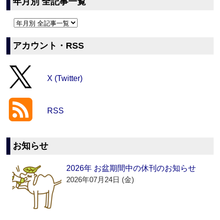
年月別 全記事一覧
アカウント・RSS
X (Twitter)
RSS
お知らせ
2026年 お盆期間中の休刊のお知らせ
2026年07月24日 (金)