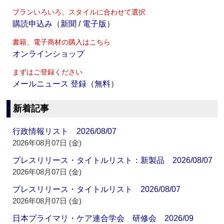
プランいろいろ、スタイルに合わせて選択
購読申込み（新聞 / 電子版）
書籍、電子商材の購入はこちら
オンラインショップ
まずはご登録ください
メールニュース 登録（無料）
新着記事
行政情報リスト 2026/08/07
2026年08月07日 (金)
プレスリリース・タイトルリスト：新製品 2026/08/07
2026年08月07日 (金)
プレスリリース・タイトルリスト 2026/08/07
2026年08月07日 (金)
日本プライマリ・ケア連合学会 研修会 2026/09