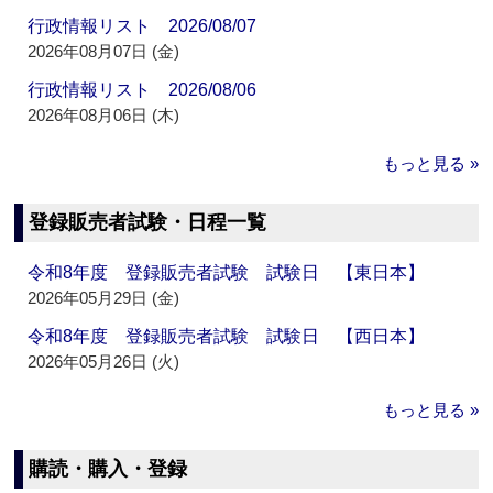
行政情報リスト 2026/08/07
2026年08月07日 (金)
行政情報リスト 2026/08/06
2026年08月06日 (木)
もっと見る »
登録販売者試験・日程一覧
令和8年度 登録販売者試験 試験日 【東日本】
2026年05月29日 (金)
令和8年度 登録販売者試験 試験日 【西日本】
2026年05月26日 (火)
もっと見る »
購読・購入・登録