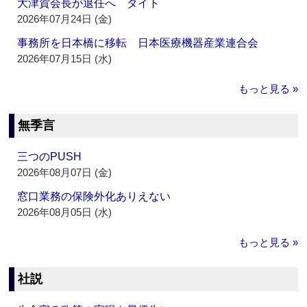
大津賀会長が退任へ ダイト
2026年07月24日 (金)
事務所を日本橋に移転 日本医療機器産業連合会
2026年07月15日 (水)
もっと見る »
無季言
三つのPUSH
2026年08月07日 (金)
窓口業務の保険外化ありえない
2026年08月05日 (水)
もっと見る »
社説