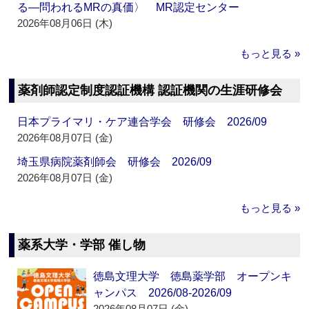
る―問われるMRの真価〉 MR認定センター
2026年08月06日 (木)
もっと見る »
薬剤師認定制度認証機構 認証機関の生涯研修会
日本プライマリ・ケア連合学会 研修会 2026/09
2026年08月07日 (金)
埼玉県病院薬剤師会 研修会 2026/09
2026年08月07日 (金)
もっと見る »
薬系大学・学部 催し物
徳島文理大学 徳島薬学部 オープンキ
ャンパス 2026/08-2026/09
2026年08月07日 (金)