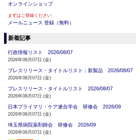
オンラインショップ
まずはご登録ください
メールニュース 登録（無料）
新着記事
行政情報リスト 2026/08/07
2026年08月07日 (金)
プレスリリース・タイトルリスト：新製品 2026/08/07
2026年08月07日 (金)
プレスリリース・タイトルリスト 2026/08/07
2026年08月07日 (金)
日本プライマリ・ケア連合学会 研修会 2026/09
2026年08月07日 (金)
埼玉県病院薬剤師会 研修会 2026/09
2026年08月07日 (金)