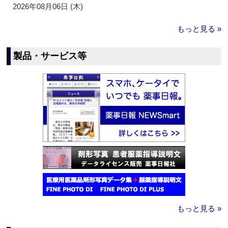
2026年08月06日 (木)
もっと見る »
製品・サービス等
もっと見る »