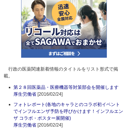
行政の医薬関連新着情報のタイトルをリスト形式で掲
載。
第２８回医薬品・医療機器等対策部会を開催します
厚生労働省
[2016/02/24]
フォトレポート(各地のキャラとのコラボ初イベント
でインフルエンザ予防を呼びかけます！インフルエン
ザ コラボ・ポスター展開催)
厚生労働省
[2016/02/24]