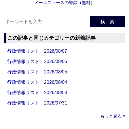
メールニュースの登録（無料）
検 索
この記事と同じカテゴリーの新着記事
行政情報リスト 2026/08/07
行政情報リスト 2026/08/06
行政情報リスト 2026/08/05
行政情報リスト 2026/08/04
行政情報リスト 2026/08/03
行政情報リスト 2026/07/31
もっと見る »