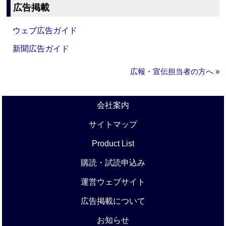
広告掲載
ウェブ広告ガイド
新聞広告ガイド
広報・宣伝担当者の方へ »
会社案内
サイトマップ
Product List
購読・試読申込み
運営ウェブサイト
広告掲載について
お知らせ