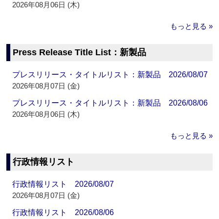
2026年08月06日 (木)
もっと見る »
Press Release Title List：新製品
プレスリリース・タイトルリスト：新製品 2026/08/07
2026年08月07日 (金)
プレスリリース・タイトルリスト：新製品 2026/08/06
2026年08月06日 (木)
もっと見る »
行政情報リスト
行政情報リスト 2026/08/07
2026年08月07日 (金)
行政情報リスト 2026/08/06