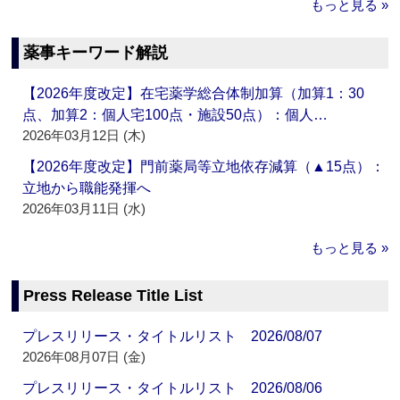
もっと見る »
薬事キーワード解説
【2026年度改定】在宅薬学総合体制加算（加算1：30
点、加算2：個人宅100点・施設50点）：個人…
2026年03月12日 (木)
【2026年度改定】門前薬局等立地依存減算（▲15点）：
立地から職能発揮へ
2026年03月11日 (水)
もっと見る »
Press Release Title List
プレスリリース・タイトルリスト 2026/08/07
2026年08月07日 (金)
プレスリリース・タイトルリスト 2026/08/06