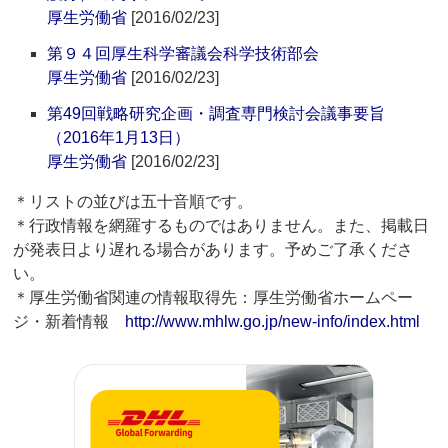
厚生労働省
[2016/02/23]
第９４回厚生科学審議会科学技術部会
厚生労働省
[2016/02/23]
第49回戦略研究企画・調査専門検討会議事要旨
（2016年1月13日）
厚生労働省
[2016/02/23]
＊リストの並びは五十音順です。
＊行政情報を網羅するものではありません。また、掲載日
が発表日より遅れる場合があります。予めご了承くださ
い。
＊厚生労働省関連の情報取得先：厚生労働省ホームペー
ジ・新着情報
http://www.mhlw.go.jp/new-info/index.html