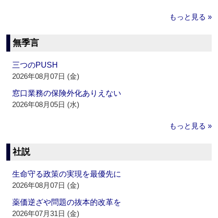
もっと見る »
無季言
三つのPUSH
2026年08月07日 (金)
窓口業務の保険外化ありえない
2026年08月05日 (水)
もっと見る »
社説
生命守る政策の実現を最優先に
2026年08月07日 (金)
薬価逆ざや問題の抜本的改革を
2026年07月31日 (金)