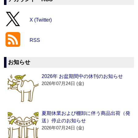
X (Twitter)
RSS
お知らせ
2026年 お盆期間中の休刊のお知らせ
2026年07月24日 (金)
夏期休業および棚卸に伴う商品出荷（発
送）停止のお知らせ
2026年07月24日 (金)