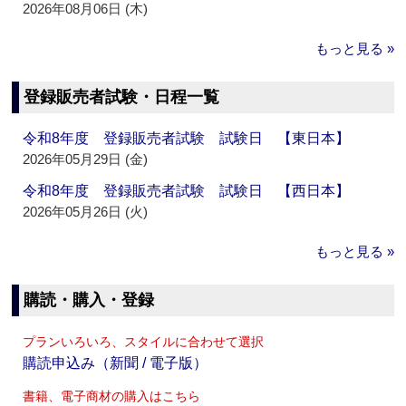
2026年08月06日 (木)
もっと見る »
登録販売者試験・日程一覧
令和8年度 登録販売者試験 試験日 【東日本】
2026年05月29日 (金)
令和8年度 登録販売者試験 試験日 【西日本】
2026年05月26日 (火)
もっと見る »
購読・購入・登録
プランいろいろ、スタイルに合わせて選択
購読申込み（新聞 / 電子版）
書籍、電子商材の購入はこちら