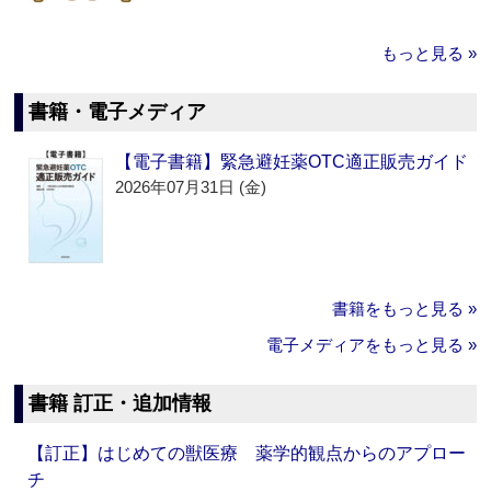
もっと見る »
書籍・電子メディア
【電子書籍】緊急避妊薬OTC適正販売ガイド
2026年07月31日 (金)
書籍をもっと見る »
電子メディアをもっと見る »
書籍 訂正・追加情報
【訂正】はじめての獣医療 薬学的観点からのアプロー
チ