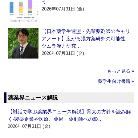
う
2026年07月31日 (金)
【日本薬学生連盟・先輩薬剤師のキャリ
アノート】広がる漢方薬研究の可能性
ツムラ漢方研究…
2026年07月31日 (金)
もっと見る »
薬学生向け書籍 »
薬業界ニュース解説
【対話で学ぶ薬業界ニュース解説】骨太の方針を読み解
く‐製薬企業や医療、薬局・薬剤師への影…
2026年07月31日 (金)