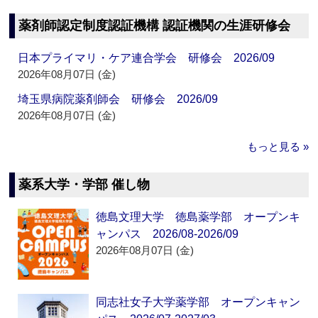
薬剤師認定制度認証機構 認証機関の生涯研修会
日本プライマリ・ケア連合学会 研修会 2026/09
2026年08月07日 (金)
埼玉県病院薬剤師会 研修会 2026/09
2026年08月07日 (金)
もっと見る »
薬系大学・学部 催し物
徳島文理大学 徳島薬学部 オープンキ
ャンパス 2026/08-2026/09
2026年08月07日 (金)
同志社女子大学薬学部 オープンキャン