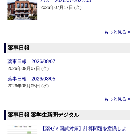
パス 2026/07-2027/03
2026年07月17日 (金)
もっと見る »
薬事日報
薬事日報 2026/08/07
2026年08月07日 (金)
薬事日報 2026/08/05
2026年08月05日 (水)
もっと見る »
薬事日報 薬学生新聞デジタル
【薬ゼミ国試対策】計算問題を意識しよ