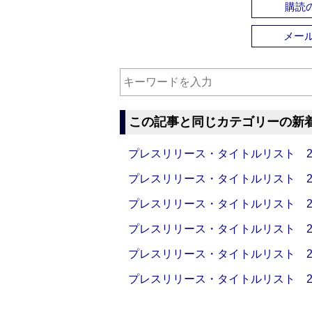
購読の
メー
この記事と同じカテゴリーの新
プレスリリース・タイトルリスト 2026
プレスリリース・タイトルリスト 2026
プレスリリース・タイトルリスト 2026
プレスリリース・タイトルリスト 2026
プレスリリース・タイトルリスト 2026
プレスリリース・タイトルリスト 2026