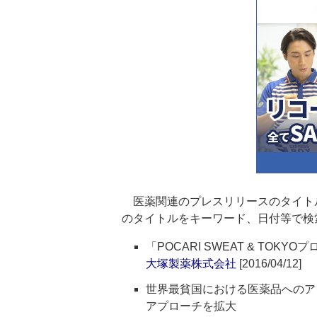
医薬関連のプレスリリースのタイト
のタイトルをキーワード、日付等で検
「POCARI SWEAT & TO
大塚製薬株式会社
[2016/04/12]
世界最貧国における医薬品へのア
アプローチを拡大