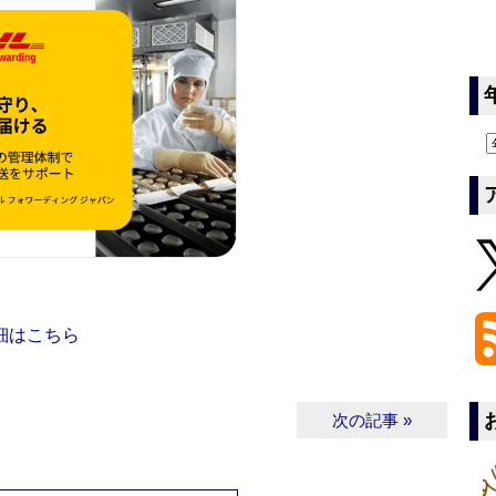
細はこちら
次の記事 »