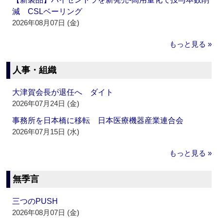
減 CSLベーリング
2026年08月07日 (金)
もっと見る »
人事・組織
大津賀会長が退任へ ダイト
2026年07月24日 (金)
事務所を日本橋に移転 日本医療機器産業連合会
2026年07月15日 (水)
もっと見る »
無季言
三つのPUSH
2026年08月07日 (金)