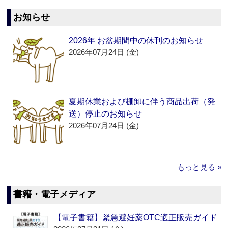
お知らせ
2026年 お盆期間中の休刊のお知らせ
2026年07月24日 (金)
夏期休業および棚卸に伴う商品出荷（発
送）停止のお知らせ
2026年07月24日 (金)
もっと見る »
書籍・電子メディア
【電子書籍】緊急避妊薬OTC適正販売ガイド