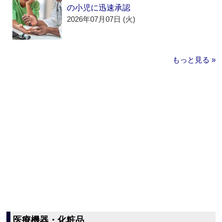
の小児に迅速承認
2026年07月07日 (火)
もっと見る »
医療機器・化粧品