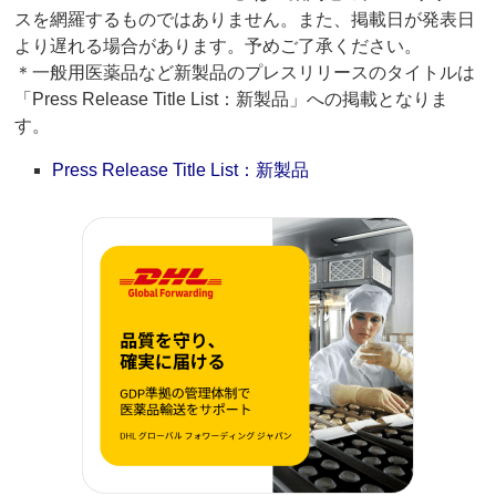
スを網羅するものではありません。また、掲載日が発表日
より遅れる場合があります。予めご了承ください。
＊一般用医薬品など新製品のプレスリリースのタイトルは
「Press Release Title List：新製品」への掲載となりま
す。
Press Release Title List：新製品