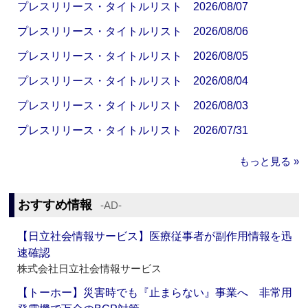
プレスリリース・タイトルリスト 2026/08/07
プレスリリース・タイトルリスト 2026/08/06
プレスリリース・タイトルリスト 2026/08/05
プレスリリース・タイトルリスト 2026/08/04
プレスリリース・タイトルリスト 2026/08/03
プレスリリース・タイトルリスト 2026/07/31
もっと見る »
おすすめ情報
‐AD‐
【日立社会情報サービス】医療従事者が副作用情報を迅
速確認
株式会社日立社会情報サービス
【トーホー】災害時でも『止まらない』事業へ 非常用