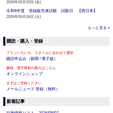
2026年05月29日 (金)
令和8年度 登録販売者試験 試験日 【西日本】
2026年05月26日 (火)
もっと見る »
購読・購入・登録
プランいろいろ、スタイルに合わせて選択
購読申込み（新聞 / 電子版）
書籍、電子商材の購入はこちら
オンラインショップ
まずはご登録ください
メールニュース 登録（無料）
新着記事
行政情報リスト 2026/08/07