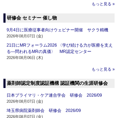
もっと見る »
研修会 セミナー 催し物
9月4日に医療従事者向けウェビナー開催 サクラ精機
2026年08月07日 (金)
21日にMRフォーラム2026 〈学び続ける力が医療を支え
る―問われるMRの真価〉 MR認定センター
2026年08月06日 (木)
もっと見る »
薬剤師認定制度認証機構 認証機関の生涯研修会
日本プライマリ・ケア連合学会 研修会 2026/09
2026年08月07日 (金)
埼玉県病院薬剤師会 研修会 2026/09
2026年08月07日 (金)