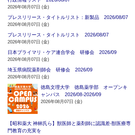
2026年08月07日 (金)
プレスリリース・タイトルリスト：新製品 2026/08/07
2026年08月07日 (金)
プレスリリース・タイトルリスト 2026/08/07
2026年08月07日 (金)
日本プライマリ・ケア連合学会 研修会 2026/09
2026年08月07日 (金)
埼玉県病院薬剤師会 研修会 2026/09
2026年08月07日 (金)
徳島文理大学 徳島薬学部 オープンキ
ャンパス 2026/08-2026/09
2026年08月07日 (金)
【昭和薬大 神林氏ら】獣医師と薬剤師に認識差‐獣医療専
門教育の充実を