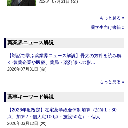
2026年07月31日 (金)
もっと見る »
薬学生向け書籍 »
薬業界ニュース解説
【対話で学ぶ薬業界ニュース解説】骨太の方針を読み解
く‐製薬企業や医療、薬局・薬剤師への影…
2026年07月31日 (金)
もっと見る »
薬事キーワード解説
【2026年度改定】在宅薬学総合体制加算（加算1：30
点、加算2：個人宅100点・施設50点）：個人…
2026年03月12日 (木)