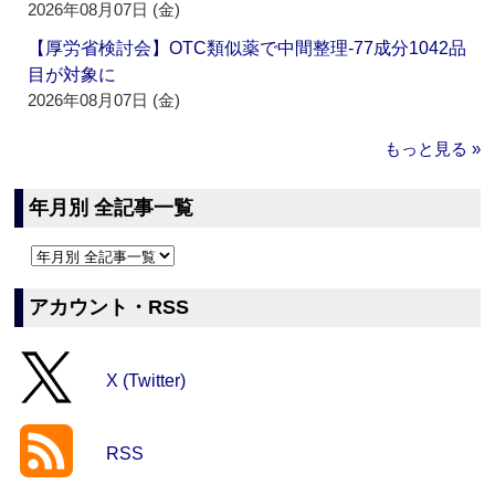
2026年08月07日 (金)
【厚労省検討会】OTC類似薬で中間整理‐77成分1042品
目が対象に
2026年08月07日 (金)
もっと見る »
年月別 全記事一覧
アカウント・RSS
X (Twitter)
RSS