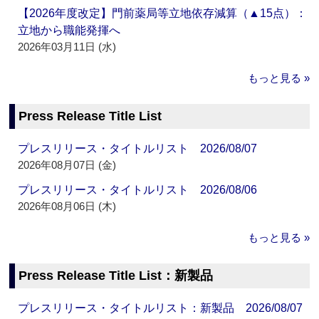
【2026年度改定】門前薬局等立地依存減算（▲15点）：
立地から職能発揮へ
2026年03月11日 (水)
もっと見る »
Press Release Title List
プレスリリース・タイトルリスト 2026/08/07
2026年08月07日 (金)
プレスリリース・タイトルリスト 2026/08/06
2026年08月06日 (木)
もっと見る »
Press Release Title List：新製品
プレスリリース・タイトルリスト：新製品 2026/08/07