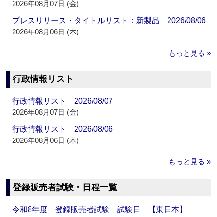
2026年08月07日 (金)
プレスリリース・タイトルリスト：新製品 2026/08/06
2026年08月06日 (木)
もっと見る »
行政情報リスト
行政情報リスト 2026/08/07
2026年08月07日 (金)
行政情報リスト 2026/08/06
2026年08月06日 (木)
もっと見る »
登録販売者試験・日程一覧
令和8年度 登録販売者試験 試験日 【東日本】