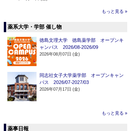
もっと見る »
薬系大学・学部 催し物
徳島文理大学 徳島薬学部 オープンキ
ャンパス 2026/08-2026/09
2026年08月07日 (金)
同志社女子大学薬学部 オープンキャン
パス 2026/07-2027/03
2026年07月17日 (金)
もっと見る »
薬事日報