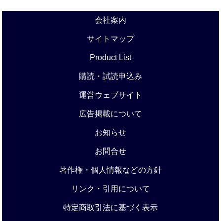
会社案内
サイトマップ
Product List
購読・試読申込み
運営ウェブサイト
広告掲載について
お知らせ
お問合せ
著作権・個人情報などの方針
リンク・引用について
特定商取引法に基づく表示