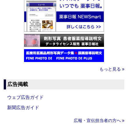
もっと見る »
広告掲載
ウェブ広告ガイド
新聞広告ガイド
広報・宣伝担当者の方へ »