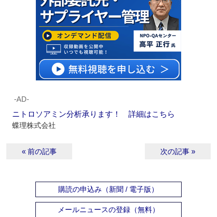
‐AD‐
ニトロソアミン分析承ります！ 詳細はこちら
蝶理株式会社
« 前の記事
次の記事 »
購読の申込み（新聞 / 電子版）
メールニュースの登録（無料）