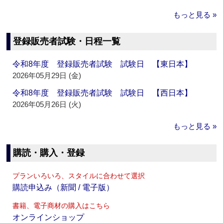
もっと見る »
登録販売者試験・日程一覧
令和8年度 登録販売者試験 試験日 【東日本】
2026年05月29日 (金)
令和8年度 登録販売者試験 試験日 【西日本】
2026年05月26日 (火)
もっと見る »
購読・購入・登録
プランいろいろ、スタイルに合わせて選択
購読申込み（新聞 / 電子版）
書籍、電子商材の購入はこちら
オンラインショップ