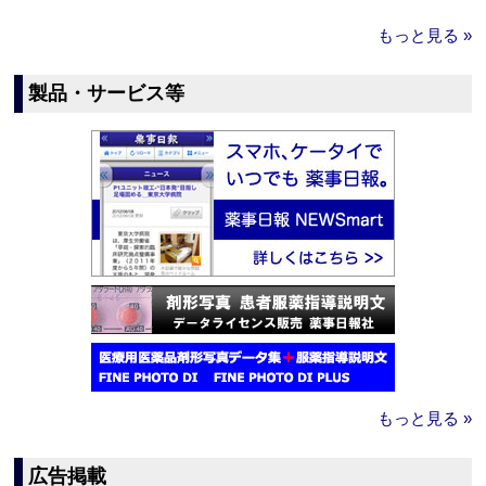
もっと見る »
製品・サービス等
もっと見る »
広告掲載