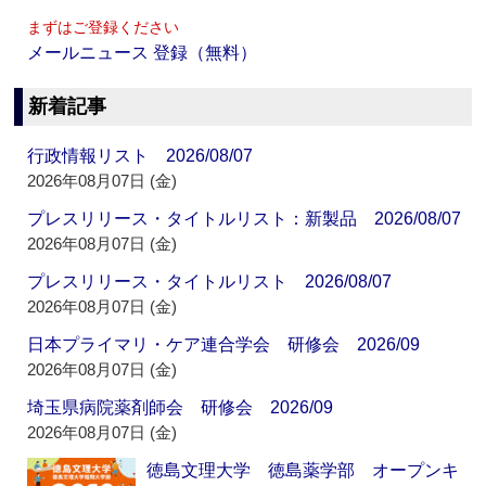
まずはご登録ください
メールニュース 登録（無料）
新着記事
行政情報リスト 2026/08/07
2026年08月07日 (金)
プレスリリース・タイトルリスト：新製品 2026/08/07
2026年08月07日 (金)
プレスリリース・タイトルリスト 2026/08/07
2026年08月07日 (金)
日本プライマリ・ケア連合学会 研修会 2026/09
2026年08月07日 (金)
埼玉県病院薬剤師会 研修会 2026/09
2026年08月07日 (金)
徳島文理大学 徳島薬学部 オープンキ