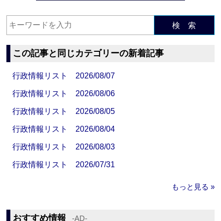
検 索
この記事と同じカテゴリーの新着記事
行政情報リスト 2026/08/07
行政情報リスト 2026/08/06
行政情報リスト 2026/08/05
行政情報リスト 2026/08/04
行政情報リスト 2026/08/03
行政情報リスト 2026/07/31
もっと見る »
おすすめ情報
‐AD‐