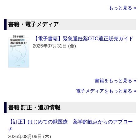
もっと見る »
書籍・電子メディア
【電子書籍】緊急避妊薬OTC適正販売ガイド
2026年07月31日 (金)
書籍をもっと見る »
電子メディアをもっと見る »
書籍 訂正・追加情報
【訂正】はじめての獣医療 薬学的観点からのアプロー
チ
2026年08月06日 (木)