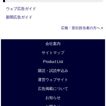
ウェブ広告ガイド
新聞広告ガイド
広報・宣伝担当者の方へ »
会社案内
サイトマップ
Product List
購読・試読申込み
運営ウェブサイト
広告掲載について
お知らせ