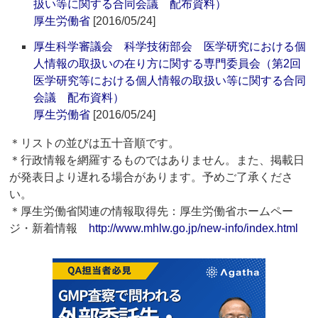
扱い等に関する合同会議 配布資料）
厚生労働省
[2016/05/24]
厚生科学審議会 科学技術部会 医学研究における個
人情報の取扱いの在り方に関する専門委員会（第2回
医学研究等における個人情報の取扱い等に関する合同
会議 配布資料）
厚生労働省
[2016/05/24]
＊リストの並びは五十音順です。
＊行政情報を網羅するものではありません。また、掲載日
が発表日より遅れる場合があります。予めご了承くださ
い。
＊厚生労働省関連の情報取得先：厚生労働省ホームペー
ジ・新着情報
http://www.mhlw.go.jp/new-info/index.html