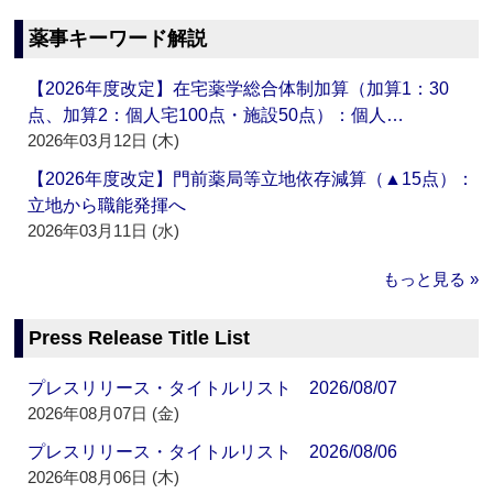
薬事キーワード解説
【2026年度改定】在宅薬学総合体制加算（加算1：30
点、加算2：個人宅100点・施設50点）：個人…
2026年03月12日 (木)
【2026年度改定】門前薬局等立地依存減算（▲15点）：
立地から職能発揮へ
2026年03月11日 (水)
もっと見る »
Press Release Title List
プレスリリース・タイトルリスト 2026/08/07
2026年08月07日 (金)
プレスリリース・タイトルリスト 2026/08/06
2026年08月06日 (木)