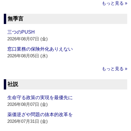
もっと見る »
無季言
三つのPUSH
2026年08月07日 (金)
窓口業務の保険外化ありえない
2026年08月05日 (水)
もっと見る »
社説
生命守る政策の実現を最優先に
2026年08月07日 (金)
薬価逆ざや問題の抜本的改革を
2026年07月31日 (金)