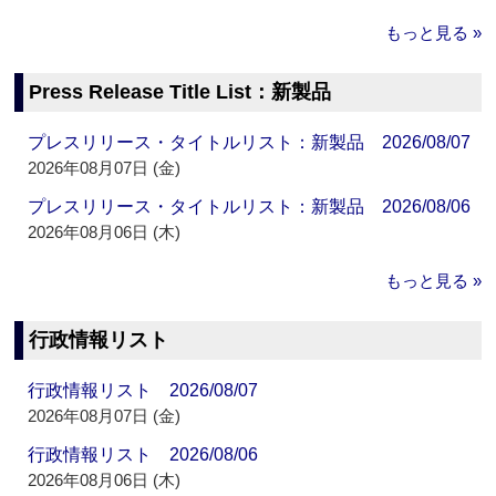
もっと見る »
Press Release Title List：新製品
プレスリリース・タイトルリスト：新製品 2026/08/07
2026年08月07日 (金)
プレスリリース・タイトルリスト：新製品 2026/08/06
2026年08月06日 (木)
もっと見る »
行政情報リスト
行政情報リスト 2026/08/07
2026年08月07日 (金)
行政情報リスト 2026/08/06
2026年08月06日 (木)