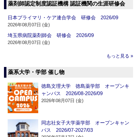
薬剤師認定制度認証機構 認証機関の生涯研修会
日本プライマリ・ケア連合学会 研修会 2026/09
2026年08月07日 (金)
埼玉県病院薬剤師会 研修会 2026/09
2026年08月07日 (金)
もっと見る »
薬系大学・学部 催し物
徳島文理大学 徳島薬学部 オープンキ
ャンパス 2026/08-2026/09
2026年08月07日 (金)
同志社女子大学薬学部 オープンキャン
パス 2026/07-2027/03