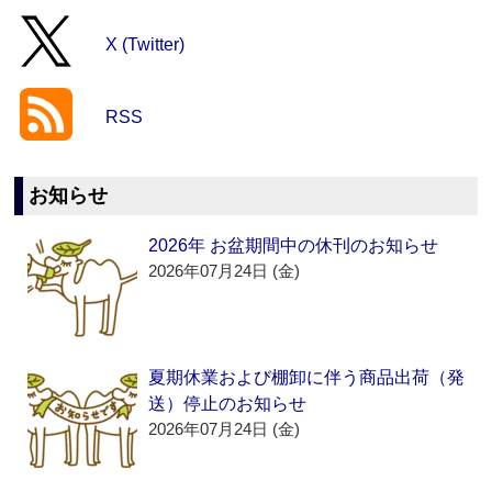
X (Twitter)
RSS
お知らせ
2026年 お盆期間中の休刊のお知らせ
2026年07月24日 (金)
夏期休業および棚卸に伴う商品出荷（発
送）停止のお知らせ
2026年07月24日 (金)