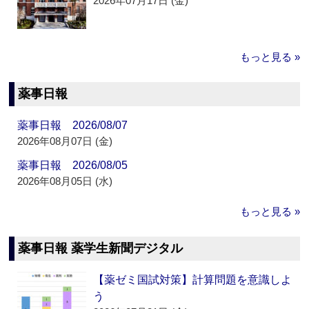
2026年07月17日 (金)
もっと見る »
薬事日報
薬事日報 2026/08/07
2026年08月07日 (金)
薬事日報 2026/08/05
2026年08月05日 (水)
もっと見る »
薬事日報 薬学生新聞デジタル
【薬ゼミ国試対策】計算問題を意識しよ
う