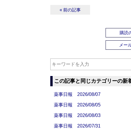
« 前の記事
購読の
メー
この記事と同じカテゴリーの新
薬事日報 2026/08/07
薬事日報 2026/08/05
薬事日報 2026/08/03
薬事日報 2026/07/31