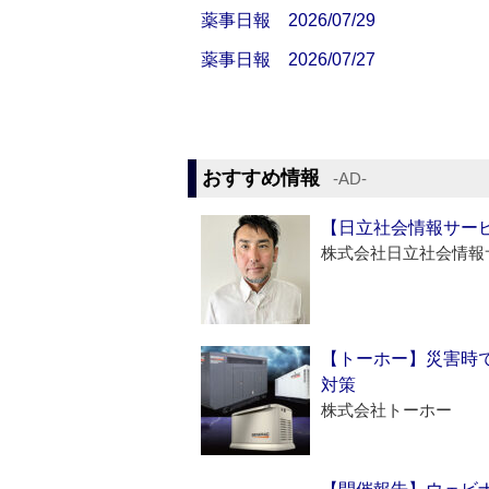
薬事日報 2026/07/29
薬事日報 2026/07/27
おすすめ情報
‐AD‐
【日立社会情報サー
株式会社日立社会情報
【トーホー】災害時
対策
株式会社トーホー