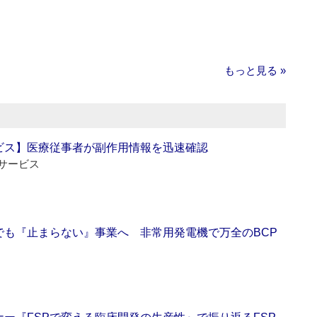
もっと見る »
ビス】医療従事者が副作用情報を迅速確認
サービス
でも『止まらない』事業へ 非常用発電機で万全のBCP