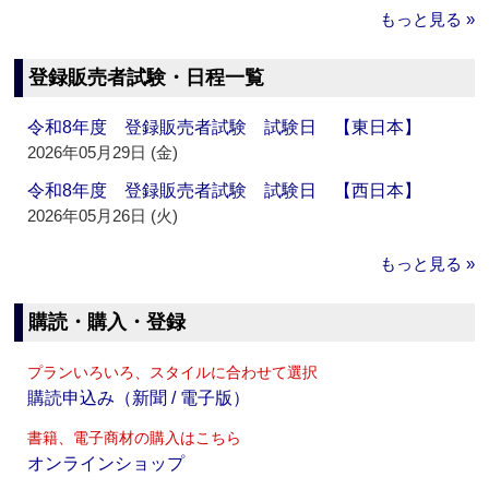
もっと見る »
登録販売者試験・日程一覧
令和8年度 登録販売者試験 試験日 【東日本】
2026年05月29日 (金)
令和8年度 登録販売者試験 試験日 【西日本】
2026年05月26日 (火)
もっと見る »
購読・購入・登録
プランいろいろ、スタイルに合わせて選択
購読申込み（新聞 / 電子版）
書籍、電子商材の購入はこちら
オンラインショップ