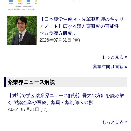
【日本薬学生連盟・先輩薬剤師のキャリ
アノート】広がる漢方薬研究の可能性
ツムラ漢方研究…
2026年07月31日 (金)
もっと見る »
薬学生向け書籍 »
薬業界ニュース解説
【対話で学ぶ薬業界ニュース解説】骨太の方針を読み解
く‐製薬企業や医療、薬局・薬剤師への影…
2026年07月31日 (金)
もっと見る »