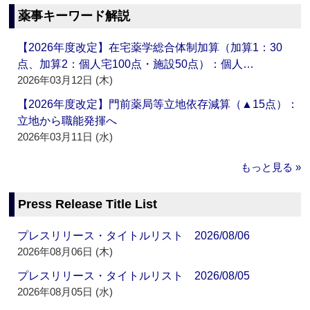
薬事キーワード解説
【2026年度改定】在宅薬学総合体制加算（加算1：30
点、加算2：個人宅100点・施設50点）：個人…
2026年03月12日 (木)
【2026年度改定】門前薬局等立地依存減算（▲15点）：
立地から職能発揮へ
2026年03月11日 (水)
もっと見る »
Press Release Title List
プレスリリース・タイトルリスト 2026/08/06
2026年08月06日 (木)
プレスリリース・タイトルリスト 2026/08/05
2026年08月05日 (水)