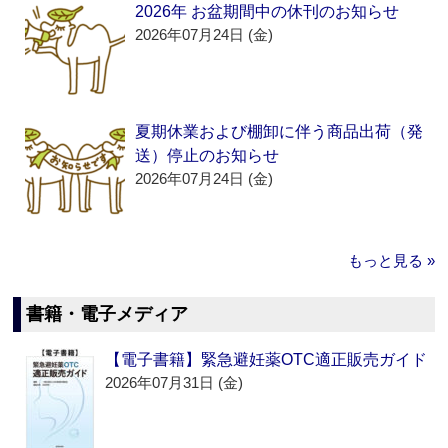
2026年 お盆期間中の休刊のお知らせ
2026年07月24日 (金)
夏期休業および棚卸に伴う商品出荷（発
送）停止のお知らせ
2026年07月24日 (金)
もっと見る »
書籍・電子メディア
【電子書籍】緊急避妊薬OTC適正販売ガイド
2026年07月31日 (金)