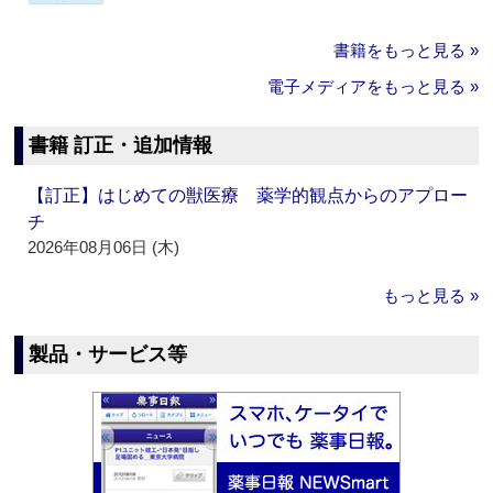
書籍をもっと見る »
電子メディアをもっと見る »
書籍 訂正・追加情報
【訂正】はじめての獣医療 薬学的観点からのアプロー
チ
2026年08月06日 (木)
もっと見る »
製品・サービス等