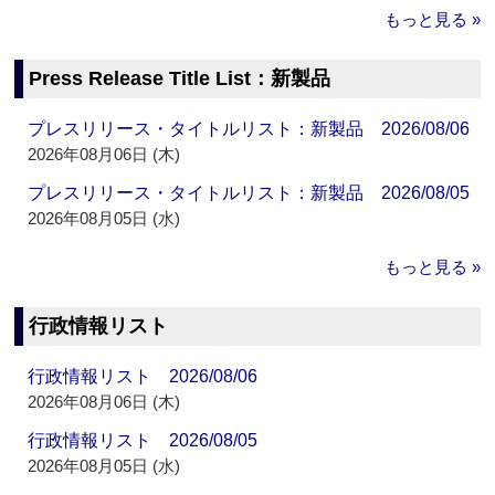
もっと見る »
Press Release Title List：新製品
プレスリリース・タイトルリスト：新製品 2026/08/06
2026年08月06日 (木)
プレスリリース・タイトルリスト：新製品 2026/08/05
2026年08月05日 (水)
もっと見る »
行政情報リスト
行政情報リスト 2026/08/06
2026年08月06日 (木)
行政情報リスト 2026/08/05
2026年08月05日 (水)