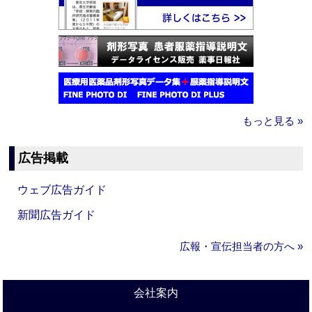
もっと見る »
広告掲載
ウェブ広告ガイド
新聞広告ガイド
広報・宣伝担当者の方へ »
会社案内