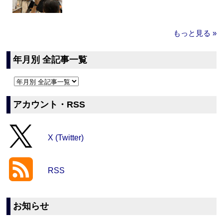
もっと見る »
年月別 全記事一覧
アカウント・RSS
X (Twitter)
RSS
お知らせ