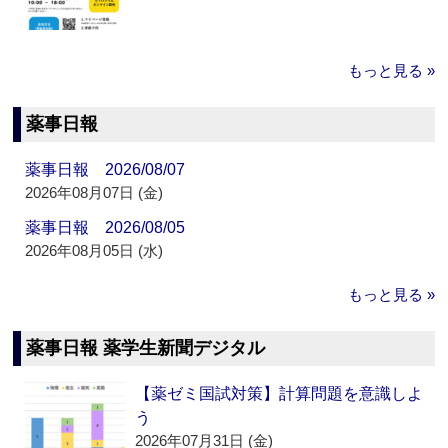
もっと見る »
薬事日報
薬事日報 2026/08/07
2026年08月07日 (金)
薬事日報 2026/08/05
2026年08月05日 (水)
もっと見る »
薬事日報 薬学生新聞デジタル
【薬ゼミ国試対策】計算問題を意識しよ
う
2026年07月31日 (金)