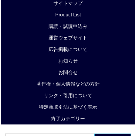
サイトマップ
Product List
購読・試読申込み
運営ウェブサイト
広告掲載について
お知らせ
お問合せ
著作権・個人情報などの方針
リンク・引用について
特定商取引法に基づく表示
終了カテゴリー