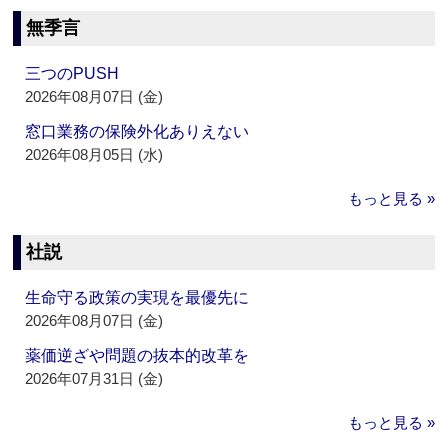
無季言
三つのPUSH
2026年08月07日 (金)
窓口業務の保険外化ありえない
2026年08月05日 (水)
もっと見る »
社説
生命守る政策の実現を最優先に
2026年08月07日 (金)
薬価逆ざや問題の抜本的改革を
2026年07月31日 (金)
もっと見る »