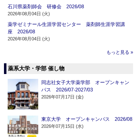
石川県薬剤師会 研修会 2026/08
2026年08月04日 (火)
薬学ゼミナール生涯学習センター 薬剤師生涯学習講
座 2026/08
2026年08月04日 (火)
もっと見る »
薬系大学・学部 催し物
同志社女子大学薬学部 オープンキャン
パス 2026/07-2027/03
2026年07月17日 (金)
東京大学 オープンキャンパス 2026/08
2026年07月15日 (水)