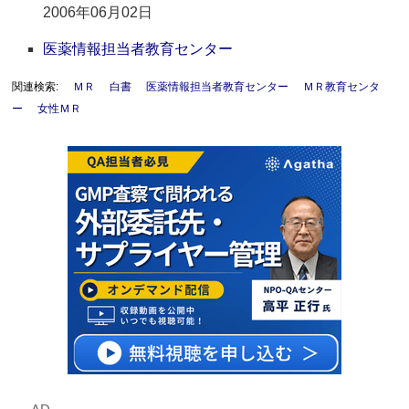
2006年06月02日
医薬情報担当者教育センター
関連検索:
ＭＲ
白書
医薬情報担当者教育センター
ＭＲ教育センタ
ー
女性ＭＲ