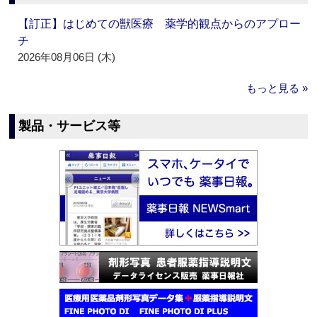
【訂正】はじめての獣医療 薬学的観点からのアプロー
チ
2026年08月06日 (木)
もっと見る »
製品・サービス等