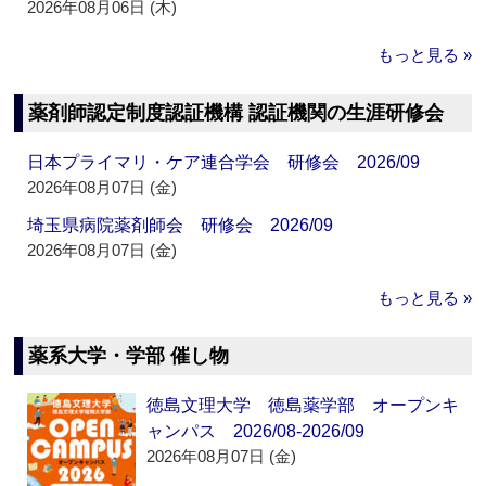
2026年08月06日 (木)
もっと見る »
薬剤師認定制度認証機構 認証機関の生涯研修会
日本プライマリ・ケア連合学会 研修会 2026/09
2026年08月07日 (金)
埼玉県病院薬剤師会 研修会 2026/09
2026年08月07日 (金)
もっと見る »
薬系大学・学部 催し物
徳島文理大学 徳島薬学部 オープンキ
ャンパス 2026/08-2026/09
2026年08月07日 (金)