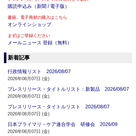
購読申込み（新聞 / 電子版）
書籍、電子商材の購入はこちら
オンラインショップ
まずはご登録ください
メールニュース 登録（無料）
新着記事
行政情報リスト 2026/08/07
2026年08月07日 (金)
プレスリリース・タイトルリスト：新製品 2026/08/07
2026年08月07日 (金)
プレスリリース・タイトルリスト 2026/08/07
2026年08月07日 (金)
日本プライマリ・ケア連合学会 研修会 2026/09
2026年08月07日 (金)