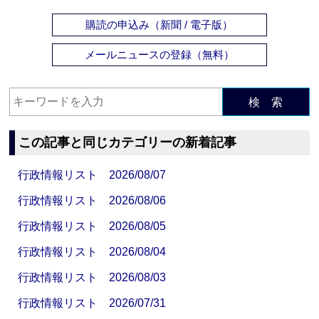
購読の申込み（新聞 / 電子版）
メールニュースの登録（無料）
検 索
この記事と同じカテゴリーの新着記事
行政情報リスト 2026/08/07
行政情報リスト 2026/08/06
行政情報リスト 2026/08/05
行政情報リスト 2026/08/04
行政情報リスト 2026/08/03
行政情報リスト 2026/07/31