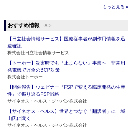
もっと見る »
おすすめ情報
‐AD‐
【日立社会情報サービス】医療従事者が副作用情報を迅
速確認
株式会社日立社会情報サービス
【トーホー】災害時でも『止まらない』事業へ 非常用
発電機で万全のBCP対策
株式会社トーホー
【開催報告】ウェビナー『FSPで変える臨床開発の生産
性』で振り返るFSP戦略
サイネオス・ヘルス・ジャパン株式会社
【サイネオス・ヘルス】世界とつなぐ「翻訳者」に 城
山氏に聞く
サイネオス・ヘルス・ジャパン株式会社