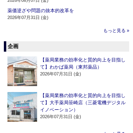
2026年08月07日 (金)
薬価逆ざや問題の抜本的改革を
2026年07月31日 (金)
もっと見る »
企画
【薬局業務の効率化と質的向上を目指し
て】わかば薬局（東邦薬品）
2026年07月31日 (金)
【薬局業務の効率化と質的向上を目指し
て】大手薬局笹崎店（三菱電機デジタル
イノベーション）
2026年07月31日 (金)