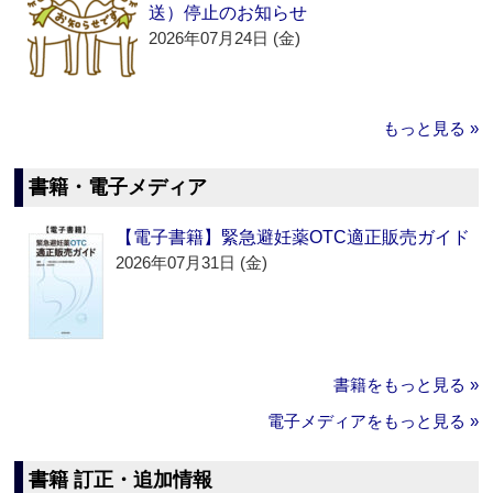
送）停止のお知らせ
2026年07月24日 (金)
もっと見る »
書籍・電子メディア
【電子書籍】緊急避妊薬OTC適正販売ガイド
2026年07月31日 (金)
書籍をもっと見る »
電子メディアをもっと見る »
書籍 訂正・追加情報