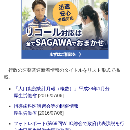
行政の医薬関連新着情報のタイトルをリスト形式で掲
載。
「人口動態統計月報（概数）」平成28年1月分
厚生労働省
[2016/07/06]
指導歯科医講習会等の開催情報
厚生労働省
[2016/07/06]
フォトレポート(第69回WHO総会で政府代表演説を行