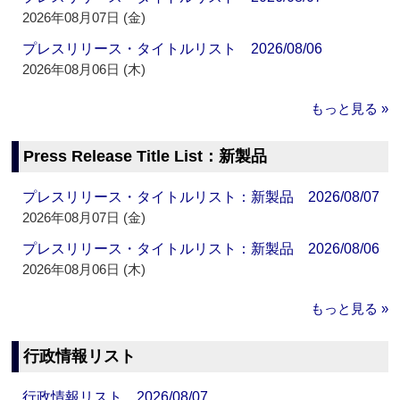
2026年08月07日 (金)
プレスリリース・タイトルリスト 2026/08/06
2026年08月06日 (木)
もっと見る »
Press Release Title List：新製品
プレスリリース・タイトルリスト：新製品 2026/08/07
2026年08月07日 (金)
プレスリリース・タイトルリスト：新製品 2026/08/06
2026年08月06日 (木)
もっと見る »
行政情報リスト
行政情報リスト 2026/08/07