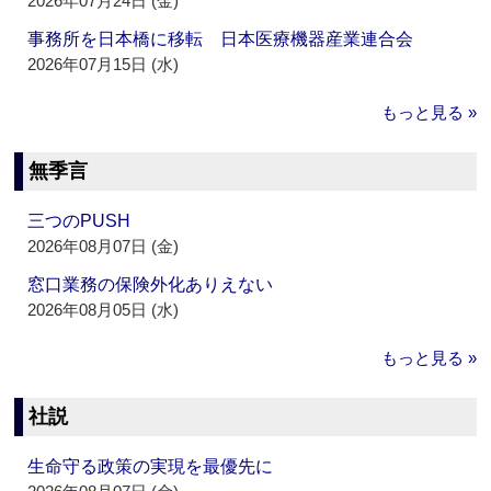
2026年07月24日 (金)
事務所を日本橋に移転 日本医療機器産業連合会
2026年07月15日 (水)
もっと見る »
無季言
三つのPUSH
2026年08月07日 (金)
窓口業務の保険外化ありえない
2026年08月05日 (水)
もっと見る »
社説
生命守る政策の実現を最優先に