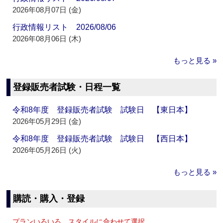
2026年08月07日 (金)
行政情報リスト 2026/08/06
2026年08月06日 (木)
もっと見る »
登録販売者試験・日程一覧
令和8年度 登録販売者試験 試験日 【東日本】
2026年05月29日 (金)
令和8年度 登録販売者試験 試験日 【西日本】
2026年05月26日 (火)
もっと見る »
購読・購入・登録
プランいろいろ、スタイルに合わせて選択