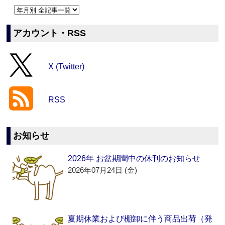
アカウント・RSS
X (Twitter)
RSS
お知らせ
2026年 お盆期間中の休刊のお知らせ
2026年07月24日 (金)
夏期休業および棚卸に伴う商品出荷（発