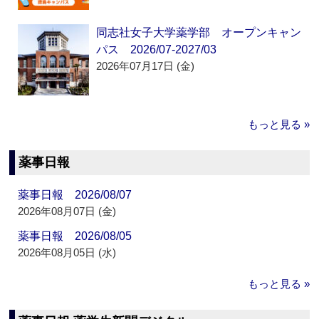
同志社女子大学薬学部 オープンキャン
パス 2026/07-2027/03
2026年07月17日 (金)
もっと見る »
薬事日報
薬事日報 2026/08/07
2026年08月07日 (金)
薬事日報 2026/08/05
2026年08月05日 (水)
もっと見る »