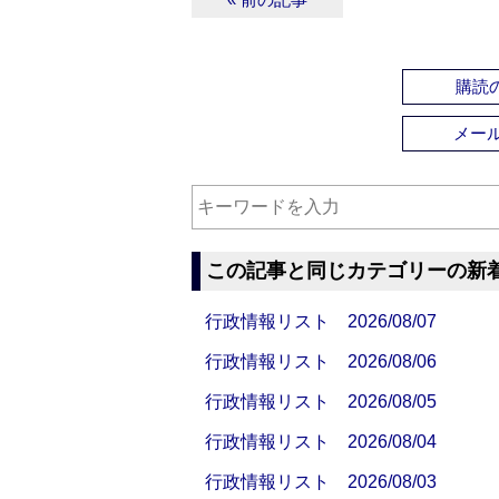
購読の
メー
この記事と同じカテゴリーの新
行政情報リスト 2026/08/07
行政情報リスト 2026/08/06
行政情報リスト 2026/08/05
行政情報リスト 2026/08/04
行政情報リスト 2026/08/03