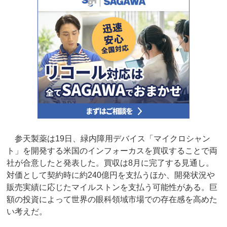
参天製薬は19日、緑内障用デバイス「マイクロシャン
ト」を開発する米国のインフォーカスを買収することで両
社が合意したと発表した。買収は8月に完了する見通し。
対価として契約時に約240億円を支払うほか、開発状況や
販売実績に応じたマイルストンを支払う可能性がある。巨
額の投資によって世界の眼科領域市場での存在感を高めた
い考えだ。