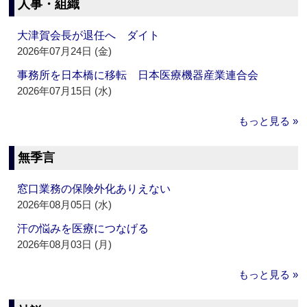
人事・組織
大津賀会長が退任へ ダイト
2026年07月24日 (金)
事務所を日本橋に移転 日本医療機器産業連合会
2026年07月15日 (水)
もっと見る »
無季言
窓口業務の保険外化ありえない
2026年08月05日 (水)
汗の悩みを医療につなげる
2026年08月03日 (月)
もっと見る »