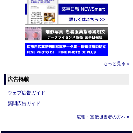
もっと見る »
広告掲載
ウェブ広告ガイド
新聞広告ガイド
広報・宣伝担当者の方へ »