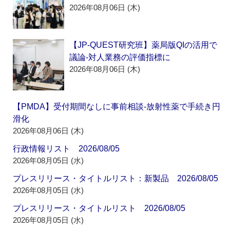
2026年08月06日 (木)
【JP-QUEST研究班】薬局版QIの活用で
議論‐対人業務の評価指標に
2026年08月06日 (木)
【PMDA】受付期間なしに事前相談‐放射性薬で手続き円
滑化
2026年08月06日 (木)
行政情報リスト 2026/08/05
2026年08月05日 (水)
プレスリリース・タイトルリスト：新製品 2026/08/05
2026年08月05日 (水)
プレスリリース・タイトルリスト 2026/08/05
2026年08月05日 (水)