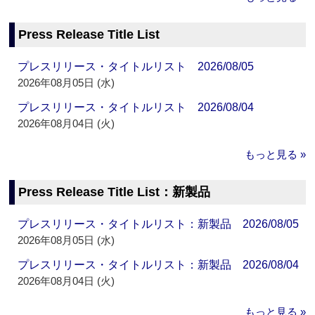
Press Release Title List
プレスリリース・タイトルリスト 2026/08/05
2026年08月05日 (水)
プレスリリース・タイトルリスト 2026/08/04
2026年08月04日 (火)
もっと見る »
Press Release Title List：新製品
プレスリリース・タイトルリスト：新製品 2026/08/05
2026年08月05日 (水)
プレスリリース・タイトルリスト：新製品 2026/08/04
2026年08月04日 (火)
もっと見る »