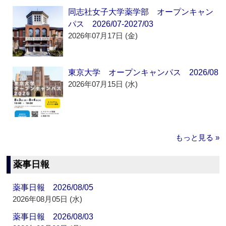
同志社女子大学薬学部 オープンキャン
パス 2026/07-2027/03
2026年07月17日 (金)
東京大学 オープンキャンパス 2026/08
2026年07月15日 (水)
もっと見る »
薬事日報
薬事日報 2026/08/05
2026年08月05日 (水)
薬事日報 2026/08/03