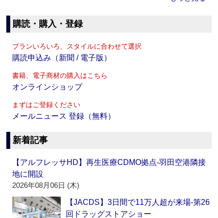
購読・購入・登録
プランいろいろ、スタイルに合わせて選択
購読申込み（新聞 / 電子版）
書籍、電子商材の購入はこちら
オンラインショップ
まずはご登録ください
メールニュース 登録（無料）
新着記事
【アルフレッサHD】再生医療CDMO拠点‐羽田空港隣接
地に開設
2026年08月06日 (木)
【JACDS】3日間で11万人超が来場‐第26
回ドラッグストアショー