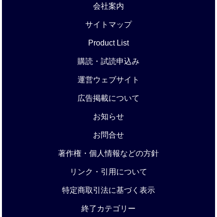
会社案内
サイトマップ
Product List
購読・試読申込み
運営ウェブサイト
広告掲載について
お知らせ
お問合せ
著作権・個人情報などの方針
リンク・引用について
特定商取引法に基づく表示
終了カテゴリー