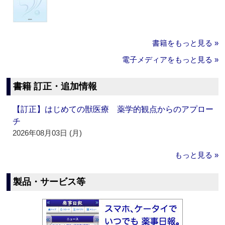
書籍をもっと見る »
電子メディアをもっと見る »
書籍 訂正・追加情報
【訂正】はじめての獣医療 薬学的観点からのアプロー
チ
2026年08月03日 (月)
もっと見る »
製品・サービス等