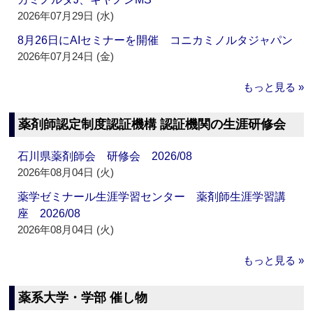
2026年07月29日 (水)
8月26日にAIセミナーを開催 コニカミノルタジャパン
2026年07月24日 (金)
もっと見る »
薬剤師認定制度認証機構 認証機関の生涯研修会
石川県薬剤師会 研修会 2026/08
2026年08月04日 (火)
薬学ゼミナール生涯学習センター 薬剤師生涯学習講
座 2026/08
2026年08月04日 (火)
もっと見る »
薬系大学・学部 催し物