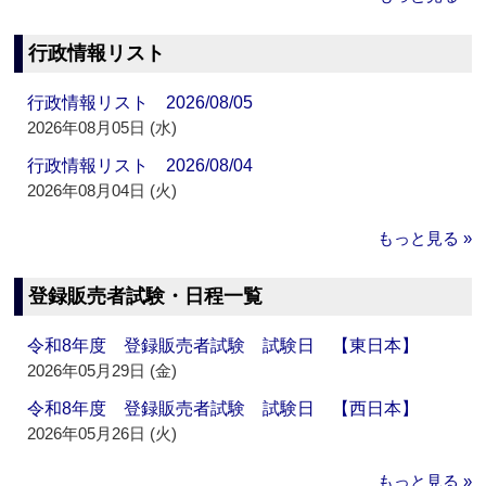
行政情報リスト
行政情報リスト 2026/08/05
2026年08月05日 (水)
行政情報リスト 2026/08/04
2026年08月04日 (火)
もっと見る »
登録販売者試験・日程一覧
令和8年度 登録販売者試験 試験日 【東日本】
2026年05月29日 (金)
令和8年度 登録販売者試験 試験日 【西日本】
2026年05月26日 (火)
もっと見る »