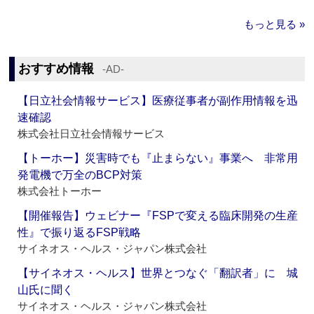
もっと見る »
おすすめ情報
‐AD‐
【日立社会情報サービス】医療従事者が副作用情報を迅
速確認
株式会社日立社会情報サービス
【トーホー】災害時でも『止まらない』事業へ 非常用
発電機で万全のBCP対策
株式会社トーホー
【開催報告】ウェビナー『FSPで変える臨床開発の生産
性』で振り返るFSP戦略
サイネオス・ヘルス・ジャパン株式会社
【サイネオス・ヘルス】世界とつなぐ「翻訳者」に 城
山氏に聞く
サイネオス・ヘルス・ジャパン株式会社