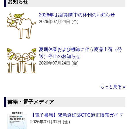
お知らせ
2026年 お盆期間中の休刊のお知らせ
2026年07月24日 (金)
夏期休業および棚卸に伴う商品出荷（発
送）停止のお知らせ
2026年07月24日 (金)
もっと見る »
書籍・電子メディア
【電子書籍】緊急避妊薬OTC適正販売ガイド
2026年07月31日 (金)