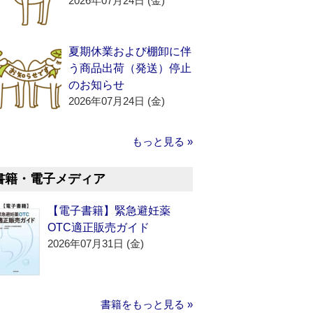
2026年07月24日 (金)
夏期休業および棚卸に伴
う商品出荷（発送）停止
のお知らせ
2026年07月24日 (金)
もっと見る »
書籍・電子メディア
【電子書籍】緊急避妊薬
OTC適正販売ガイド
2026年07月31日 (金)
書籍をもっと見る »