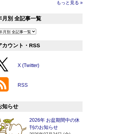
もっと見る »
年月別 全記事一覧
アカウント・RSS
X (Twitter)
RSS
お知らせ
2026年 お盆期間中の休
刊のお知らせ