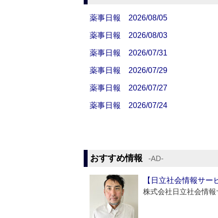
薬事日報 2026/08/05
薬事日報 2026/08/03
薬事日報 2026/07/31
薬事日報 2026/07/29
薬事日報 2026/07/27
薬事日報 2026/07/24
おすすめ情報
‐AD‐
【日立社会情報サー
株式会社日立社会情報