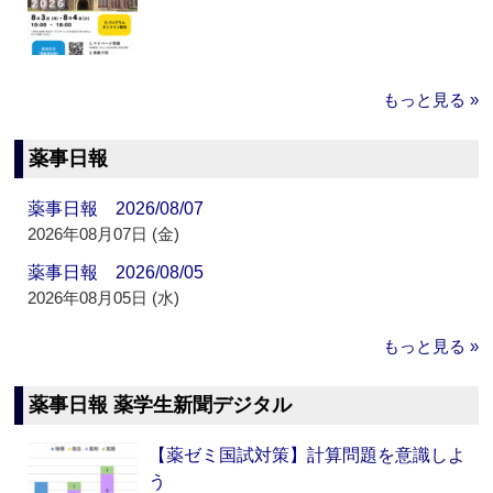
もっと見る »
薬事日報
薬事日報 2026/08/07
2026年08月07日 (金)
薬事日報 2026/08/05
2026年08月05日 (水)
もっと見る »
薬事日報 薬学生新聞デジタル
【薬ゼミ国試対策】計算問題を意識しよ
う