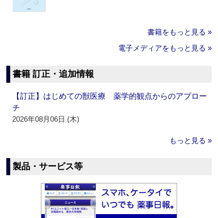
書籍をもっと見る »
電子メディアをもっと見る »
書籍 訂正・追加情報
【訂正】はじめての獣医療 薬学的観点からのアプロー
チ
2026年08月06日 (木)
もっと見る »
製品・サービス等