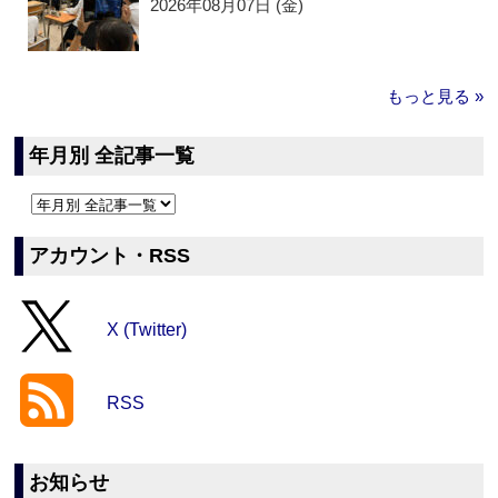
2026年08月07日 (金)
もっと見る »
年月別 全記事一覧
アカウント・RSS
X (Twitter)
RSS
お知らせ