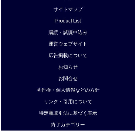
サイトマップ
Product List
購読・試読申込み
運営ウェブサイト
広告掲載について
お知らせ
お問合せ
著作権・個人情報などの方針
リンク・引用について
特定商取引法に基づく表示
終了カテゴリー