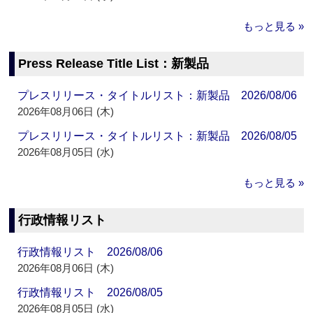
もっと見る »
Press Release Title List：新製品
プレスリリース・タイトルリスト：新製品 2026/08/06
2026年08月06日 (木)
プレスリリース・タイトルリスト：新製品 2026/08/05
2026年08月05日 (水)
もっと見る »
行政情報リスト
行政情報リスト 2026/08/06
2026年08月06日 (木)
行政情報リスト 2026/08/05
2026年08月05日 (水)