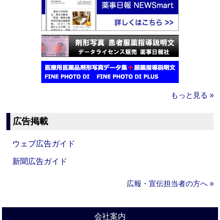
もっと見る »
広告掲載
ウェブ広告ガイド
新聞広告ガイド
広報・宣伝担当者の方へ »
会社案内