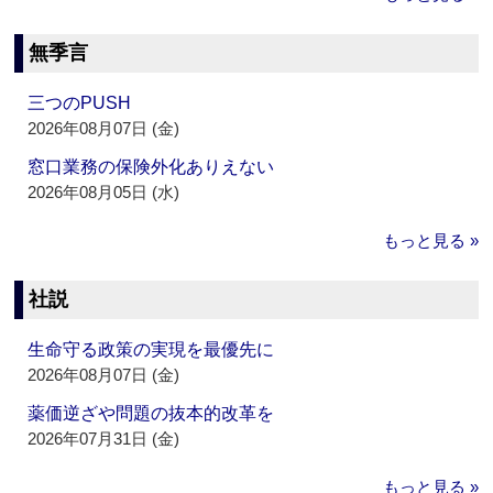
無季言
三つのPUSH
2026年08月07日 (金)
窓口業務の保険外化ありえない
2026年08月05日 (水)
もっと見る »
社説
生命守る政策の実現を最優先に
2026年08月07日 (金)
薬価逆ざや問題の抜本的改革を
2026年07月31日 (金)
もっと見る »