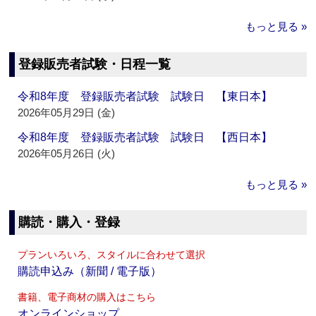
もっと見る »
登録販売者試験・日程一覧
令和8年度 登録販売者試験 試験日 【東日本】
2026年05月29日 (金)
令和8年度 登録販売者試験 試験日 【西日本】
2026年05月26日 (火)
もっと見る »
購読・購入・登録
プランいろいろ、スタイルに合わせて選択
購読申込み（新聞 / 電子版）
書籍、電子商材の購入はこちら
オンラインショップ