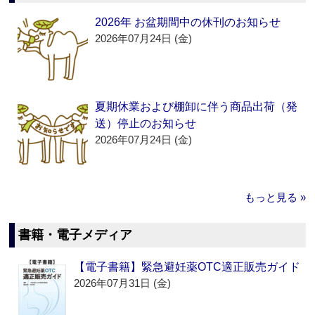
2026年 お盆期間中の休刊のお知らせ
2026年07月24日 (金)
夏期休業および棚卸に伴う商品出荷（発
送）停止のお知らせ
2026年07月24日 (金)
もっと見る »
書籍・電子メディア
【電子書籍】緊急避妊薬OTC適正販売ガイド
2026年07月31日 (金)