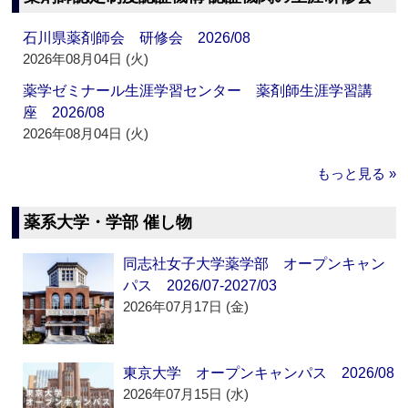
石川県薬剤師会 研修会 2026/08
2026年08月04日 (火)
薬学ゼミナール生涯学習センター 薬剤師生涯学習講
座 2026/08
2026年08月04日 (火)
もっと見る »
薬系大学・学部 催し物
同志社女子大学薬学部 オープンキャン
パス 2026/07-2027/03
2026年07月17日 (金)
東京大学 オープンキャンパス 2026/08
2026年07月15日 (水)