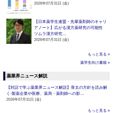
2026年07月31日 (金)
【日本薬学生連盟・先輩薬剤師のキャリ
アノート】広がる漢方薬研究の可能性
ツムラ漢方研究…
2026年07月31日 (金)
もっと見る »
薬学生向け書籍 »
薬業界ニュース解説
【対話で学ぶ薬業界ニュース解説】骨太の方針を読み解
く‐製薬企業や医療、薬局・薬剤師への影…
2026年07月31日 (金)
もっと見る »