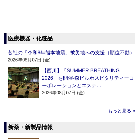
医療機器・化粧品
各社の「令和8年熊本地震」被災地への支援（順位不動）
2026年08月07日 (金)
【西川】「SUMMER BREATHING
2026」を開催‐森ビルホスピタリティーコ
ーポレーションとエステ…
2026年08月07日 (金)
もっと見る »
新薬・新製品情報