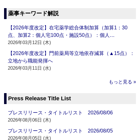
薬事キーワード解説
【2026年度改定】在宅薬学総合体制加算（加算1：30
点、加算2：個人宅100点・施設50点）：個人…
2026年03月12日 (木)
【2026年度改定】門前薬局等立地依存減算（▲15点）：
立地から職能発揮へ
2026年03月11日 (水)
もっと見る »
Press Release Title List
プレスリリース・タイトルリスト 2026/08/06
2026年08月06日 (木)
プレスリリース・タイトルリスト 2026/08/05
2026年08月05日 (水)