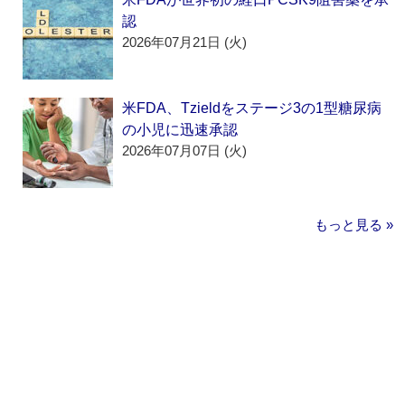
認
2026年07月21日 (火)
米FDA、Tzieldをステージ3の1型糖尿病
の小児に迅速承認
2026年07月07日 (火)
もっと見る »