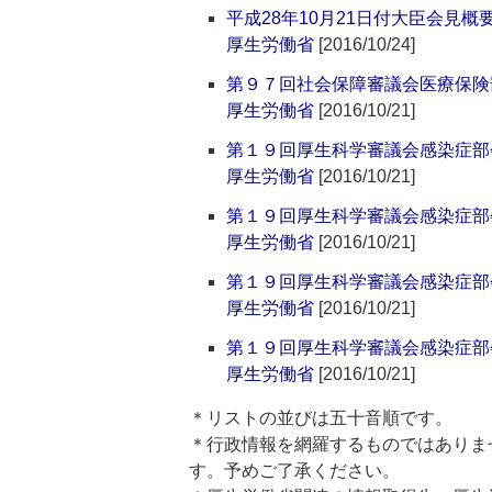
平成28年10月21日付大臣会見概
厚生労働省
[2016/10/24]
第９７回社会保障審議会医療保険部
厚生労働省
[2016/10/21]
第１９回厚生科学審議会感染症部
厚生労働省
[2016/10/21]
第１９回厚生科学審議会感染症部
厚生労働省
[2016/10/21]
第１９回厚生科学審議会感染症部
厚生労働省
[2016/10/21]
第１９回厚生科学審議会感染症部
厚生労働省
[2016/10/21]
＊リストの並びは五十音順です。
＊行政情報を網羅するものではありま
す。予めご了承ください。