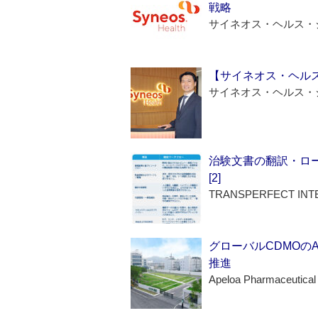
戦略
サイネオス・ヘルス・
【サイネオス・ヘル
サイネオス・ヘルス・
治験文書の翻訳・ロ
[2]
TRANSPERFECT INT
グローバルCDMOの
推進
Apeloa Pharmaceutical