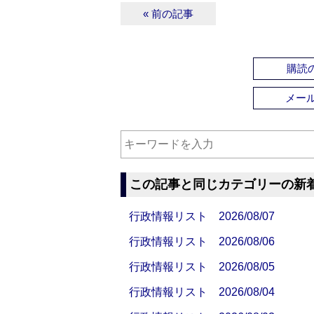
« 前の記事
購読の
メー
この記事と同じカテゴリーの新
行政情報リスト 2026/08/07
行政情報リスト 2026/08/06
行政情報リスト 2026/08/05
行政情報リスト 2026/08/04