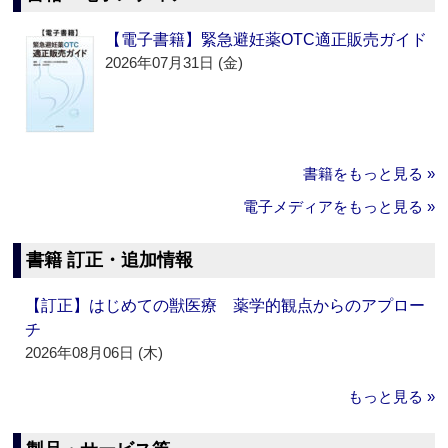
【電子書籍】緊急避妊薬OTC適正販売ガイド
2026年07月31日 (金)
書籍をもっと見る »
電子メディアをもっと見る »
書籍 訂正・追加情報
【訂正】はじめての獣医療 薬学的観点からのアプロー
チ
2026年08月06日 (木)
もっと見る »