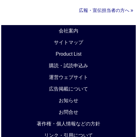
広報・宣伝担当者の方へ »
会社案内
サイトマップ
Product List
購読・試読申込み
運営ウェブサイト
広告掲載について
お知らせ
お問合せ
著作権・個人情報などの方針
リンク・引用について