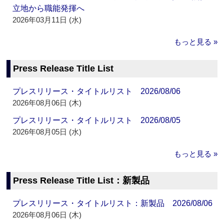
立地から職能発揮へ
2026年03月11日 (水)
もっと見る »
Press Release Title List
プレスリリース・タイトルリスト 2026/08/06
2026年08月06日 (木)
プレスリリース・タイトルリスト 2026/08/05
2026年08月05日 (水)
もっと見る »
Press Release Title List：新製品
プレスリリース・タイトルリスト：新製品 2026/08/06
2026年08月06日 (木)