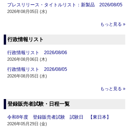
プレスリリース・タイトルリスト：新製品 2026/08/05
2026年08月05日 (水)
もっと見る »
行政情報リスト
行政情報リスト 2026/08/06
2026年08月06日 (木)
行政情報リスト 2026/08/05
2026年08月05日 (水)
もっと見る »
登録販売者試験・日程一覧
令和8年度 登録販売者試験 試験日 【東日本】
2026年05月29日 (金)