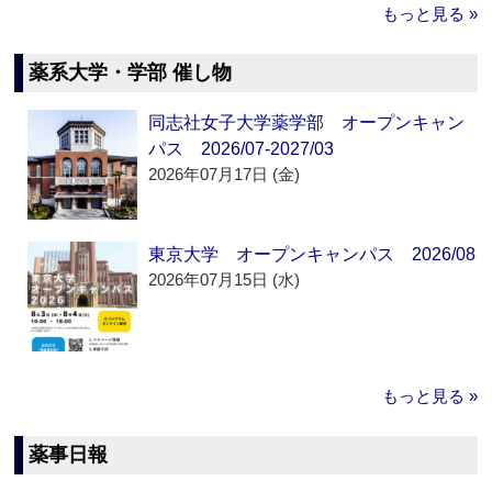
もっと見る »
薬系大学・学部 催し物
同志社女子大学薬学部 オープンキャン
パス 2026/07-2027/03
2026年07月17日 (金)
東京大学 オープンキャンパス 2026/08
2026年07月15日 (水)
もっと見る »
薬事日報