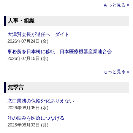
もっと見る »
人事・組織
大津賀会長が退任へ ダイト
2026年07月24日 (金)
事務所を日本橋に移転 日本医療機器産業連合会
2026年07月15日 (水)
もっと見る »
無季言
窓口業務の保険外化ありえない
2026年08月05日 (水)
汗の悩みを医療につなげる
2026年08月03日 (月)