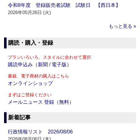
令和8年度 登録販売者試験 試験日 【西日本】
2026年05月26日 (火)
もっと見る »
購読・購入・登録
プランいろいろ、スタイルに合わせて選択
購読申込み（新聞 / 電子版）
書籍、電子商材の購入はこちら
オンラインショップ
まずはご登録ください
メールニュース 登録（無料）
新着記事
行政情報リスト 2026/08/06
2026年08月06日 (木)