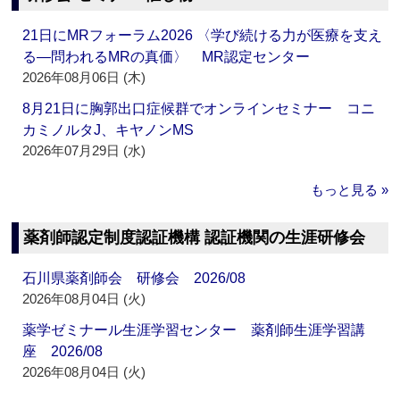
21日にMRフォーラム2026 〈学び続ける力が医療を支え
る―問われるMRの真価〉 MR認定センター
2026年08月06日 (木)
8月21日に胸郭出口症候群でオンラインセミナー コニ
カミノルタJ、キヤノンMS
2026年07月29日 (水)
もっと見る »
薬剤師認定制度認証機構 認証機関の生涯研修会
石川県薬剤師会 研修会 2026/08
2026年08月04日 (火)
薬学ゼミナール生涯学習センター 薬剤師生涯学習講
座 2026/08
2026年08月04日 (火)