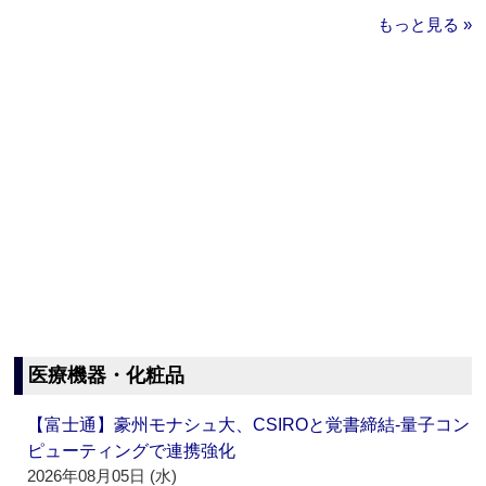
もっと見る »
医療機器・化粧品
【富士通】豪州モナシュ大、CSIROと覚書締結‐量子コン
ピューティングで連携強化
2026年08月05日 (水)