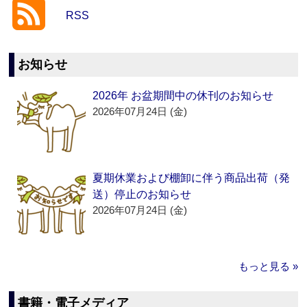
RSS
お知らせ
2026年 お盆期間中の休刊のお知らせ
2026年07月24日 (金)
夏期休業および棚卸に伴う商品出荷（発
送）停止のお知らせ
2026年07月24日 (金)
もっと見る »
書籍・電子メディア