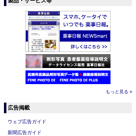
製品・サービス等
もっと見る »
広告掲載
ウェブ広告ガイド
新聞広告ガイド