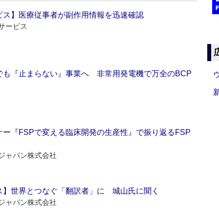
ビス】医療従事者が副作用情報を迅速確認
サービス
でも『止まらない』事業へ 非常用発電機で万全のBCP
ー『FSPで変える臨床開発の生産性』で振り返るFSP
ジャパン株式会社
ス】世界とつなぐ「翻訳者」に 城山氏に聞く
ジャパン株式会社