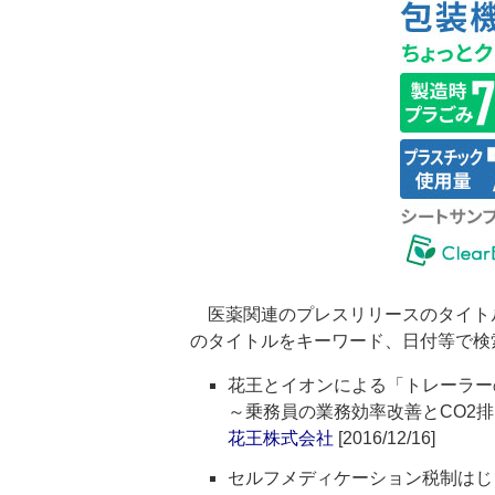
医薬関連のプレスリリースのタイト
のタイトルをキーワード、日付等で検
花王とイオンによる「トレーラー
～乗務員の業務効率改善とCO2
花王株式会社
[2016/12/16]
セルフメディケーション税制はじ