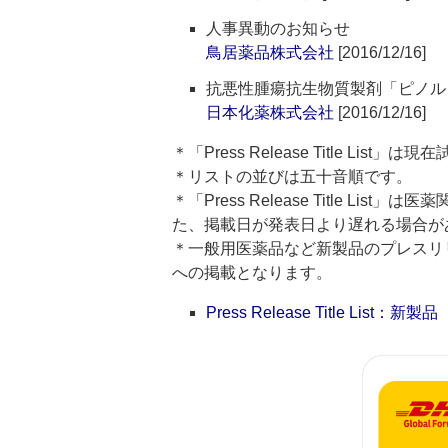
人事異動のお知らせ
鳥居薬品株式会社
[2016/12/16]
抗悪性腫瘍抗生物質製剤「ピノルビ
日本化薬株式会社
[2016/12/16]
＊「Press Release Title List
＊リストの並びは五十音順です。
＊「Press Release Title 
た、掲載日が発表日より遅れる場合が
＊一般用医薬品など新製品のプレスリリースのタ
への掲載となります。
Press Release Title List：新製品