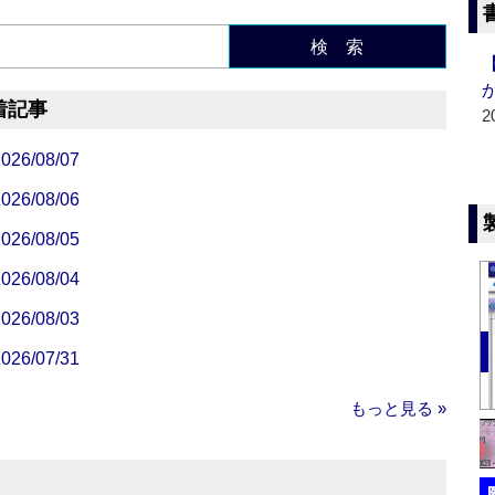
検 索
着記事
2
/08/07
/08/06
/08/05
/08/04
/08/03
/07/31
もっと見る »