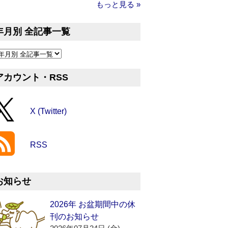
もっと見る »
年月別 全記事一覧
アカウント・RSS
X (Twitter)
RSS
お知らせ
2026年 お盆期間中の休
刊のお知らせ