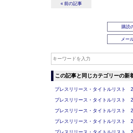
« 前の記事
購読の
メー
この記事と同じカテゴリーの新
プレスリリース・タイトルリスト 2026
プレスリリース・タイトルリスト 2026
プレスリリース・タイトルリスト 2026
プレスリリース・タイトルリスト 2026
プレスリリース・タイトルリスト 2026