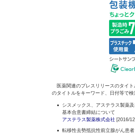
医薬関連のプレスリリースのタイト
のタイトルをキーワード、日付等で検
シスメックス、アステラス製薬及
基本合意書締結について
アステラス製薬株式会社
[2016/12
転移性去勢抵抗性前立腺がん患者を