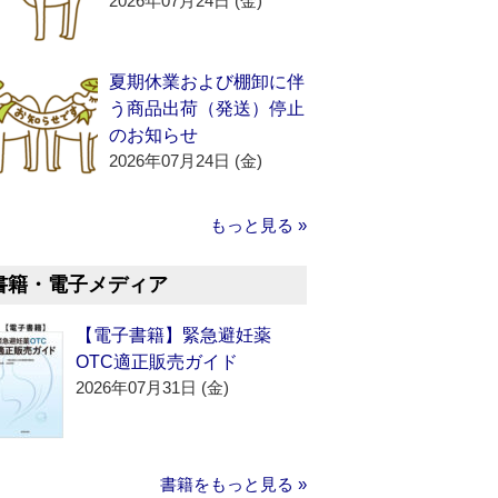
2026年07月24日 (金)
夏期休業および棚卸に伴
う商品出荷（発送）停止
のお知らせ
2026年07月24日 (金)
もっと見る »
書籍・電子メディア
【電子書籍】緊急避妊薬
OTC適正販売ガイド
2026年07月31日 (金)
書籍をもっと見る »