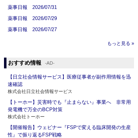
薬事日報 2026/07/31
薬事日報 2026/07/29
薬事日報 2026/07/27
もっと見る »
おすすめ情報
‐AD‐
【日立社会情報サービス】医療従事者が副作用情報を迅
速確認
株式会社日立社会情報サービス
【トーホー】災害時でも『止まらない』事業へ 非常用
発電機で万全のBCP対策
株式会社トーホー
【開催報告】ウェビナー『FSPで変える臨床開発の生産
性』で振り返るFSP戦略