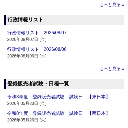
もっと見る »
行政情報リスト
行政情報リスト 2026/08/07
2026年08月07日 (金)
行政情報リスト 2026/08/06
2026年08月06日 (木)
もっと見る »
登録販売者試験・日程一覧
令和8年度 登録販売者試験 試験日 【東日本】
2026年05月29日 (金)
令和8年度 登録販売者試験 試験日 【西日本】
2026年05月26日 (火)