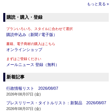
もっと見る »
購読・購入・登録
プランいろいろ、スタイルに合わせて選択
購読申込み（新聞 / 電子版）
書籍、電子商材の購入はこちら
オンラインショップ
まずはご登録ください
メールニュース 登録（無料）
新着記事
行政情報リスト 2026/08/07
2026年08月07日 (金)
プレスリリース・タイトルリスト：新製品 2026/08/07
2026年08月07日 (金)