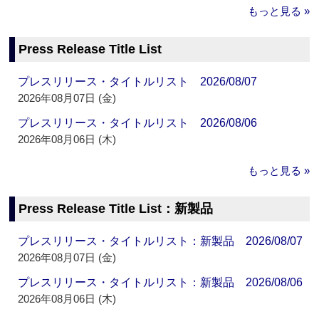
もっと見る »
Press Release Title List
プレスリリース・タイトルリスト 2026/08/07
2026年08月07日 (金)
プレスリリース・タイトルリスト 2026/08/06
2026年08月06日 (木)
もっと見る »
Press Release Title List：新製品
プレスリリース・タイトルリスト：新製品 2026/08/07
2026年08月07日 (金)
プレスリリース・タイトルリスト：新製品 2026/08/06
2026年08月06日 (木)