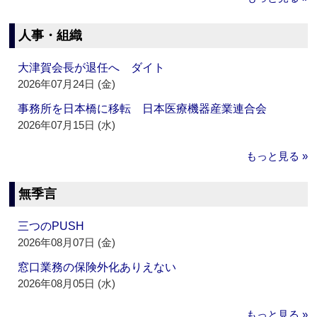
人事・組織
大津賀会長が退任へ ダイト
2026年07月24日 (金)
事務所を日本橋に移転 日本医療機器産業連合会
2026年07月15日 (水)
もっと見る »
無季言
三つのPUSH
2026年08月07日 (金)
窓口業務の保険外化ありえない
2026年08月05日 (水)
もっと見る »