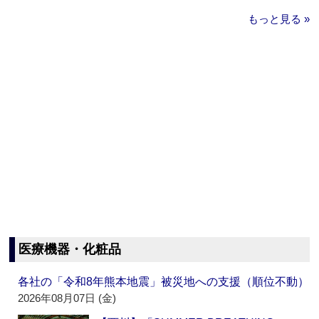
もっと見る »
医療機器・化粧品
各社の「令和8年熊本地震」被災地への支援（順位不動）
2026年08月07日 (金)