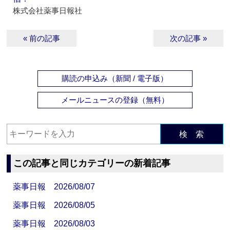
株式会社薬事日報社
« 前の記事
次の記事 »
購読の申込み（新聞 / 電子版）
メールニュースの登録（無料）
検 索
この記事と同じカテゴリーの新着記事
薬事日報 2026/08/07
薬事日報 2026/08/05
薬事日報 2026/08/03