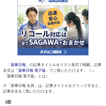
「
薬事日報
」の記事タイトルをリスト形式で掲載。記事
全文は「
薬事日報 電子版
」でご覧いただけます。（→
「薬事日報 電子版」とは）
※「薬事日報 会員」は、記事タイトルをクリックすると、
記事全文をご覧いただけます。
3面