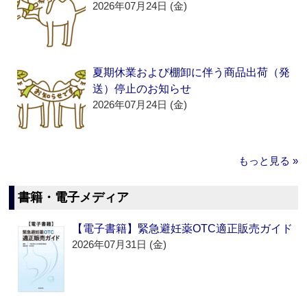
2026年07月24日 (金)
夏期休業および棚卸に伴う商品出荷（発
送）停止のお知らせ
2026年07月24日 (金)
もっと見る »
書籍・電子メディア
【電子書籍】緊急避妊薬OTC適正販売ガイド
2026年07月31日 (金)