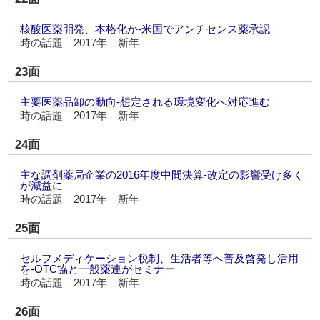
核酸医薬開発、本格化か‐米国でアンチセンス薬承認
時の話題 2017年 新年
23面
主要医薬品卸の動向‐想定される環境変化へ対応進む
時の話題 2017年 新年
24面
主な調剤薬局企業の2016年度中間決算‐改定の影響受け多く
が減益に
時の話題 2017年 新年
25面
セルフメディケーション税制、生活者等へ普及啓発し活用
を‐OTC協と一般薬連がセミナー
時の話題 2017年 新年
26面