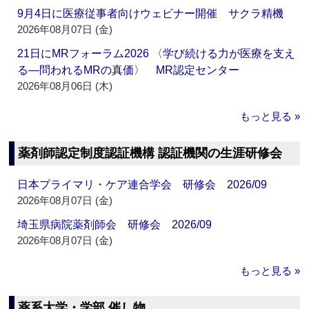
9月4日に医療従事者向けウェビナー開催 サクラ精機
2026年08月07日 (金)
21日にMRフォーラム2026 〈学び続ける力が医療を支え
る―問われるMRの真価〉 MR認定センター
2026年08月06日 (木)
もっと見る »
薬剤師認定制度認証機構 認証機関の生涯研修会
日本プライマリ・ケア連合学会 研修会 2026/09
2026年08月07日 (金)
埼玉県病院薬剤師会 研修会 2026/09
2026年08月07日 (金)
もっと見る »
薬系大学・学部 催し物