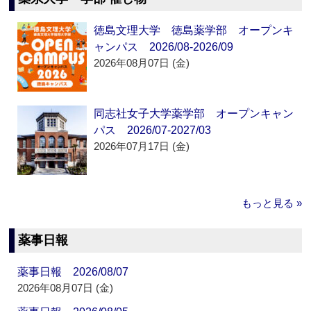
徳島文理大学 徳島薬学部 オープンキ
ャンパス 2026/08-2026/09
2026年08月07日 (金)
同志社女子大学薬学部 オープンキャン
パス 2026/07-2027/03
2026年07月17日 (金)
もっと見る »
薬事日報
薬事日報 2026/08/07
2026年08月07日 (金)