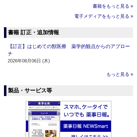
書籍をもっと見る »
電子メディアをもっと見る »
書籍 訂正・追加情報
【訂正】はじめての獣医療 薬学的観点からのアプロー
チ
2026年08月06日 (木)
もっと見る »
製品・サービス等