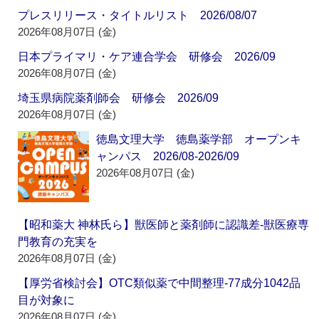
プレスリリース・タイトルリスト 2026/08/07
2026年08月07日 (金)
日本プライマリ・ケア連合学会 研修会 2026/09
2026年08月07日 (金)
埼玉県病院薬剤師会 研修会 2026/09
2026年08月07日 (金)
徳島文理大学 徳島薬学部 オープンキ
ャンパス 2026/08-2026/09
2026年08月07日 (金)
【昭和薬大 神林氏ら】獣医師と薬剤師に認識差‐獣医療専
門教育の充実を
2026年08月07日 (金)
【厚労省検討会】OTC類似薬で中間整理‐77成分1042品
目が対象に
2026年08月07日 (金)