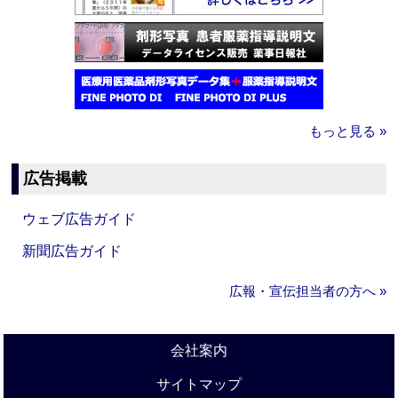
もっと見る »
広告掲載
ウェブ広告ガイド
新聞広告ガイド
広報・宣伝担当者の方へ »
会社案内
サイトマップ