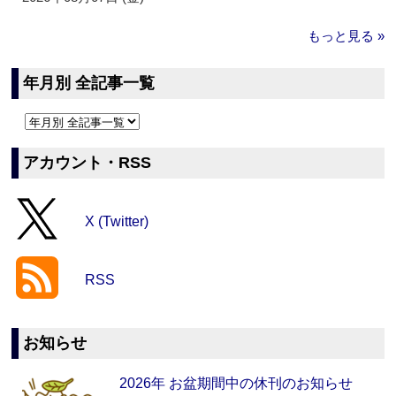
もっと見る »
年月別 全記事一覧
アカウント・RSS
X (Twitter)
RSS
お知らせ
2026年 お盆期間中の休刊のお知らせ