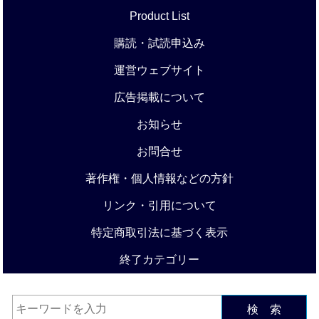
Product List
購読・試読申込み
運営ウェブサイト
広告掲載について
お知らせ
お問合せ
著作権・個人情報などの方針
リンク・引用について
特定商取引法に基づく表示
終了カテゴリー
検 索