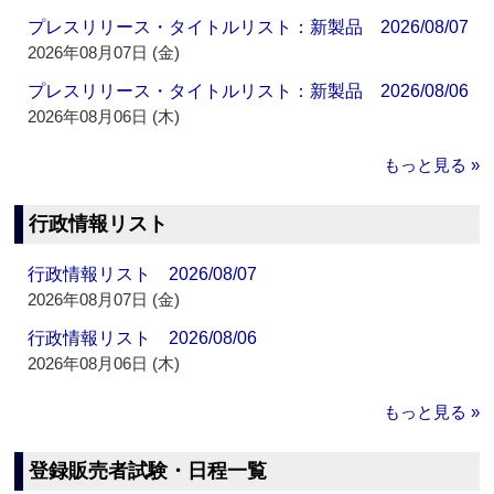
プレスリリース・タイトルリスト：新製品 2026/08/07
2026年08月07日 (金)
プレスリリース・タイトルリスト：新製品 2026/08/06
2026年08月06日 (木)
もっと見る »
行政情報リスト
行政情報リスト 2026/08/07
2026年08月07日 (金)
行政情報リスト 2026/08/06
2026年08月06日 (木)
もっと見る »
登録販売者試験・日程一覧