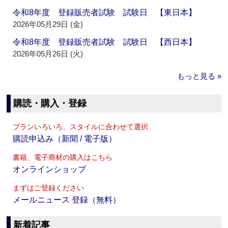
令和8年度 登録販売者試験 試験日 【東日本】
2026年05月29日 (金)
令和8年度 登録販売者試験 試験日 【西日本】
2026年05月26日 (火)
もっと見る »
購読・購入・登録
プランいろいろ、スタイルに合わせて選択
購読申込み（新聞 / 電子版）
書籍、電子商材の購入はこちら
オンラインショップ
まずはご登録ください
メールニュース 登録（無料）
新着記事