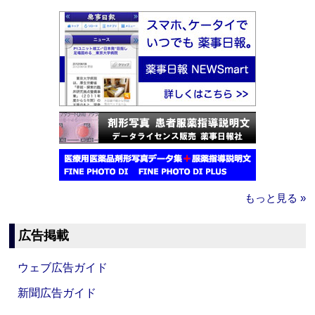
もっと見る »
広告掲載
ウェブ広告ガイド
新聞広告ガイド