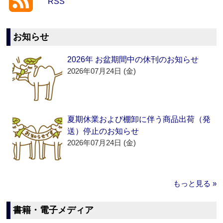
RSS
お知らせ
2026年 お盆期間中の休刊のお知らせ
2026年07月24日 (金)
夏期休業および棚卸に伴う商品出荷（発
送）停止のお知らせ
2026年07月24日 (金)
もっと見る »
書籍・電子メディア