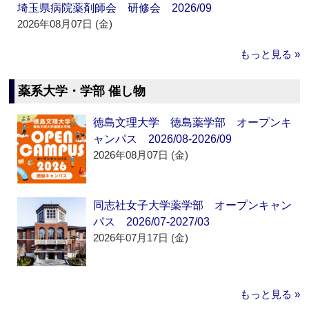
埼玉県病院薬剤師会 研修会 2026/09
2026年08月07日 (金)
もっと見る »
薬系大学・学部 催し物
徳島文理大学 徳島薬学部 オープンキ
ャンパス 2026/08-2026/09
2026年08月07日 (金)
同志社女子大学薬学部 オープンキャン
パス 2026/07-2027/03
2026年07月17日 (金)
もっと見る »