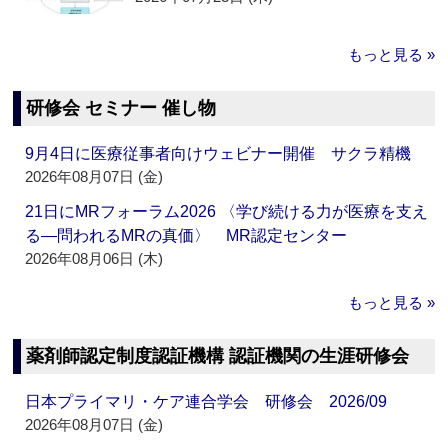
もっと見る »
研修会 セミナー 催し物
9月4日に医療従事者向けウェビナー開催 サクラ精機
2026年08月07日 (金)
21日にMRフォーラム2026 〈学び続ける力が医療を支え
る―問われるMRの真価〉 MR認定センター
2026年08月06日 (木)
もっと見る »
薬剤師認定制度認証機構 認証機関の生涯研修会
日本プライマリ・ケア連合学会 研修会 2026/09
2026年08月07日 (金)