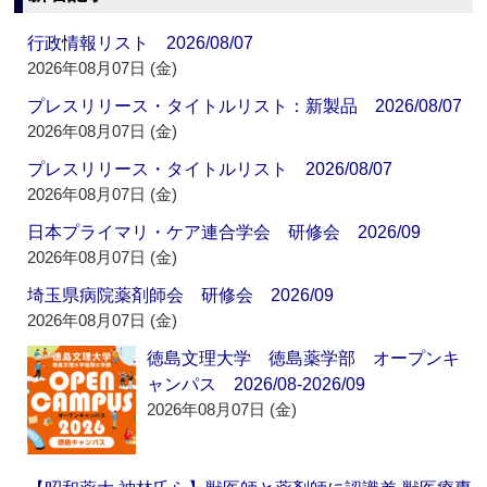
行政情報リスト 2026/08/07
2026年08月07日 (金)
プレスリリース・タイトルリスト：新製品 2026/08/07
2026年08月07日 (金)
プレスリリース・タイトルリスト 2026/08/07
2026年08月07日 (金)
日本プライマリ・ケア連合学会 研修会 2026/09
2026年08月07日 (金)
埼玉県病院薬剤師会 研修会 2026/09
2026年08月07日 (金)
徳島文理大学 徳島薬学部 オープンキ
ャンパス 2026/08-2026/09
2026年08月07日 (金)