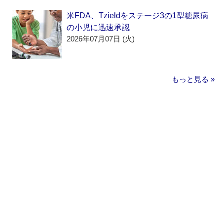
米FDA、Tzieldをステージ3の1型糖尿病
の小児に迅速承認
2026年07月07日 (火)
もっと見る »