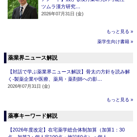
ツムラ漢方研究…
2026年07月31日 (金)
もっと見る »
薬学生向け書籍 »
薬業界ニュース解説
【対話で学ぶ薬業界ニュース解説】骨太の方針を読み解
く‐製薬企業や医療、薬局・薬剤師への影…
2026年07月31日 (金)
もっと見る »
薬事キーワード解説
【2026年度改定】在宅薬学総合体制加算（加算1：30