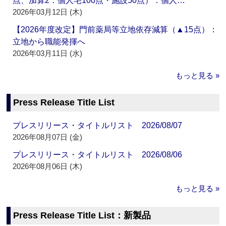
点、加算2：個人宅100点・施設50点）：個人…
2026年03月12日 (木)
【2026年度改定】門前薬局等立地依存減算（▲15点）：
立地から職能発揮へ
2026年03月11日 (水)
もっと見る »
Press Release Title List
プレスリリース・タイトルリスト 2026/08/07
2026年08月07日 (金)
プレスリリース・タイトルリスト 2026/08/06
2026年08月06日 (木)
もっと見る »
Press Release Title List：新製品