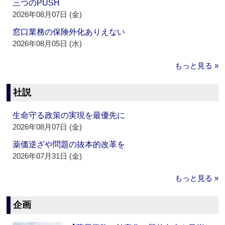
三つのPUSH
2026年08月07日 (金)
窓口業務の保険外化ありえない
2026年08月05日 (水)
もっと見る »
社説
生命守る政策の実現を最優先に
2026年08月07日 (金)
薬価逆ざや問題の抜本的改革を
2026年07月31日 (金)
もっと見る »
企画