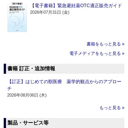
【電子書籍】緊急避妊薬OTC適正販売ガイド
2026年07月31日 (金)
書籍をもっと見る »
電子メディアをもっと見る »
書籍 訂正・追加情報
【訂正】はじめての獣医療 薬学的観点からのアプロー
チ
2026年08月06日 (木)
もっと見る »
製品・サービス等