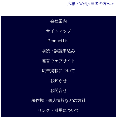
広報・宣伝担当者の方へ »
会社案内
サイトマップ
Product List
購読・試読申込み
運営ウェブサイト
広告掲載について
お知らせ
お問合せ
著作権・個人情報などの方針
リンク・引用について