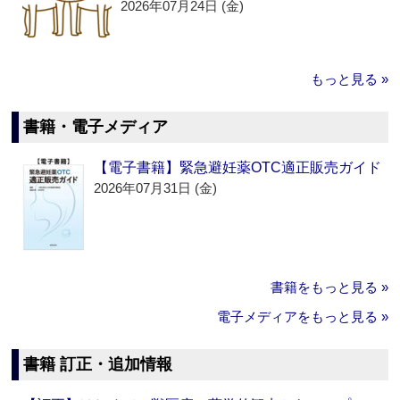
2026年07月24日 (金)
もっと見る »
書籍・電子メディア
【電子書籍】緊急避妊薬OTC適正販売ガイド
2026年07月31日 (金)
書籍をもっと見る »
電子メディアをもっと見る »
書籍 訂正・追加情報