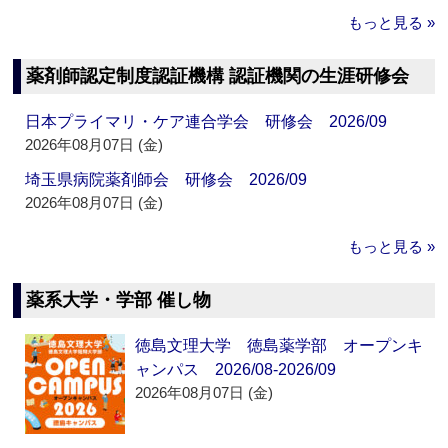
もっと見る »
薬剤師認定制度認証機構 認証機関の生涯研修会
日本プライマリ・ケア連合学会 研修会 2026/09
2026年08月07日 (金)
埼玉県病院薬剤師会 研修会 2026/09
2026年08月07日 (金)
もっと見る »
薬系大学・学部 催し物
徳島文理大学 徳島薬学部 オープンキ
ャンパス 2026/08-2026/09
2026年08月07日 (金)