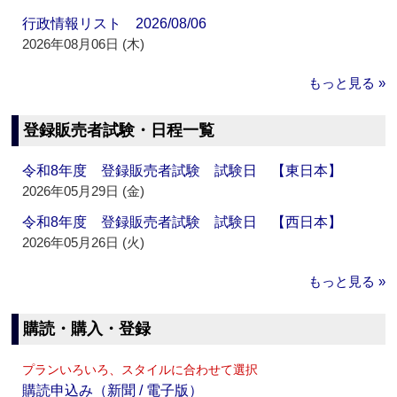
行政情報リスト 2026/08/06
2026年08月06日 (木)
もっと見る »
登録販売者試験・日程一覧
令和8年度 登録販売者試験 試験日 【東日本】
2026年05月29日 (金)
令和8年度 登録販売者試験 試験日 【西日本】
2026年05月26日 (火)
もっと見る »
購読・購入・登録
プランいろいろ、スタイルに合わせて選択
購読申込み（新聞 / 電子版）