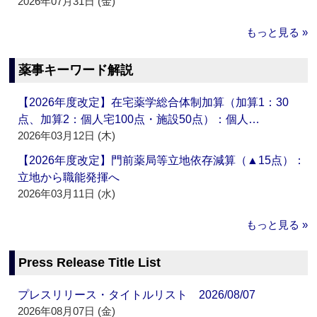
2026年07月31日 (金)
もっと見る »
薬事キーワード解説
【2026年度改定】在宅薬学総合体制加算（加算1：30
点、加算2：個人宅100点・施設50点）：個人…
2026年03月12日 (木)
【2026年度改定】門前薬局等立地依存減算（▲15点）：
立地から職能発揮へ
2026年03月11日 (水)
もっと見る »
Press Release Title List
プレスリリース・タイトルリスト 2026/08/07
2026年08月07日 (金)