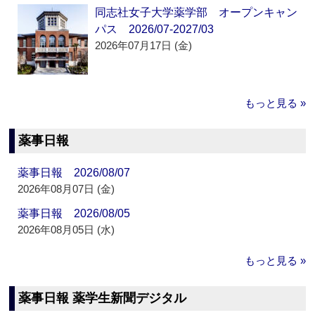
同志社女子大学薬学部 オープンキャン
パス 2026/07-2027/03
2026年07月17日 (金)
もっと見る »
薬事日報
薬事日報 2026/08/07
2026年08月07日 (金)
薬事日報 2026/08/05
2026年08月05日 (水)
もっと見る »
薬事日報 薬学生新聞デジタル