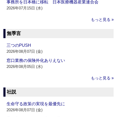
事務所を日本橋に移転 日本医療機器産業連合会
2026年07月15日 (水)
もっと見る »
無季言
三つのPUSH
2026年08月07日 (金)
窓口業務の保険外化ありえない
2026年08月05日 (水)
もっと見る »
社説
生命守る政策の実現を最優先に
2026年08月07日 (金)