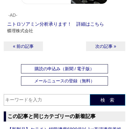
‐AD‐
ニトロソアミン分析承ります！ 詳細はこちら
蝶理株式会社
« 前の記事
次の記事 »
購読の申込み（新聞 / 電子版）
メールニュースの登録（無料）
検 索
この記事と同じカテゴリーの新着記事