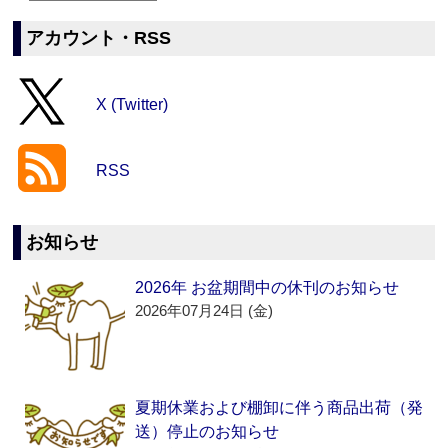
アカウント・RSS
X (Twitter)
RSS
お知らせ
2026年 お盆期間中の休刊のお知らせ
2026年07月24日 (金)
夏期休業および棚卸に伴う商品出荷（発
送）停止のお知らせ