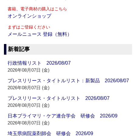
書籍、電子商材の購入はこちら
オンラインショップ
まずはご登録ください
メールニュース 登録（無料）
新着記事
行政情報リスト 2026/08/07
2026年08月07日 (金)
プレスリリース・タイトルリスト：新製品 2026/08/07
2026年08月07日 (金)
プレスリリース・タイトルリスト 2026/08/07
2026年08月07日 (金)
日本プライマリ・ケア連合学会 研修会 2026/09
2026年08月07日 (金)
埼玉県病院薬剤師会 研修会 2026/09