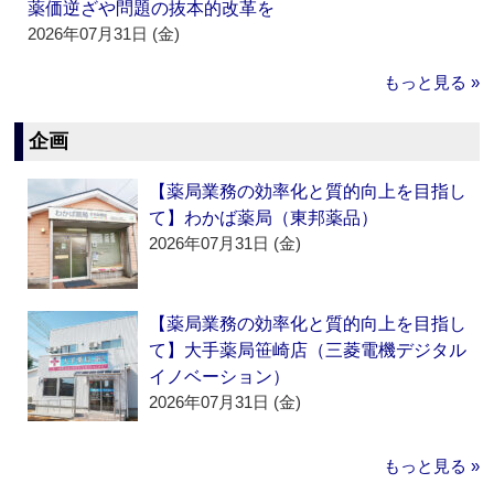
薬価逆ざや問題の抜本的改革を
2026年07月31日 (金)
もっと見る »
企画
【薬局業務の効率化と質的向上を目指し
て】わかば薬局（東邦薬品）
2026年07月31日 (金)
【薬局業務の効率化と質的向上を目指し
て】大手薬局笹崎店（三菱電機デジタル
イノベーション）
2026年07月31日 (金)
もっと見る »