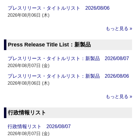
プレスリリース・タイトルリスト 2026/08/06
2026年08月06日 (木)
もっと見る »
Press Release Title List：新製品
プレスリリース・タイトルリスト：新製品 2026/08/07
2026年08月07日 (金)
プレスリリース・タイトルリスト：新製品 2026/08/06
2026年08月06日 (木)
もっと見る »
行政情報リスト
行政情報リスト 2026/08/07
2026年08月07日 (金)